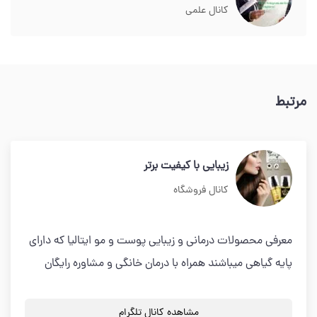
کانال علمی
مرتبط
زیبایی با کیفیت برتر
کانال فروشگاه
معرفی محصولات درمانی و زیبایی پوست و مو ایتالیا که دارای
پایه گیاهی میباشند همراه با درمان خانگی و مشاوره رایگان
مشاهده کانال تلگرام