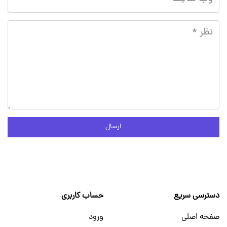
ارسال
دسترسی سریع
حساب کاربری
صفحه اصلی
ورود