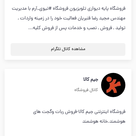
فروشگاه پایه دیواری تلویزیون فروشگاه #تیوی_آرم با مدیریت
مهندس مجید رضا قنبریان فعالیت خود را در زمینه واردات ,
تولید , فروش , نصب و خدمات پس از فروش کلیه...
مشاهده کانال تلگرام
جیم کالا
کانال فروشگاه
فروشگاه اینترنتی جیم کالا-فروش ربات وگجت های
هوشمند.خانه هوشمند