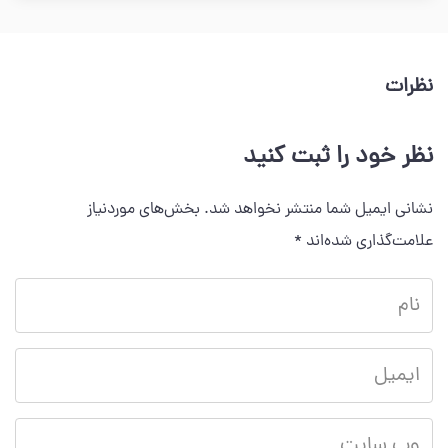
نظرات
نظر خود را ثبت کنید
نشانی ایمیل شما منتشر نخواهد شد.
بخش‌های موردنیاز
علامت‌گذاری شده‌اند
*