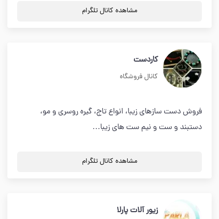
مشاهده کانال تلگرام
کاردست
کانال فروشگاه
فروش دست سازهای زیبا، انواع تاج، گیره روسری و مو،
دستبند و ست و نیم ست های زیبا…
مشاهده کانال تلگرام
زیور آلات پارلا