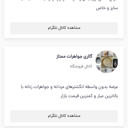
سایز و خاص
مشاهده کانال تلگرام
گالری جواهرات ممتاز
کانال فروشگاه
عرضه بدون واسطه انگشترهای مردانه و جواهرات زنانه با
بالاترین عیار و کمترین قیمت بازار
مشاهده کانال تلگرام