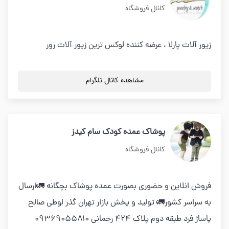
کانال فروشگاه
زیور آلات پارلا ، عرضه کننده لوکس ترین زیور آلات رور
مشاهده کانال تلگرام
پوشاک عمده کودک سام کیدز
کانال فروشگاه
فروش انلاین و حضوری بصورت عمده پوشاک بچگانه 🚛ارسال
به سراسر کشور🚛 تولید و پخش بازار تهران گذر لوطی صالح
پاساژ فرد طبقه دوم پلاک ۴۲۴ رحمانی ۰۹۳۶۹۰۵۵۸۱۰