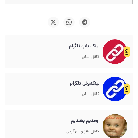
لینک یاب تلگرام
ویژه
کانال سایر
لینکدونی تلگرام
ویژه
کانال سایر
اومدیم بخندیم
کانال طنز و سرگرمی