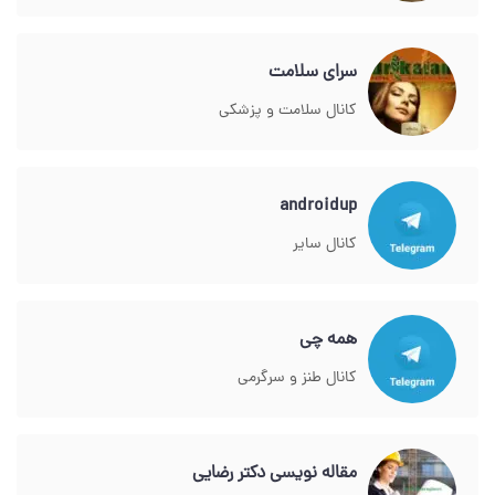
سرای سلامت
کانال سلامت و پزشکی
androidup
کانال سایر
همه چی
کانال طنز و سرگرمی
مقاله نویسی دکتر رضایی