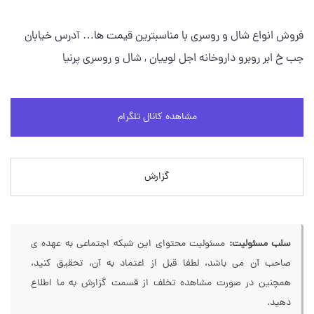
فروش انواع شال و روسری با مناسبترین قیمت ها… آدرس خیابان
جب خ ابر روبرو داروخانه اجل لوییان , شال و روسری پرنیا
مشاهده کانال تلگرام
گزارش
سلب مسئولیت:
مسئولیت محتوای این شبکه اجتماعی به عهده ی
صاحب آن می باشد، لطفا قبل از اعتماد به آن، تحقیق کنید،
همچنین در صورت مشاهده تخلف از قسمت گزارش به ما اطلاع
دهید.