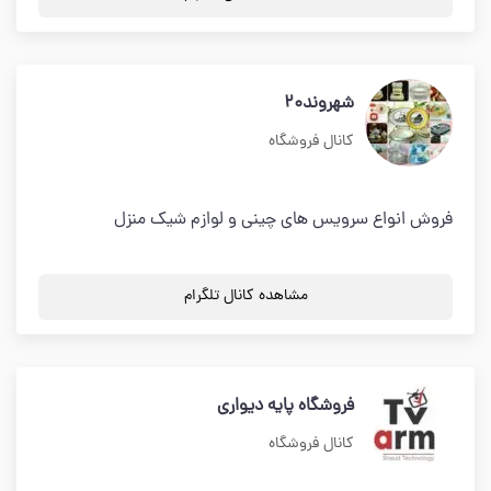
شهروند20
کانال فروشگاه
فروش انواع سرویس های چینی و لوازم شیک منزل
مشاهده کانال تلگرام
فروشگاه پایه دیواری
کانال فروشگاه