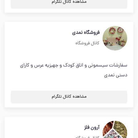
مشاهده کانال تلگرام
فروشگاه نمدی
کانال فروشگاه
سفارشات سیسمونی و اتاق کودک و جهیزیه عرس و کارای
دستی نمدی
مشاهده کانال تلگرام
آرون فلز