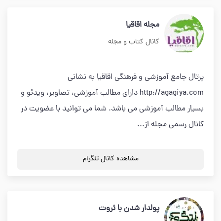
مجله اقاقیا
کانال کتاب و مجله
پرتال جامع آموزشی و فرهنگی اقاقیا به نشانی
http://agagiya.com دارای مطالب آموزشی، تصاویر، ویدئو و
بسیار مطالب آموزشی می باشد. شما می توانید با عضویت در
کانال رسمی مجله از...
مشاهده کانال تلگرام
پولدار شدن با ثروت