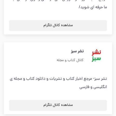
ما حرفه ای شوید/
مشاهده کانال تلگرام
نشر سبز
کانال کتاب و مجله
نشر سبز- مرجع اخبار کتاب و نشریات و دانلود کتاب و مجله ی
انگلیسی و فارسی
مشاهده کانال تلگرام