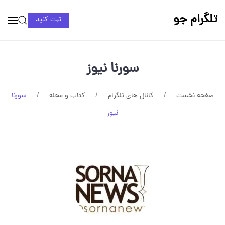
تلگرام جو
ثبت کنید
سورنا نیوز
صفحه نخست
کانال های تلگرام
کتاب و مجله
سورنا
نیوز