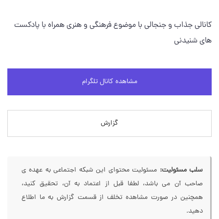
کانالی جذاب و جنجالی با موضوع فرهنگی و هنری همراه با پادکست
های شنیدنی
مشاهده کانال تلگرام
گزارش
سلب مسئولیت:
مسئولیت محتوای این شبکه اجتماعی به عهده ی
صاحب آن می باشد، لطفا قبل از اعتماد به آن، تحقیق کنید،
همچنین در صورت مشاهده تخلف از قسمت گزارش به ما اطلاع
دهید.