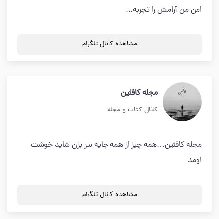
امن من آرامش را تجربه...
مشاهده کانال تلگرام
مجله کافئین
کانال کتاب و مجله
مجله کافئین…همه چیز از همه جایه سر بزن شاید خوشت
اومد
مشاهده کانال تلگرام