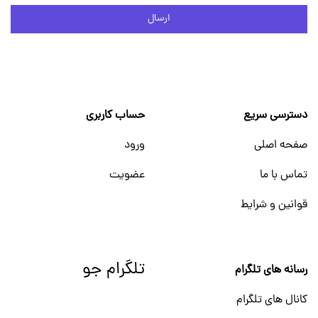
ارسال
دسترسی سریع
حساب کاربری
صفحه اصلی
ورود
تماس با ما
عضویت
قوانین و شرایط
تلگرام جو
رسانه های تلگرام
کانال های تلگرام