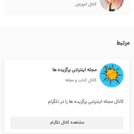
کانال آموزش
مرتبط
مجله اینترنتی برگزیده ها
کانال کتاب و مجله
کانال مجله اینترنتی برگزیده ها را در تلگرام
مشاهده کانال تلگرام