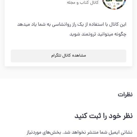
کانال کتاب و مجله
این کانال با استفاده از یک راز روانشاسی به شما یاد میدهد
چگونه میتوانید ثروتمند شوید
مشاهده کانال تلگرام
نظرات
نظر خود را ثبت کنید
نشانی ایمیل شما منتشر نخواهد شد.
بخش‌های موردنیاز