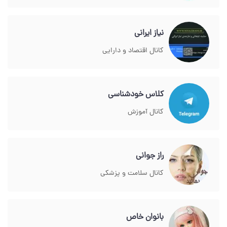
نیاز ایرانی
کانال اقتصاد و دارایی
کلاس خودشناسی
کانال آموزش
راز جوانی
کانال سلامت و پزشکی
بانوان خاص