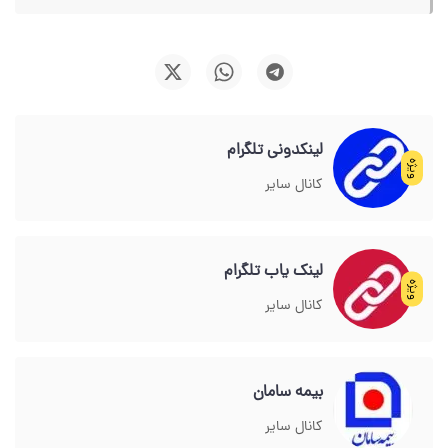
لینکدونی تلگرام
ویژه
کانال سایر
لینک یاب تلگرام
ویژه
کانال سایر
بیمه سامان
کانال سایر