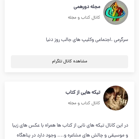
مجله دورهمی
کانال کتاب و مجله
سرگرمی .اجتماعی وکلیپ های جالب روز دنیا
مشاهده کانال تلگرام
تیکه هایی از کتاب
کانال کتاب و مجله
در این کانال تیکه های نابی از کتاب ها همراه با عکس های زیبا
و موسیقی و چالش های مشاعره و…. وجود دارد در پناهگاه