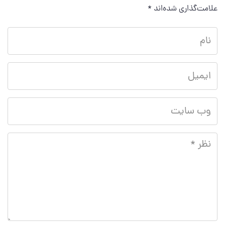
علامت‌گذاری شده‌اند
*