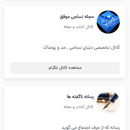
مجله نساجی موفق
کانال کتاب و مجله
کانال تخصصی دنیای نساجی ، مد و پوشاک
مشاهده کانال تلگرام
رسانه ناگفته ها
کانال کتاب و مجله
رسانه که از حرف اجتماع می گوید