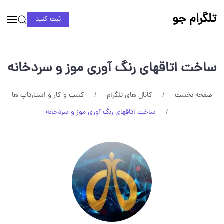
تلگرام جو
ثبت کنید
ساخت اتاقهای رنگ آوری موز و سردخانه
صفحه نخست
کانال های تلگرام
کسب و کار و استارتاپ ها
ساخت اتاقهای رنگ آوری موز و سردخانه