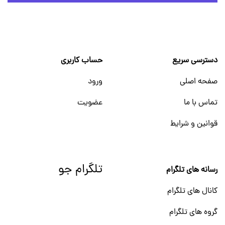
دسترسی سریع
حساب کاربری
صفحه اصلی
ورود
تماس با ما
عضویت
قوانین و شرایط
تلگرام جو
رسانه های تلگرام
کانال های تلگرام
گروه های تلگرام