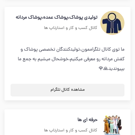
تولیدی پوشاک،پوشاک عمده،پوشاک مردانه
کانال کسب و کار و استارتاپ ها
ما توی کانال تلگراممون،تولیدکنندگان تخصصی پوشاک و
کفش مردانه رو معرفی میکنیم،خوشحال میشیم به جمع ما
بپیوندید🙏🌹
مشاهده کانال تلگرام
حرفه ای ها
کانال کسب و کار و استارتاپ ها