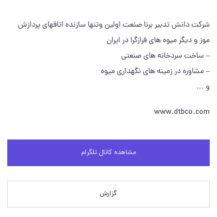
شرکت دانش تدبیر برنا صنعت اولین وتنها سازنده اتاقهای پردازش
موز و دیگر میوه های فرازگرا در ایران
– ساخت سردخانه های صنعتی
– مشاوره در زمینه های نگهداری میوه
و …
www.dtbco.com
مشاهده کانال تلگرام
گزارش