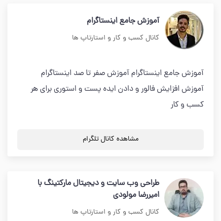
آموزش جامع اینستاگرام
کانال کسب و کار و استارتاپ ها
آموزش جامع اینستاگرام آموزش صفر تا صد اینستاگرام
آموزش افزایش فالور و دادن ایده پست و استوری برای هر
کسب و کار
مشاهده کانال تلگرام
طراحی وب سایت و دیجیتال مارکتینگ با
امیررضا مولودی
کانال کسب و کار و استارتاپ ها