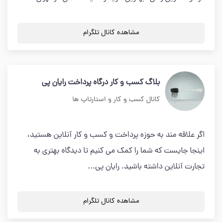
مشاهده کانال تلگرام
بلاگ کسب و کار درگاه پرداخت رایان پی
کانال کسب و کار و استارتاپ ها
اگر علاقه مند به حوزه پرداخت و کسب و کار آنلاین هستید،
اینجا جایست که شما را کمک می کنیم تا دیدگاه بهتری به
تجارت آنلاین داشته باشید. رایان پی...
مشاهده کانال تلگرام