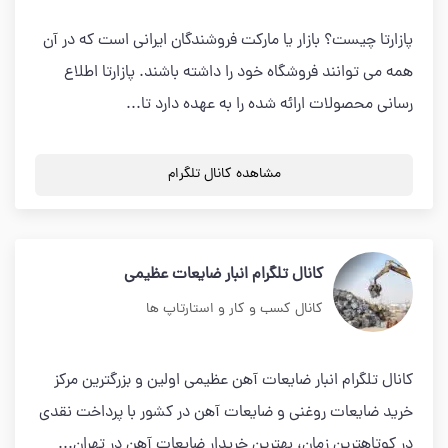
پازارتا چیست؟ بازار یا مارکت فروشندگان ایرانی است که در آن
همه می توانند فروشگاه خود را داشته باشند. پازارتا اطلاع
رسانی محصولات ارائه شده را به عهده دارد تا...
مشاهده کانال تلگرام
کانال تلگرام انبار ضایعات عظیمی
کانال کسب و کار و استارتاپ ها
کانال تلگرام انبار ضایعات آهن عظیمی اولین و بزرگترین مرکز
خرید ضایعات روغنی و ضایعات آهن در کشور با پرداخت نقدی
در کوتاهترین زمان، بهترین خریدار ضایعات آهن در تهران...