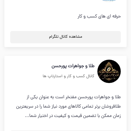
حرفه ای های کسب و کار
مشاهده کانال تلگرام
طلا و جواهرات پورحسن
کانال کسب و کار و استارتاپ ها
طلا و جواهرات پورحسن مفتخر است به عنوان یکی از
طلافروشان برتر تمامی کالاهای مورد نیاز شما را در سریعترین
زمان ممکن با تضمین قیمت و کیفیت در اختیار شما...