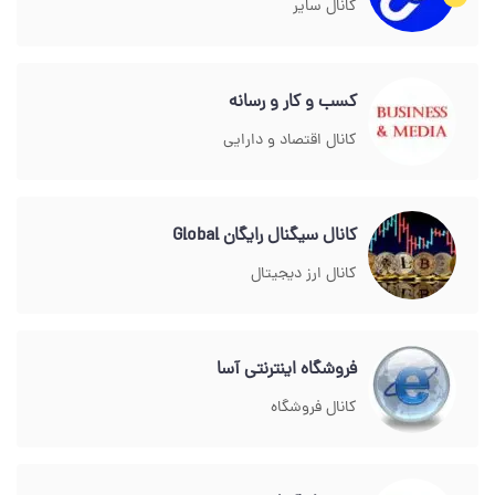
کانال سایر
کسب و کار و رسانه
کانال اقتصاد و دارایی
کانال سیگنال رایگان Global
کانال ارز دیجیتال
فروشگاه اینترنتی آسا
کانال فروشگاه