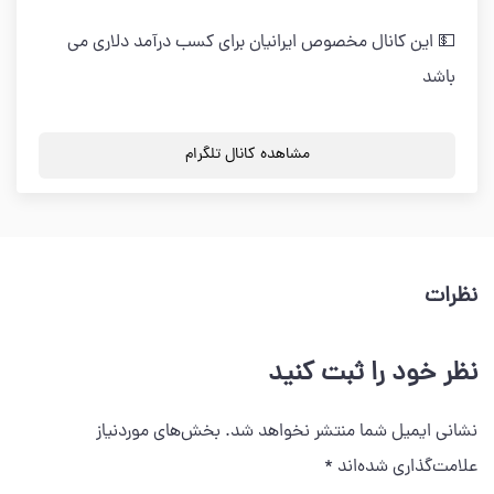
💵 این کانال مخصوص ایرانیان برای کسب درآمد دلاری می
باشد
مشاهده کانال تلگرام
نظرات
نظر خود را ثبت کنید
نشانی ایمیل شما منتشر نخواهد شد.
بخش‌های موردنیاز
علامت‌گذاری شده‌اند
*