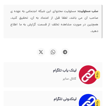
سلب مسئولیت:
مسئولیت محتوای این شبکه اجتماعی به عهده ی
صاحب آن می باشد، لطفا قبل از اعتماد به آن، تحقیق کنید،
همچنین در صورت مشاهده تخلف از قسمت گزارش به ما اطلاع
دهید.
لینک یاب تلگرام
ویژه
کانال سایر
لینکدونی تلگرام
ویژه