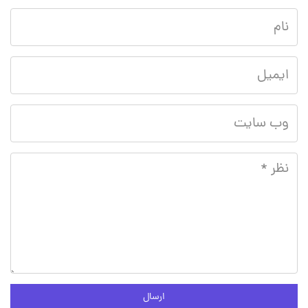
ارسال