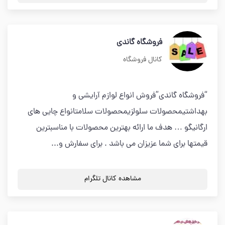
فروشگاه گاندی
کانال فروشگاه
“فروشگاه گاندی”فروش انواع لوازم آرایشی و
بهداشتیمحصولات سلولزیمحصولات سلامتانواع چایی های
ارگانیگو … هدف ما ارائه بهترین محصولات با مناسبترین
قیمتها برای شما عزیزان می باشد . برای سفارش و...
مشاهده کانال تلگرام