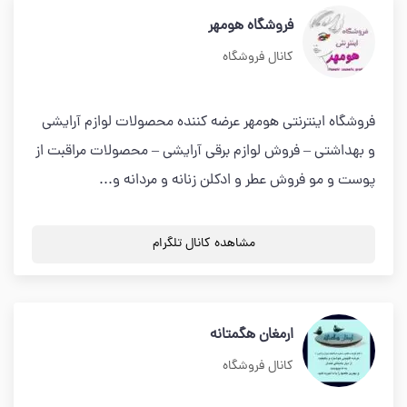
فروشگاه هومهر
کانال فروشگاه
فروشگاه اینترنتی هومهر عرضه کننده محصولات لوازم آرایشی
و بهداشتی – فروش لوازم برقی آرایشی – محصولات مراقبت از
پوست و مو فروش عطر و ادکلن زنانه و مردانه و...
مشاهده کانال تلگرام
ارمغان هگمتانه
کانال فروشگاه