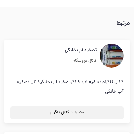
مرتبط
تصفیه آب خانگی
کانال فروشگاه
کانال تلگرام تصفیه آب خانگیتصفیه آب خانگیکانال تصفیه
آب خانگی
مشاهده کانال تلگرام