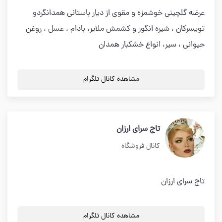
عرضه گلچینی خوشمزه و مقوی از دیار باستانی همدانگردو
تویسرکان ، شیره انگور و کشمش ملایر، بادام ، عسل ، روغن
حیوانی ، سیر، انواع خشکبار همدان
مشاهده کانال تلگرام
تاج سرای ارزان
کانال فروشگاه
تاج سرای ارزان
مشاهده کانال تلگرام