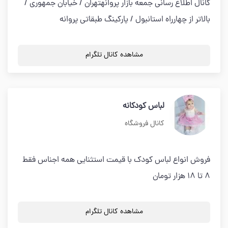
کانال اطلاع رسانی جمعه بازار پروانهتهران / خیابان جمهوری /
بالاتر از چهارراه استانبول / پارکینگ طبقاتی پروانه
مشاهده کانال تلگرام
لباس کودکانه
کانال فروشگاه
فروش انواع لباس کودک با قیمت استثنایی همه اجناس فقط
۸ تا ۱۸ هزار تومان
مشاهده کانال تلگرام