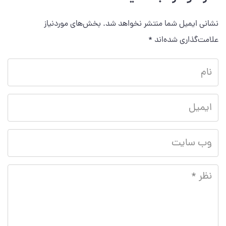
نشانی ایمیل شما منتشر نخواهد شد.
بخش‌های موردنیاز
علامت‌گذاری شده‌اند
*