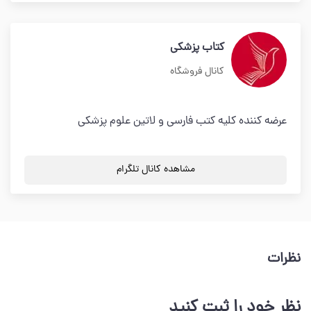
کتاب پزشکی
کانال فروشگاه
عرضه کننده کلیه کتب فارسی و لاتین علوم پزشکی
مشاهده کانال تلگرام
نظرات
نظر خود را ثبت کنید