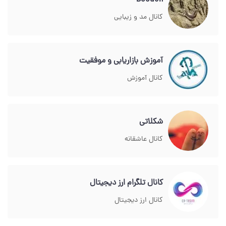
Boodeh
کانال مد و زیبایی
آموزش بازاریابی و موفقیت
کانال آموزش
شکلاتی
کانال عاشقانه
کانال تلگرام ارز دیجیتال
کانال ارز دیجیتال