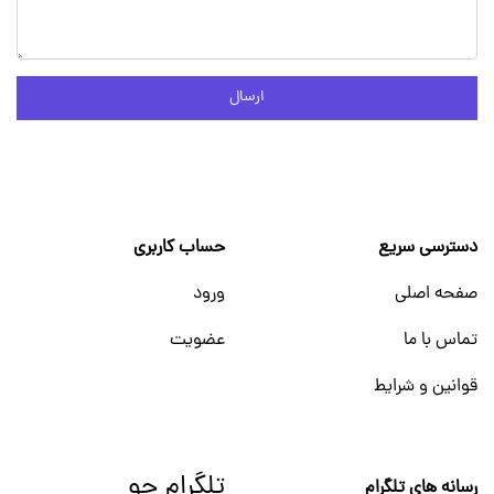
ارسال
دسترسی سریع
حساب کاربری
صفحه اصلی
ورود
تماس با ما
عضویت
قوانین و شرایط
تلگرام جو
رسانه های تلگرام