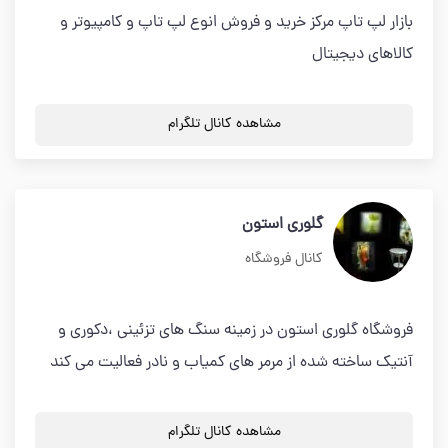
بازار لپ تاپ مرکز خرید و فروش انوع لپ تاپ و کامپیوتر و
کالاهای دیجیتال
مشاهده کانال تلگرام
گلوری استون
کانال فروشگاه
فروشگاه گلوری استون در زمینه سنگ های تزئینی ،دکوری و
آنتیک ساخته شده از مرمر های کمیاب و نادر فعالیت می کند
مشاهده کانال تلگرام