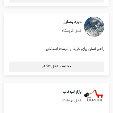
خرید وسایل
کانال فروشگاه
راهی اسان برای خرید با قیمت استثنایی
مشاهده کانال تلگرام
بازار لپ تاپ
کانال فروشگاه