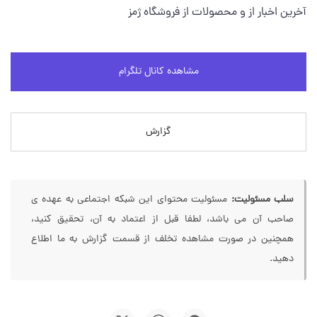
آخرین اخبار از و محصولات از فروشگاه ژمز
مشاهده کانال تلگرام
گزارش
سلب مسئولیت:
مسئولیت محتوای این شبکه اجتماعی به عهده ی
صاحب آن می باشد، لطفا قبل از اعتماد به آن، تحقیق کنید،
همچنین در صورت مشاهده تخلف از قسمت گزارش به ما اطلاع
دهید.