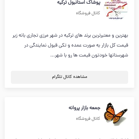
پوشاک استانبول ترکیه
کانال فروشگاه
بهترین و معتبرترین برند های ترکیه در شهر مرزی تجاری بانه زیر
قیمت کل بازار به صورت عمده و تکی قبول نمایندگی در
شهرستانها خودتون قیمت ها رو با شهر...
مشاهده کانال تلگرام
جمعه بازار پروانه
کانال فروشگاه