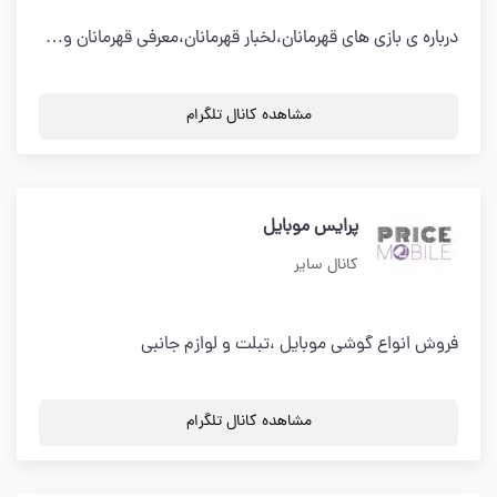
درباره ی بازی های قهرمانان،لخبار قهرمانان،معرفی قهرمانان و…
مشاهده کانال تلگرام
پرايس موبايل
کانال سایر
فروش انواع گوشي موبايل ،تبلت و لوازم جانبي
مشاهده کانال تلگرام