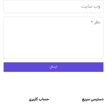
ارسال
دسترسی سریع
حساب کاربری