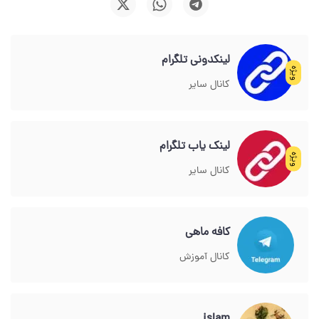
لینکدونی تلگرام
ویژه
کانال سایر
لینک یاب تلگرام
ویژه
کانال سایر
کافه ماهی
کانال آموزش