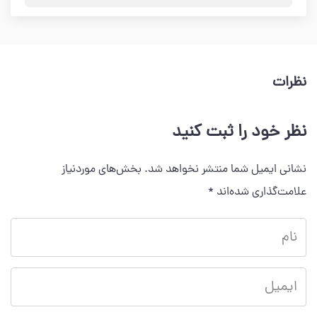
نظرات
نظر خود را ثبت کنید
نشانی ایمیل شما منتشر نخواهد شد.
بخش‌های موردنیاز
علامت‌گذاری شده‌اند
*