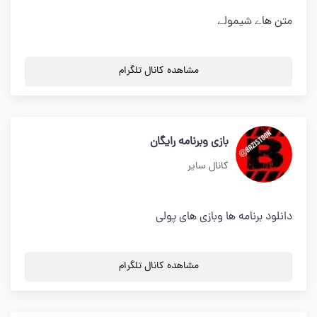
متن هاے شیمولے
مشاهده کانال تلگرام
بازی وبرنامه رایگان
کانال سایر
دانلود برنامه ها وبازی های پولی
مشاهده کانال تلگرام