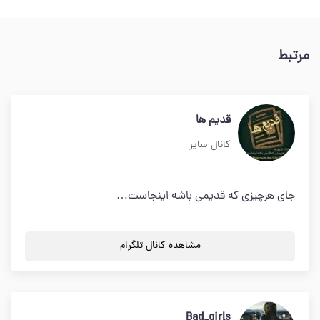
مرتبط
قدیم ها
کانال سایر
جای هرچیزی که قدیمی باشه اینجاست…
مشاهده کانال تلگرام
Bad_girls