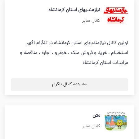
نیازمندیهای استان کرمانشاه
کانال سایر
اولین کانال نیازمندیهای استان کرمانشاه در تلگرام آگهی
استخدام ، خرید و فروش ملک ، خودرو ، اجاره ، مناقصه و
مزایدات استان کرمانشاه
مشاهده کانال تلگرام
متن
کانال سایر