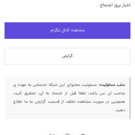
اخبار بروز اجتماع
مشاهده کانال تلگرام
گزارش
سلب مسئولیت:
مسئولیت محتوای این شبکه اجتماعی به عهده ی
صاحب آن می باشد، لطفا قبل از اعتماد به آن، تحقیق کنید،
همچنین در صورت مشاهده تخلف از قسمت گزارش به ما اطلاع
دهید.