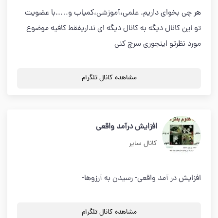
هر چی بخوای داریم. علمی،آموزشی،کمیاب و…..با عضویت
تو این کانال دیگه به کانال دیگه ای نداریفقط کافیه موضوع
مورد نظرتو اینجوری سرچ کنی
مشاهده کانال تلگرام
افزایش درآمد واقعی
کانال سایر
افزایش در آمد واقعی- رسیدن به آرزوها-
مشاهده کانال تلگرام