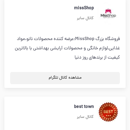
missShop
کانال سایر
فروشگاه بزرگ MissShop:عرضه کننده محصولات نانو،مواد
غذایی,لوازم خانگی و محصولات آرایشی بهداشتی با بالاترین
کیفیت از برندهای روز دنیا
مشاهده کانال تلگرام
best town
کانال سایر