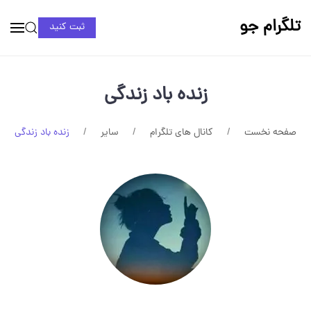
تلگرام جو
ثبت کنید
زنده باد زندگی
صفحه نخست
کانال های تلگرام
سایر
زنده باد زندگی