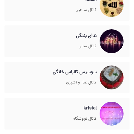
islam
کانال مذهبی
ندای بندگی
کانال سایر
سوسیس کالباس خانگی
کانال غذا و آشپزی
kristal
کانال فروشگاه