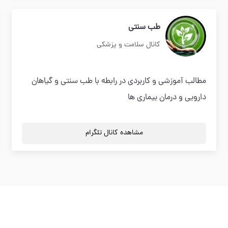
طب سنتی
کانال سلامت و پزشکی
مطالب آموزشی و کاربردی در رابطه با طب سنتی و گیاهان
دارویی و درمان بیماری ها
مشاهده کانال تلگرام