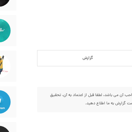
گزارش
 آن می باشد، لطفا قبل از اعتماد به آن، تحقیق
 گزارش به ما اطلاع دهید.