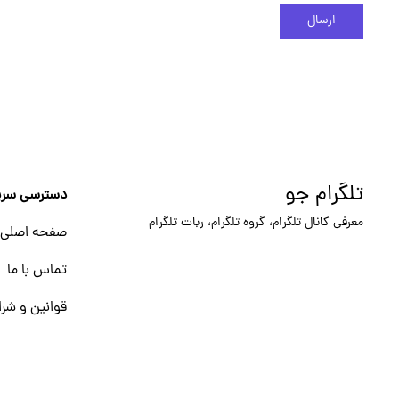
ارسال
تلگرام جو
دسترسی سری
معرفی کانال تلگرام، گروه تلگرام، ربات تلگرام
صفحه اصلی
تماس با ما
قوانین و شرا