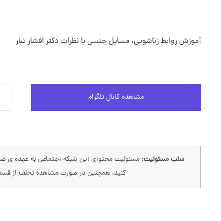
آموزش روابط زناشويي، مسايل جنسي با نظرات دكتر افشار تبار
مشاهده کانال تلگرام
سلب مسئولیت:
مسئولیت محتوای این شبکه اجتماعی به عهده ی صاحب
کنید، همچنین در صورت مشاهده تخلف از قسمت