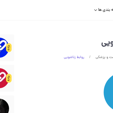
 بندی ها
ویی
ویژه
ت و پزشکی
روابط زناشویی
ویژه