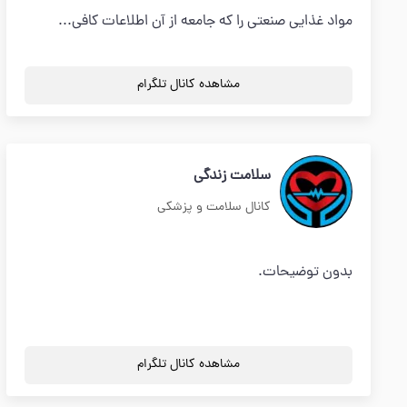
مواد غذایی صنعتی را که جامعه از آن اطلاعات کافی...
مشاهده کانال تلگرام
سلامت زندگی
کانال سلامت و پزشکی
بدون توضیحات.
مشاهده کانال تلگرام