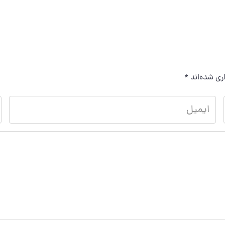
ری شده‌اند
*