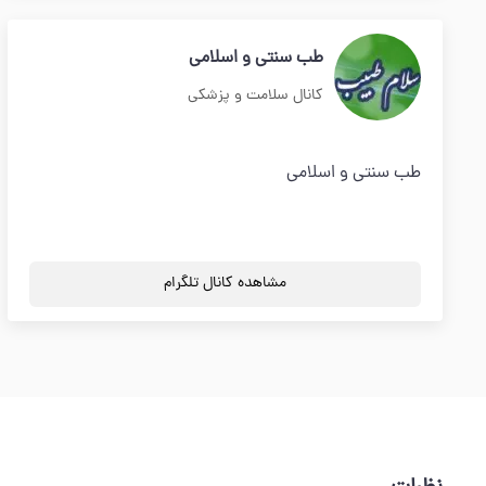
طب سنتی و اسلامی
کانال سلامت و پزشکی
طب سنتی و اسلامی
مشاهده کانال تلگرام