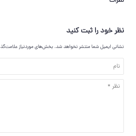
نظرات
نظر خود را ثبت کنید
نشانی ایمیل شما منتشر نخواهد شد.
بخش‌های موردنیاز علامت‌گذا