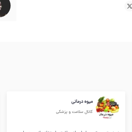
میوه درمانی
کانال سلامت و پزشکی