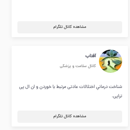
مشاهده کانال تلگرام
آفتاب
کانال سلامت و پزشکی
شناخت درمانیِ اختلالات عادتی مرتبط با خوردن و ان ال پی
تراپی.
مشاهده کانال تلگرام