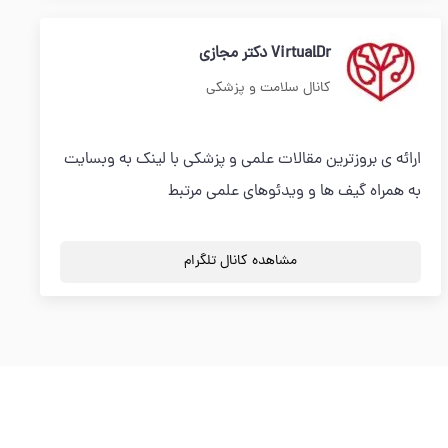
VirtualDr دکتر مجازی
کانال سلامت و پزشکی
ارائه ی بروزترین مقالات علمی و پزشکی با لینک به وبسایت
به همراه گیف ها و ویدئوهای علمی مرتبط
مشاهده کانال تلگرام