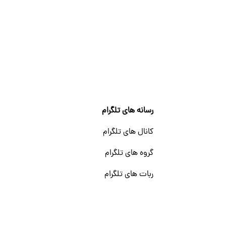
رسانه های تلگرام
کانال های تلگرام
گروه های تلگرام
ربات های تلگرام