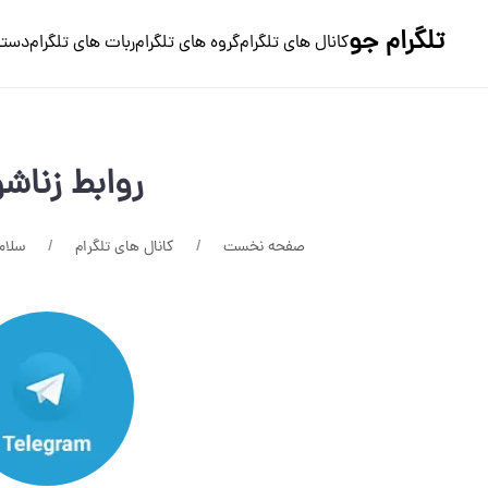
تلگرام جو
کانال های تلگرام
گروه های تلگرام
ربات های تلگرام
دسته
روابط زناش
صفحه نخست
کانال های تلگرام
سلام