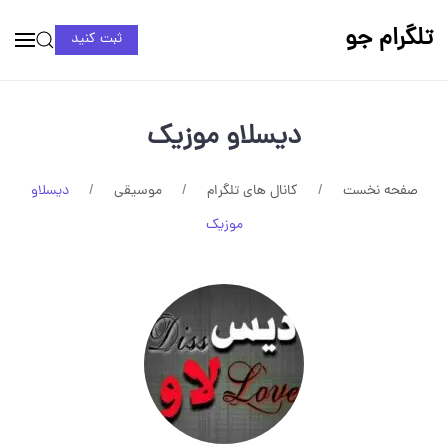
تلگرام جو
ثبت کنید
دیسلاو موزیک
صفحه نخست
کانال های تلگرام
موسیقی
دیسلاو
موزیک