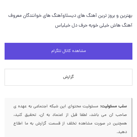
بهترین و بروز ترین آهنگ های دیسلاوآهنگ های خوانندگان معروف
آهنگ هاش خیلی خوبه حرف دل خیلیاس
مشاهده کانال تلگرام
گزارش
سلب مسئولیت:
مسئولیت محتوای این شبکه اجتماعی به عهده ی
صاحب آن می باشد، لطفا قبل از اعتماد به آن، تحقیق کنید،
همچنین در صورت مشاهده تخلف از قسمت گزارش به ما اطلاع
دهید.