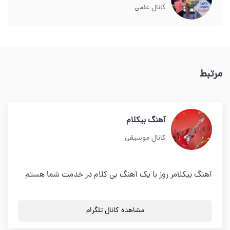
کانال علمی
مرتبط
آهنگ بیکلام
کانال موسیقی
آهنگ بیکلامر روز با یک آهنگ بی کلام در خدمت شما هستم
مشاهده کانال تلگرام