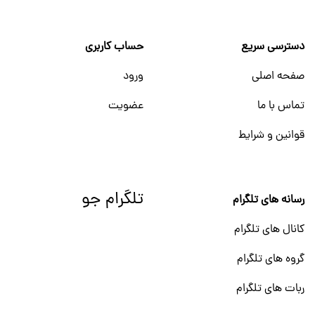
دسترسی سریع
حساب کاربری
صفحه اصلی
ورود
تماس با ما
عضویت
قوانین و شرایط
تلگرام جو
رسانه های تلگرام
کانال های تلگرام
گروه های تلگرام
ربات های تلگرام