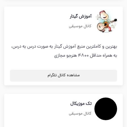
آموزش گیتار
کانال موسیقی
بهترین و کاملترین منبع آموزش گیتار به صورت درس به درس،
به همراه حداقل 4800 هنرجو مجازی
مشاهده کانال تلگرام
تک موزیکال
کانال موسیقی