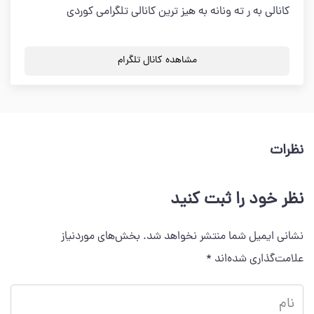
کانالی به ر ته ونانه به هیز ترین کانالی تلگرامی کوردی
مشاهده کانال تلگرام
نظرات
نظر خود را ثبت کنید
نشانی ایمیل شما منتشر نخواهد شد.
بخش‌های موردنیاز
علامت‌گذاری شده‌اند
*