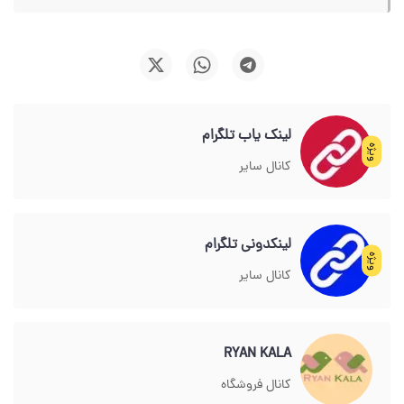
لینک یاب تلگرام
ویژه
کانال سایر
لینکدونی تلگرام
ویژه
کانال سایر
RYAN KALA
کانال فروشگاه