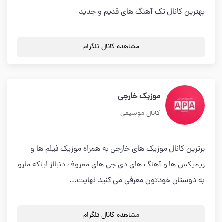
بهترین کانال تک آهنگ های قدیم و جدید
مشاهده کانال تلگرام
موزیک خارجی
کانال موسیقی
برترین کانال موزیک های خارجی به همراه موزیک فیلم ها و
ریمیکس ها و آهنگ های دی جی های معروف دنیااز اینکه مارو
به دوستان خودتون معرفی می کنید نهایت...
مشاهده کانال تلگرام