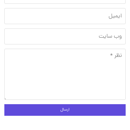
ارسال