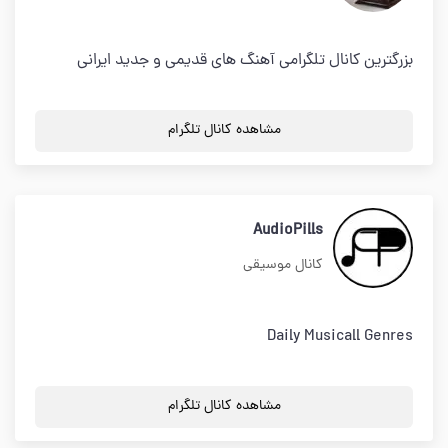
بزرگترین کانال تلگرامی آهنگ های قدیمی و جدید ایرانی
مشاهده کانال تلگرام
AudioPills
کانال موسیقی
Daily Musicall Genres
مشاهده کانال تلگرام