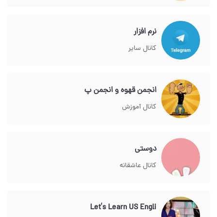
نرم افزار
کانال سایر
انجمن قهوه و انجمن پ
کانال آموزش
دوستی
کانال عاشقانه
Let’s Learn US Engli