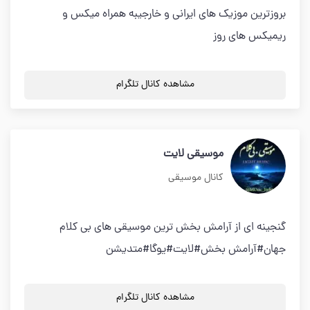
بروزترین موزیک های ایرانی و خارجیبه همراه میکس و
ریمیکس های روز
مشاهده کانال تلگرام
موسیقی لایت
کانال موسیقی
گنجینه ای از آرامش بخش ترین موسیقی های بی کلام
جهان#آرامش بخش#لایت#یوگا#متدیشن
مشاهده کانال تلگرام