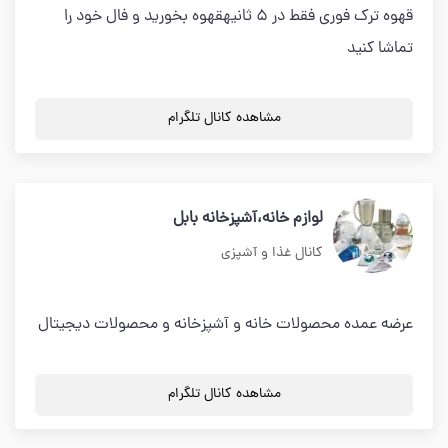
قهوه ترک فوری فقط در 5 ثانیهقهوه بخورید و فال خود را
تماشا کنید
مشاهده کانال تلگرام
لوازم خانه،آشپزخانه بابل
کانال غذا و آشپزی
عرضه عمده محصولات خانه و آشپزخانه و محصولات دیجیتال
مشاهده کانال تلگرام