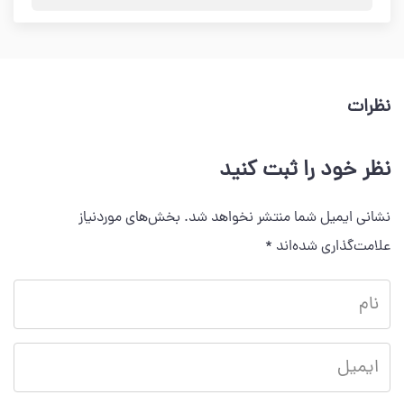
نظرات
نظر خود را ثبت کنید
نشانی ایمیل شما منتشر نخواهد شد.
بخش‌های موردنیاز
علامت‌گذاری شده‌اند
*