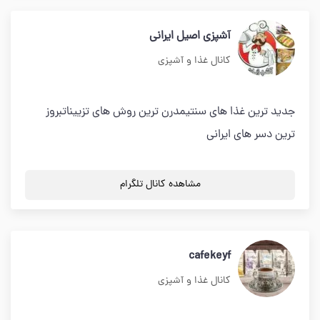
آشپزی اصیل ایرانی
کانال غذا و آشپزی
جدید ترین غذا های سنتیمدرن ترین روش های تزییناتبروز
ترین دسر های ایرانی
مشاهده کانال تلگرام
cafekeyf
کانال غذا و آشپزی