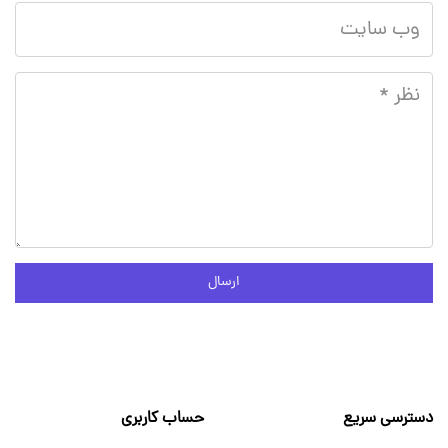
ارسال
دسترسی سریع
حساب کاربری