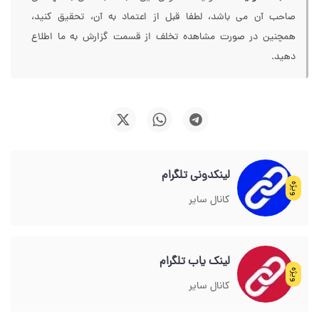
صاحب آن می باشد، لطفا قبل از اعتماد به آن، تحقیق کنید،
همچنین در صورت مشاهده تخلف از قسمت گزارش به ما اطلاع
دهید.
لینکدونی تلگرام
ویژه
کانال سایر
لینک یاب تلگرام
ویژه
کانال سایر