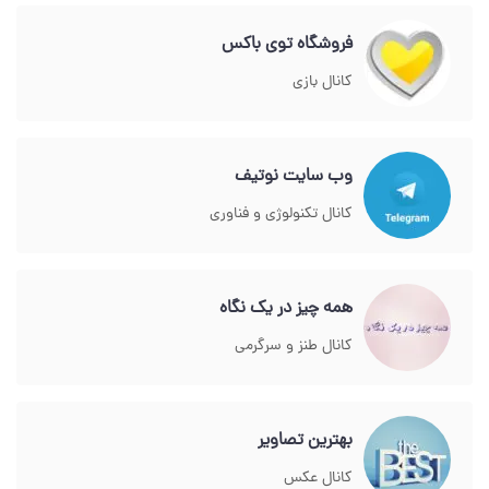
فروشگاه توی باکس
کانال بازی
وب سایت نوتیف
کانال تکنولوژی و فناوری
همه چیز در یک نگاه
کانال طنز و سرگرمی
بهترین تصاویر
کانال عکس