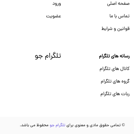
صفحه اصلی
ورود
تماس با ما
عضویت
قوانین و شرایط
تلگرام جو
رسانه های تلگرام
کانال های تلگرام
گروه های تلگرام
ربات های تلگرام
© تمامی حقوق مادی و معنوی برای
تلگرام جو
محفوظ می باشد.