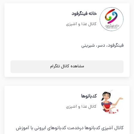
خانه فینگرفود
کانال غذا و آشپزی
فینگرفود، دسر، شیرینی
مشاهده کانال تلگرام
کدبانوها
کانال غذا و آشپزی
کانال آشپزی کدبانوها درخدمت کدبانوهای ایرونی با آموزش