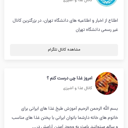
کانال غذا و آشپزی
اطلاع از اخبار و اطلاعیه های دانشگاه تهران، در بزرگترین کانال
غیر رسمی دانشگاه تهران
مشاهده کانال تلگرام
امروز غذا چی درست کنم ؟
کانال غذا و آشپزی
بسم الله الرحمن الرحیم آموزش طبخ غذا های ایرانی برای
خانوم های خانه دارشما بانوان ایرانی با پختن غذا های مناسب
و سالم میتوانید باعث به وجود آمدن آرامش در...