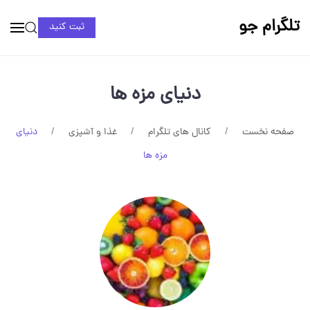
تلگرام جو
ثبت کنید
دنیای مزه ها
صفحه نخست
کانال های تلگرام
غذا و آشپزی
دنیای
مزه ها