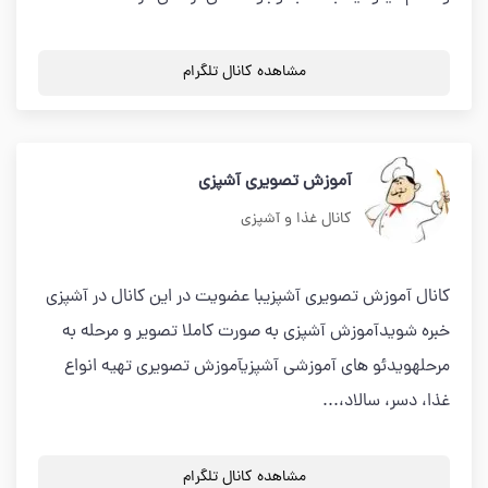
مشاهده کانال تلگرام
آموزش تصویری آشپزی
کانال غذا و آشپزی
کانال آموزش تصویری آشپزیبا عضویت در این کانال در آشپزی
خبره شویدآموزش آشپزی به صورت کاملا تصویر و مرحله به
مرحلهویدئو های آموزشی آشپزیآموزش تصویری تهیه انواع
غذا، دسر، سالاد،...
مشاهده کانال تلگرام