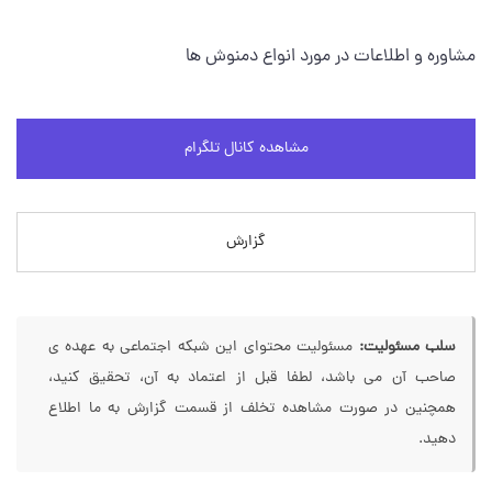
مشاوره و اطلاعات در مورد انواع دمنوش ها
مشاهده کانال تلگرام
گزارش
سلب مسئولیت:
مسئولیت محتوای این شبکه اجتماعی به عهده ی
صاحب آن می باشد، لطفا قبل از اعتماد به آن، تحقیق کنید،
همچنین در صورت مشاهده تخلف از قسمت گزارش به ما اطلاع
دهید.