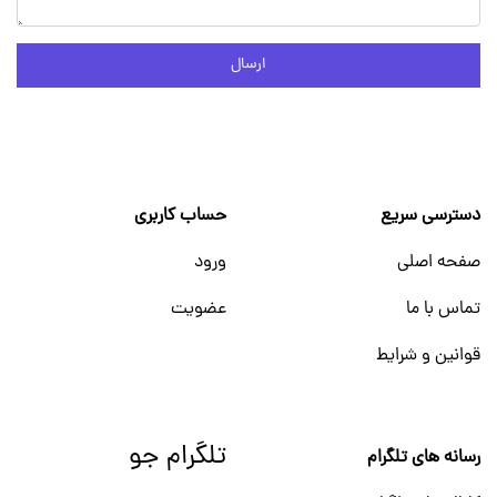
ارسال
دسترسی سریع
حساب کاربری
صفحه اصلی
ورود
تماس با ما
عضویت
قوانین و شرایط
تلگرام جو
رسانه های تلگرام