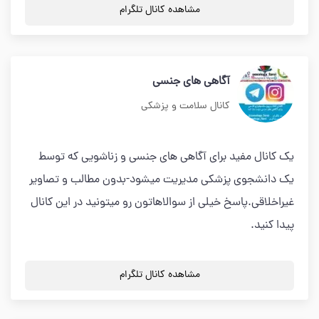
مشاهده کانال تلگرام
آگاهی های جنسی
کانال سلامت و پزشکی
یک کانال مفید برای آگاهی های جنسی و زناشویی که توسط
یک دانشجوی پزشکی مدیریت میشود-بدون مطالب و تصاویر
غیراخلاقی.پاسخ خیلی از سوالاهاتون رو میتونید در این کانال
پیدا کنید.
مشاهده کانال تلگرام