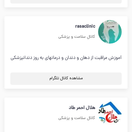
rasaclinic
کانال سلامت و پزشکی
آموزش مراقبت از دهان و دندان و درمانهای به روز دندانپزشکی
مشاهده کانال تلگرام
هلال احمر طاد
کانال سلامت و پزشکی