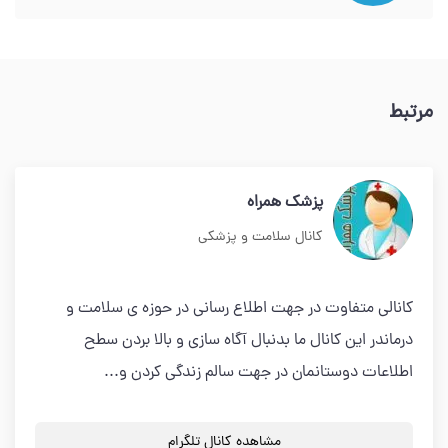
مرتبط
پزشک همراه
کانال سلامت و پزشکی
کانالی متفاوت در جهت اطلاع رسانی در حوزه ی سلامت و
درماندر این کانال ما بدنبال آگاه سازی و بالا بردن سطح
اطلاعات دوستانمان در جهت سالم زندگی کردن و...
مشاهده کانال تلگرام