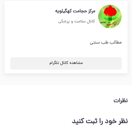
مرکز حجامت کهگیلویه
کانال سلامت و پزشکی
مطالب طب سنتی
مشاهده کانال تلگرام
نظرات
نظر خود را ثبت کنید