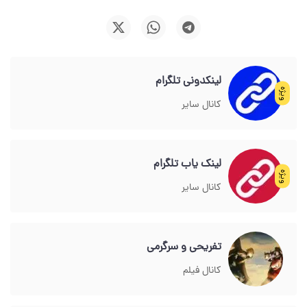
لینکدونی تلگرام
ویژه
کانال سایر
لینک یاب تلگرام
ویژه
کانال سایر
تفریحی و سرگرمی
کانال فیلم