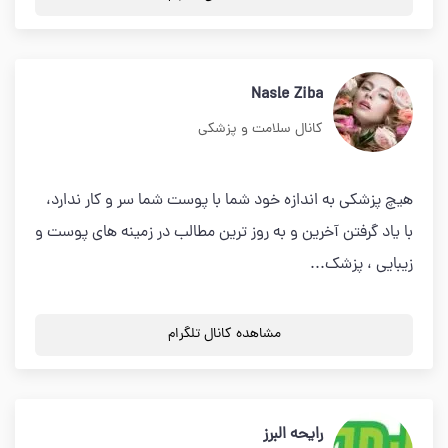
Nasle Ziba
کانال سلامت و پزشکی
هیچ پزشکی به اندازه خود شما با پوست شما سر و کار ندارد،
با یاد گرفتن آخرین و به روز ترین مطالب در زمینه های پوست و
زیبایی ، پزشک...
مشاهده کانال تلگرام
رایحه البرز