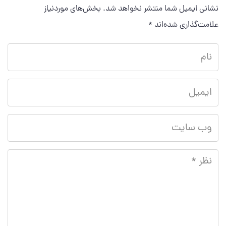
نشانی ایمیل شما منتشر نخواهد شد.
بخش‌های موردنیاز
علامت‌گذاری شده‌اند
*