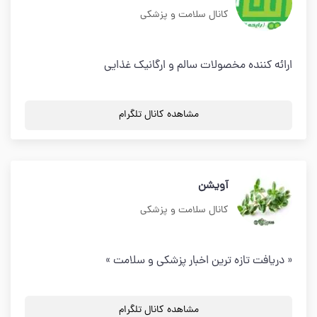
کانال سلامت و پزشکی
ارائه کننده مخصولات سالم و ارگانیک غذایی
مشاهده کانال تلگرام
آویشن
کانال سلامت و پزشکی
« دریافت تازه ترین اخبار پزشکی و سلامت »
مشاهده کانال تلگرام