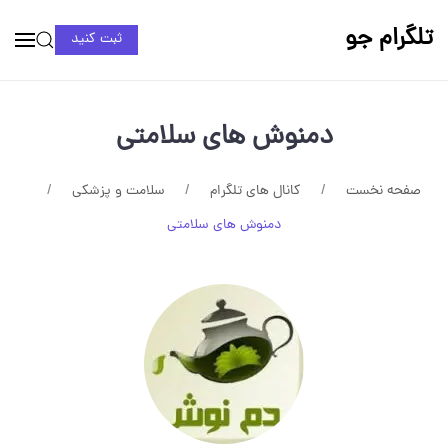
تلگرام جو
ثبت کنید
دمنوش های سلامتی
صفحه نخست
کانال های تلگرام
سلامت و پزشکی
دمنوش های سلامتی