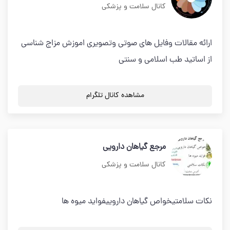
کانال سلامت و پزشکی
ارائه مقالات وفایل های صوتی وتصویری اموزش مزاج شناسی
از اساتید طب اسلامی و سنتی
مشاهده کانال تلگرام
مرجع گیاهان دارویی
کانال سلامت و پزشکی
نکات سلامتیخواص گیاهان داروییفواید میوه ها