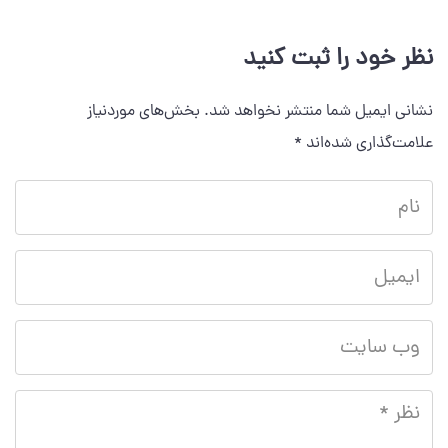
نظر خود را ثبت کنید
نشانی ایمیل شما منتشر نخواهد شد.
بخش‌های موردنیاز
علامت‌گذاری شده‌اند
*