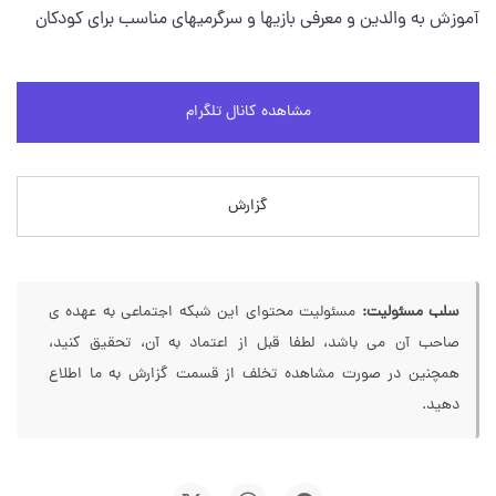
آموزش به والدین و معرفی بازیها و سرگرمیهای مناسب برای کودکان
مشاهده کانال تلگرام
گزارش
سلب مسئولیت:
مسئولیت محتوای این شبکه اجتماعی به عهده ی
صاحب آن می باشد، لطفا قبل از اعتماد به آن، تحقیق کنید،
همچنین در صورت مشاهده تخلف از قسمت گزارش به ما اطلاع
دهید.