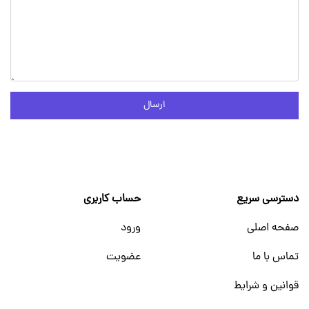
ارسال
دسترسی سریع
حساب کاربری
صفحه اصلی
ورود
تماس با ما
عضویت
قوانین و شرایط