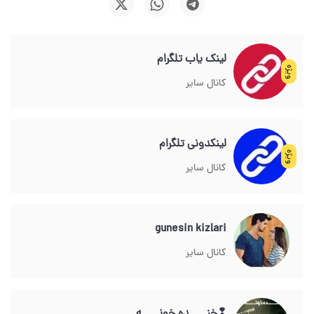
لینک یاب تلگرام
ویژه
کانال سایر
لینکدونی تلگرام
ویژه
کانال سایر
gunesin kizlari
کانال سایر