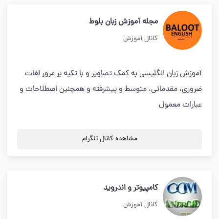
مجله آموزش زبان بلوط
کانال آموزش
آموزش زبان انگلیسی به کمک تصاویر و با تکیه بر مرور لغات
ضروری، مقدماتی، متوسط و پیشرفته و همچنین اصطلاحات و
عبارات معمول
مشاهده کانال تلگرام
کامپیوتر و اندروید
کانال آموزش