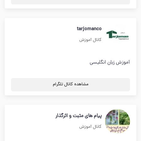
tarjomanco
کانال آموزش
آموزش زبان انگلیسی
مشاهده کانال تلگرام
پیام های مثبت و اثرگذار
کانال آموزش