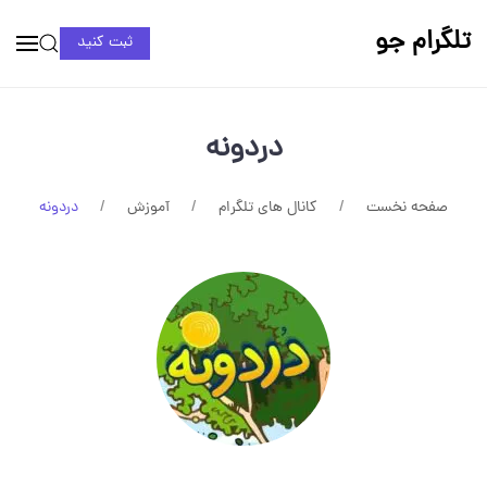
تلگرام جو
ثبت کنید
دردونه
صفحه نخست
کانال های تلگرام
آموزش
دردونه