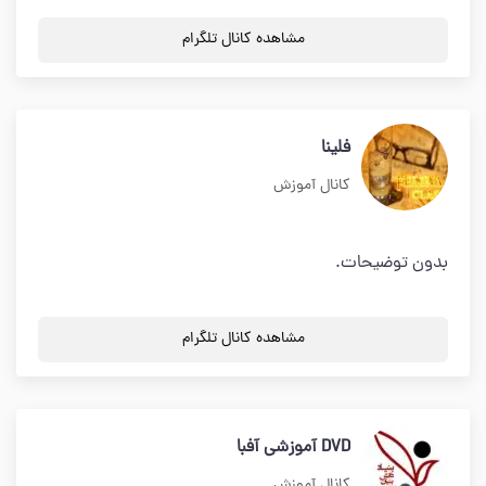
مشاهده کانال تلگرام
فلینا
کانال آموزش
بدون توضیحات.
مشاهده کانال تلگرام
DVD آموزشی آفبا
کانال آموزش