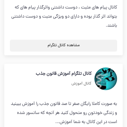
کانال پیام های مثبت ، دوست داشتنی واثرگذار پیام های که
بتواند اثر گذار بوده و دارای دو ویژگی متبت و دوست داشتنی
باشند.
مشاهده کانال تلگرام
کانال تلگرام آموزش قانون جذب
کانال آموزش
به صورت کاملا رایگان صفر تا صد قانون جذب را آموزش ببینید
و زندگی خودتون رو متحول کنید هر آنچه که سانسور شده
است در این کانال به شما آموزش...