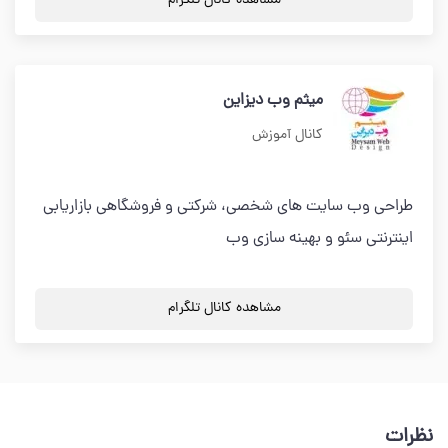
مشاهده کانال تلگرام
میثم وب دیزاین
کانال آموزش
طراحی وب سایت های شخصی، شرکتی و فروشگاهی بازاریابی
اینترنتی سئو و بهینه سازی وب
مشاهده کانال تلگرام
نظرات