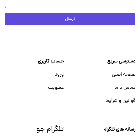
ارسال
دسترسی سریع
حساب کاربری
صفحه اصلی
ورود
تماس با ما
عضویت
قوانین و شرایط
تلگرام جو
رسانه های تلگرام