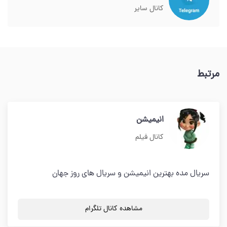
کانال سایر
مرتبط
انیمیشن
کانال فیلم
سریال مده بهترین انیمیشن و سریال های روز جهان
مشاهده کانال تلگرام