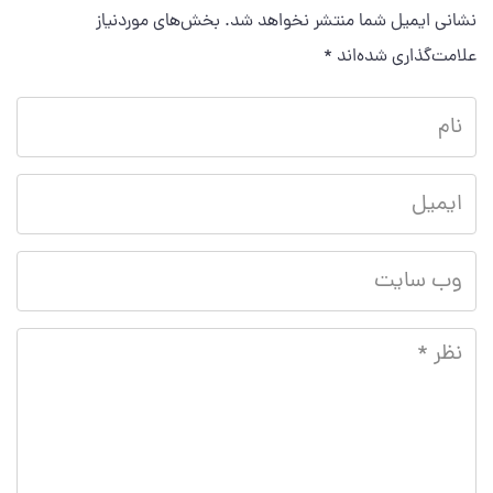
نشانی ایمیل شما منتشر نخواهد شد.
بخش‌های موردنیاز
علامت‌گذاری شده‌اند
*