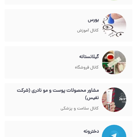
بورس
کانال آموزش
گیلانستانه
کانال فروشگاه
مشاور محصولات پوست و مو نادری (شرکت
نفیس)
کانال سلامت و پزشکی
دخترونه