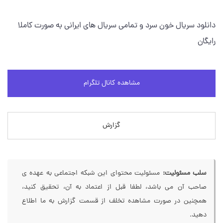
دانلود سریال خون سرد و تمامی سریال های ایرانی به صورت کاملا
رایگان
مشاهده کانال تلگرام
گزارش
سلب مسئولیت:
مسئولیت محتوای این شبکه اجتماعی به عهده ی
صاحب آن می باشد، لطفا قبل از اعتماد به آن، تحقیق کنید،
همچنین در صورت مشاهده تخلف از قسمت گزارش به ما اطلاع
دهید.