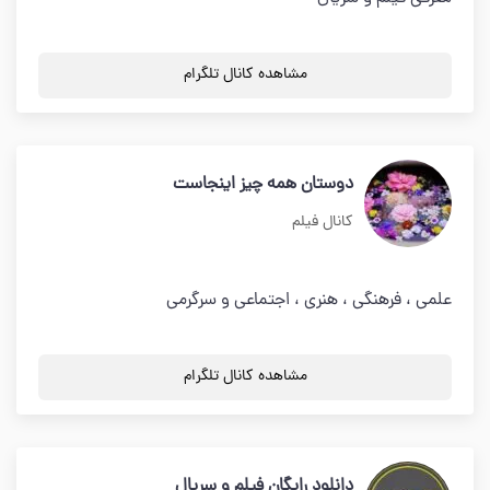
مشاهده کانال تلگرام
دوستان همه چیز اینجاست
کانال فیلم
علمی ، فرهنگی ، هنری ، اجتماعی و سرگرمی
مشاهده کانال تلگرام
دانلود رایگان فیلم و سریال