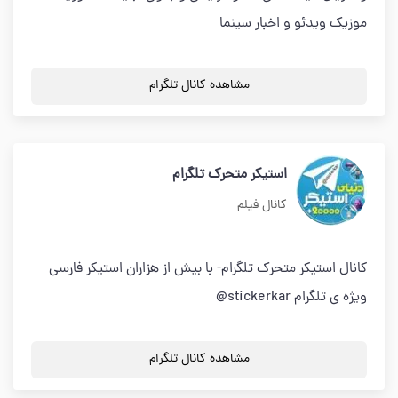
موزیک ویدئو و اخبار سینما
مشاهده کانال تلگرام
استیکر متحرک تلگرام
کانال فیلم
کانال استیکر متحرک تلگرام- با بیش از هزاران استیکر فارسی
ویژه ی تلگرام stickerkar@
مشاهده کانال تلگرام