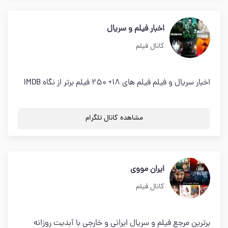
اخبار فیلم و سریال
کانال فیلم
اخبار سریال و فیلم فیلم های 18+ 250 فیلم برتر از نگاه IMDB
مشاهده کانال تلگرام
ایران مووی
کانال فیلم
برترین مرجع فیلم و سریال ایرانی و خارجی با آبدیت روزانه