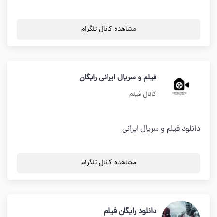
مشاهده کانال تلگرام
فیلم و سریال ایرانی رایگان
کانال فیلم
دانلود فیلم و سریال ایرانی
مشاهده کانال تلگرام
دانلود رایگان فیلم