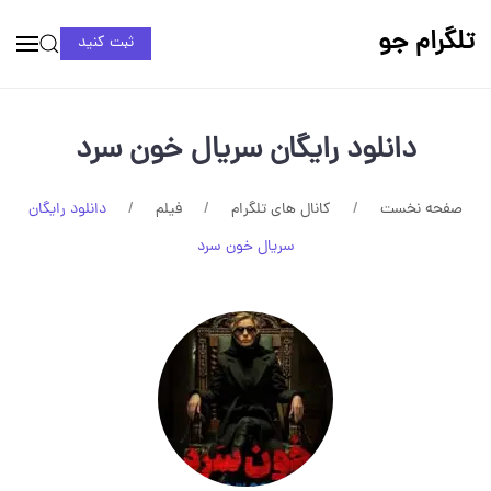
تلگرام جو
ثبت کنید
دانلود رایگان سریال خون سرد
صفحه نخست
کانال های تلگرام
فیلم
دانلود رایگان
سریال خون سرد