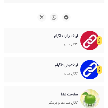
لینک یاب تلگرام
ویژه
کانال سایر
لینکدونی تلگرام
ویژه
کانال سایر
سلامت غذا
کانال سلامت و پزشکی