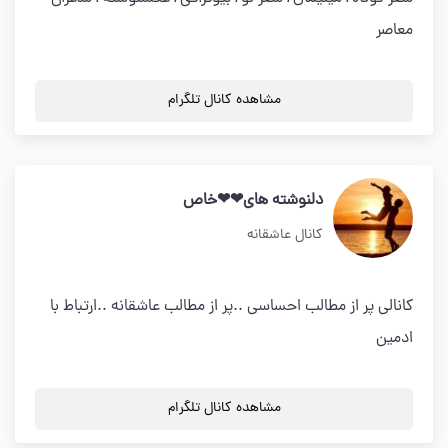
معاصر
مشاهده کانال تلگرام
دلنوشته های❤❤خاص
کانال عاشقانه
کانالی پر از مطالب احساسی ..پر از مطالب عاشقانه ..ارتباط با
ادمین
مشاهده کانال تلگرام