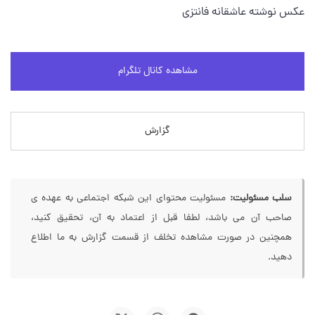
عکس نوشته عاشقانه فانتزی
مشاهده کانال تلگرام
گزارش
سلب مسئولیت:
مسئولیت محتوای این شبکه اجتماعی به عهده ی
صاحب آن می باشد، لطفا قبل از اعتماد به آن، تحقیق کنید،
همچنین در صورت مشاهده تخلف از قسمت گزارش به ما اطلاع
دهید.