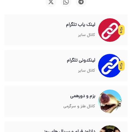
لینک یاب تلگرام
ویژه
کانال سایر
لینکدونی تلگرام
ویژه
کانال سایر
بزم و دورهمی
کانال طنز و سرگرمی