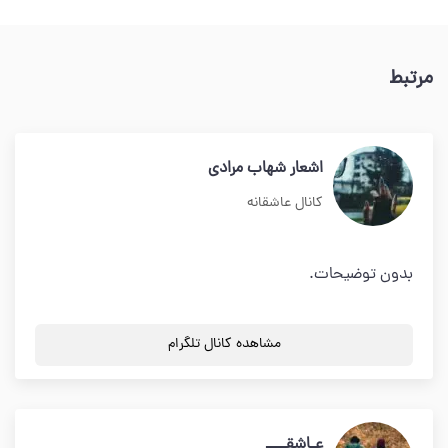
مرتبط
اشعار شهاب مرادی
کانال عاشقانه
بدون توضیحات.
مشاهده کانال تلگرام
عـاشقــــ