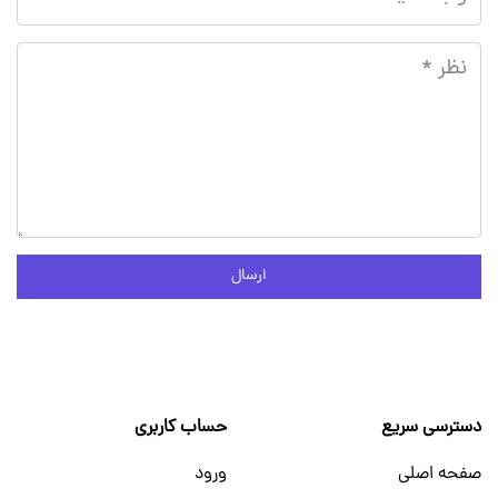
ارسال
دسترسی سریع
حساب کاربری
صفحه اصلی
ورود