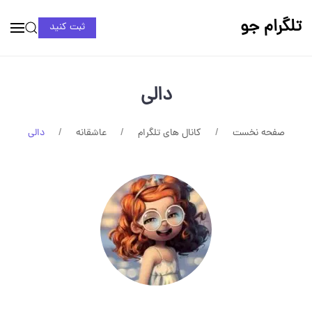
تلگرام جو
ثبت کنید
دالی
صفحه نخست
کانال های تلگرام
عاشقانه
دالی