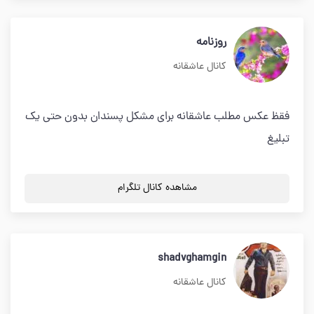
روزنامه
کانال عاشقانه
فقظ عکس مطلب عاشقانه برای مشکل پسندان بدون حتی یک
تبلیغ
مشاهده کانال تلگرام
shadvghamgin
کانال عاشقانه