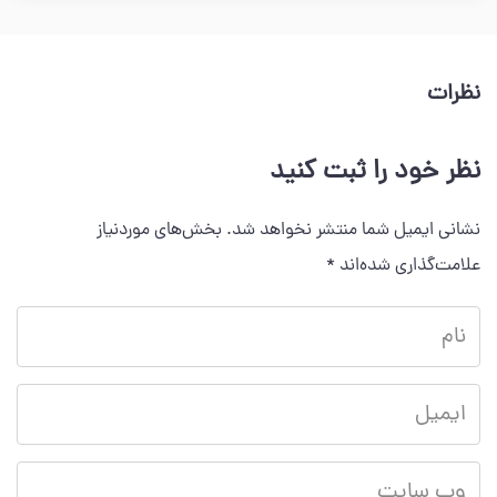
نظرات
نظر خود را ثبت کنید
نشانی ایمیل شما منتشر نخواهد شد.
بخش‌های موردنیاز
علامت‌گذاری شده‌اند
*