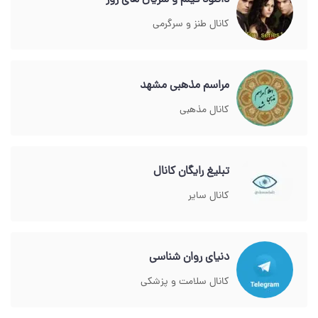
دانلود فیلم و سریال های روز
کانال طنز و سرگرمی
مراسم مذهبی مشهد
کانال مذهبی
تبلیغ رایگان کانال
کانال سایر
دنیای روان شناسی
کانال سلامت و پزشکی