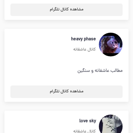
مشاهده کانال تلگرام
heavy phase
کانال عاشقانه
مطالب عاشقانه و سنگین
مشاهده کانال تلگرام
love sky
کانال عاشقانه