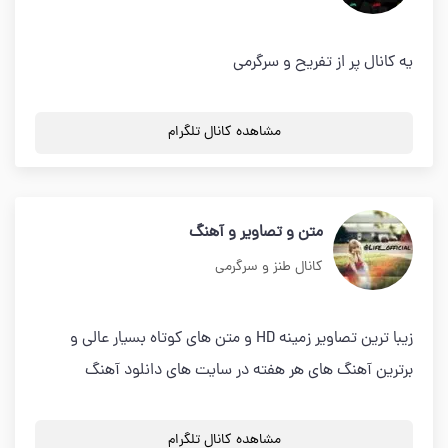
یه کانال پر از تفریح و سرگرمی
مشاهده کانال تلگرام
متن و تصاویر و آهنگ
کانال طنز و سرگرمی
زیبا ترین تصاویر زمینه HD و متن های کوتاه بسیار عالی و
برترین آهنگ های هر هفته در سایت های دانلود آهنگ
مشاهده کانال تلگرام