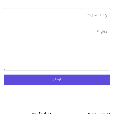
ارسال