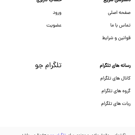
دسترسی سریع
حساب کاربری
صفحه اصلی
ورود
تماس با ما
عضویت
قوانین و شرایط
تلگرام جو
رسانه های تلگرام
کانال های تلگرام
گروه های تلگرام
ربات های تلگرام