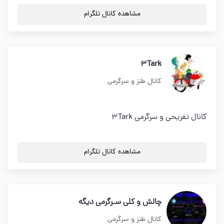
مشاهده کانال تلگرام
3Tark
کانال طنز و سرگرمی
کانال تفریحی و سرگرمی 3Tark
مشاهده کانال تلگرام
چالش و کلی سـرگرمی دیگه
کانال طنز و سرگرمی