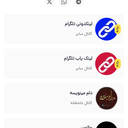
لینکدونی تلگرام
ویژه
کانال سایر
لینک یاب تلگرام
ویژه
کانال سایر
دلم مینویسه
کانال عاشقانه