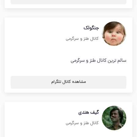
جنگولک
کانال طنز و سرگرمی
سالم ترین کانال طنز و سرگرمی
مشاهده کانال تلگرام
گیف هندی
کانال طنز و سرگرمی