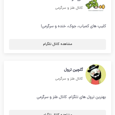
کانال طنز و سرگرمی
کلیپ های کمیاب، جوک، خنده و سرگرمی!
مشاهده کانال تلگرام
گلچین ترول
کانال طنز و سرگرمی
بهترین ترول های تلگرام. کانال طنز و سرگرمی