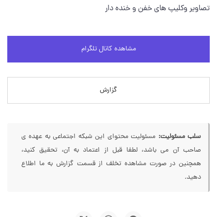
تصاویر وکلیپ های خفن و خنده دار
مشاهده کانال تلگرام
گزارش
سلب مسئولیت:
مسئولیت محتوای این شبکه اجتماعی به عهده ی
صاحب آن می باشد، لطفا قبل از اعتماد به آن، تحقیق کنید،
همچنین در صورت مشاهده تخلف از قسمت گزارش به ما اطلاع
دهید.