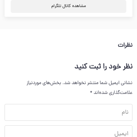
مشاهده کانال تلگرام
نظرات
نظر خود را ثبت کنید
نشانی ایمیل شما منتشر نخواهد شد.
بخش‌های موردنیاز
علامت‌گذاری شده‌اند
*