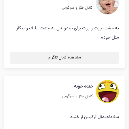
کانال طنز و سرگرمی
یه مشت چرت و پرت برای خندوندن یه مشت علاف و بیکار
مثل خودم
مشاهده کانال تلگرام
خنده خونه
کانال طنز و سرگرمی
سلاماحتمال ترکیدن از خنده