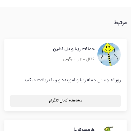
مرتبط
جملات زیبا و دل نشین
کانال طنز و سرگرمی
روزانه چندین جمله زیبا و اموزنده و زیبا دریافت میکنید
مشاهده کانال تلگرام
خرچسونه..!