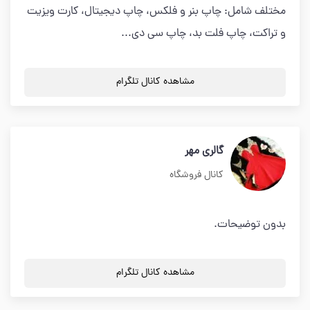
مختلف شامل: چاپ بنر و فلکس، چاپ دیجیتال، کارت ویزیت
و تراکت، چاپ فلت بد، چاپ سی دی...
مشاهده کانال تلگرام
گالرى مهر
کانال فروشگاه
بدون توضیحات.
مشاهده کانال تلگرام