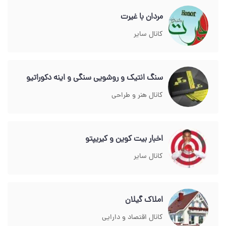
مردان با غیرت
کانال سایر
سنگ انتیک و روشویی سنگی و اینه دکوراتیو
کانال هنر و طراحی
اخبار بیت کوین و کیریپتو
کانال سایر
املاک گیلان
کانال اقتصاد و دارایی