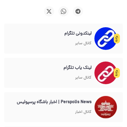
لینکدونی تلگرام
ویژه
کانال سایر
لینک یاب تلگرام
ویژه
کانال سایر
Perspolis News | اخبار باشگاه پرسپولیس
کانال اخبار