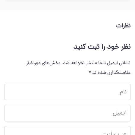
نظرات
نظر خود را ثبت کنید
نشانی ایمیل شما منتشر نخواهد شد.
بخش‌های موردنیاز
علامت‌گذاری شده‌اند
*