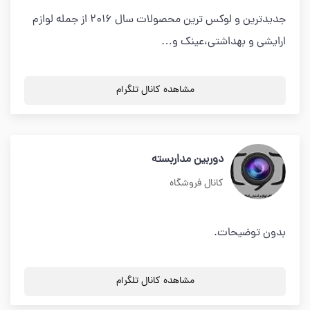
جدیدترین و لوکس ترین محصولات سال 2016 از جمله لوازم
ارایشی و بهداشتی،عینک و…
مشاهده کانال تلگرام
دوربین مداربسته
کانال فروشگاه
بدون توضیحات.
مشاهده کانال تلگرام