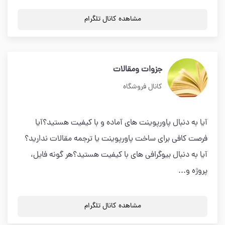
مشاهده کانال تلگرام
جزوات ومقالات
کانال فروشگاه
آیا به دنبال پاورپوینت های آماده و با کیفیت هستید؟آیا
فرصت کافی برای ساخت پاورپوینت یا ترجمه مقالات ندارید؟
آیا به دنبال بیوگرافی های با کیفیت هستید؟هر گونه فایل،
پروژه و...
مشاهده کانال تلگرام