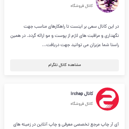
کانال فروشگاه
در این کانال سعی بر اینست تا راهکارهای مناسب جهت
نگهداری و مراقبت های لازم از پوست و مو ارائه گردد. در همین
راستا شما عزیزان می توانید جهت دریافت...
مشاهده کانال تلگرام
کانال irchap
کانال فروشگاه
آی آر چاپ مرجع تخصصی معرفی و چاپ آنلاین در زمینه های