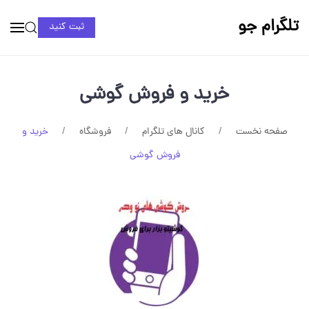
تلگرام جو
ثبت کنید
خرید و فروش گوشی
صفحه نخست
کانال های تلگرام
فروشگاه
خرید و
فروش گوشی