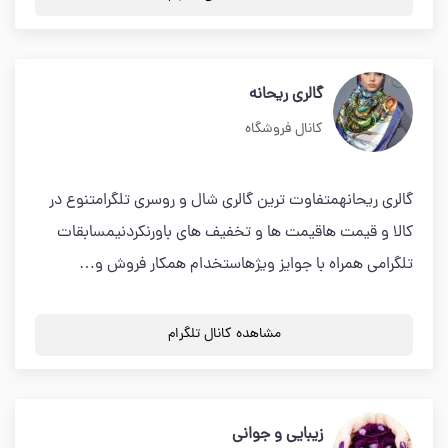
گالری ریحانه
کانال فروشگاه
گالری ریحانهمتفاوت ترین گالری شال و روسری تلگرامتنوع در
کالا و قیمت هاقیمت ها و تخفیف های باورنکردنیمسابقات
تلگرامی همراه با جوایز ویژهاستخدام همکار فروش و…
مشاهده کانال تلگرام
زیبایی و جوانی