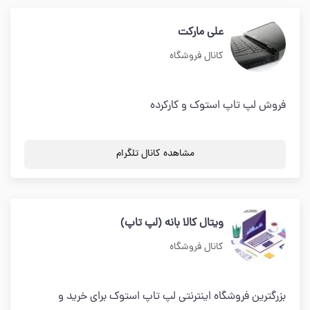
علی مارکت
کانال فروشگاه
فروش لپ تاپ استوک و کارکرده
مشاهده کانال تلگرام
ویتال کالا بانه (لپ تاپ)
کانال فروشگاه
بزرگترین فروشگاه اینترنتی لپ تاپ استوک برای خرید و