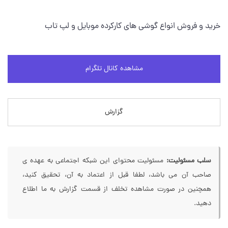
خرید و فروش انواع گوشی های کارکرده موبایل و لپ تاب
مشاهده کانال تلگرام
گزارش
سلب مسئولیت:
مسئولیت محتوای این شبکه اجتماعی به عهده ی
صاحب آن می باشد، لطفا قبل از اعتماد به آن، تحقیق کنید،
همچنین در صورت مشاهده تخلف از قسمت گزارش به ما اطلاع
دهید.