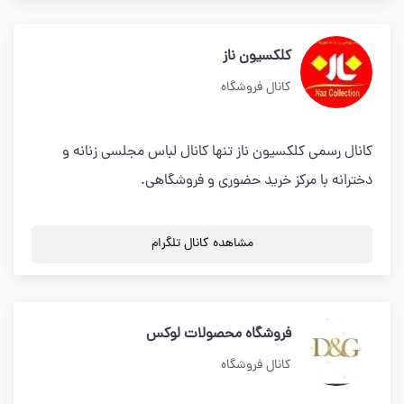
کلکسیون ناز
کانال فروشگاه
کانال رسمی کلکسیون ناز تنها کانال لباس مجلسی زنانه و
دخترانه با مرکز خرید حضوری و فروشگاهی.
مشاهده کانال تلگرام
فروشگاه محصولات لوکس
کانال فروشگاه