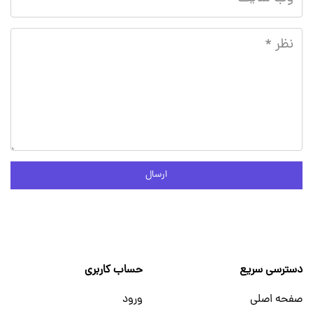
ارسال
دسترسی سریع
حساب کاربری
صفحه اصلی
ورود