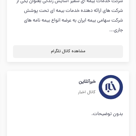
شرکت خدمات بیمه ای سفیر آسایش زندگی بعنوان یکی از
شرکت های ارائه دهنده خدمات بیمه ای تحت پوشش
شرکت سهامی بیمه ایران به عرضه انواع بیمه نامه های
جاری...
مشاهده کانال تلگرام
خبرآنلاین
کانال اخبار
بدون توضیحات.