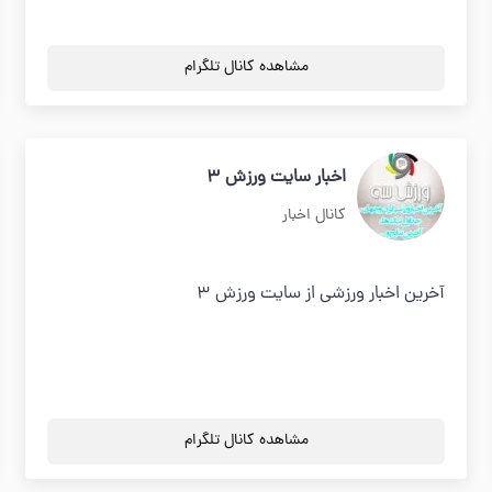
مشاهده کانال تلگرام
اخبار سایت ورزش 3
کانال اخبار
آخرین اخبار ورزشی از سایت ورزش 3
مشاهده کانال تلگرام