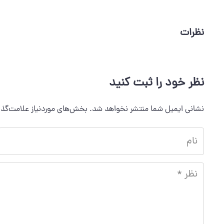
نظرات
نظر خود را ثبت کنید
نشانی ایمیل شما منتشر نخواهد شد.
بخش‌های موردنیاز علامت‌گذا