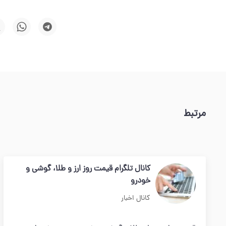
مرتبط
کانال تلگرام قیمت روز ارز و طلا، گوشی و
خودرو
کانال اخبار