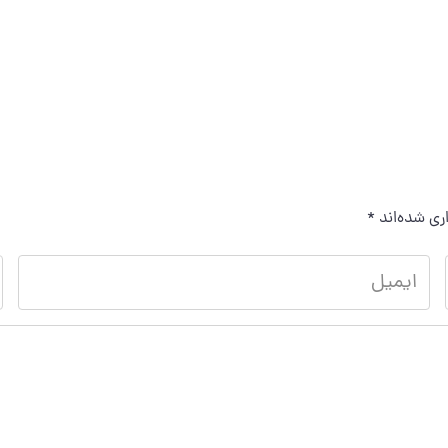
ری شده‌اند
*