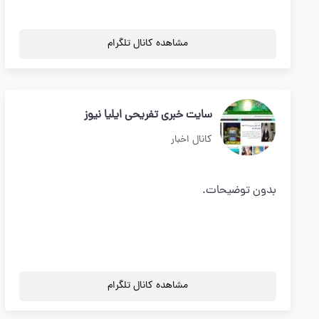
مشاهده کانال تلگرام
سایت خبری تفریحی ایلیا نیوز
کانال اخبار
بدون توضیحات.
مشاهده کانال تلگرام