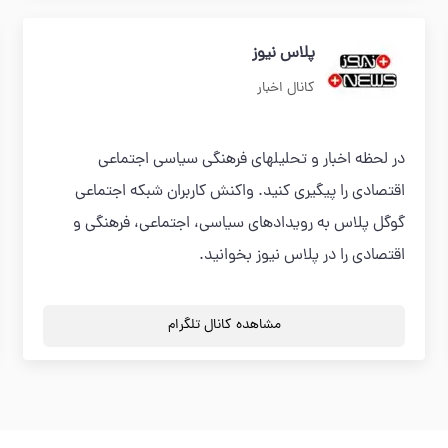
پلاس نیوز
کانال اخبار
در لحظه اخبار و تحلیلهای فرهنگی سیاسی اجتماعی
اقتصادی را پیگیری کنید. واکنش کاربران شبکه اجتماعی
گوگل پلاس به رویدادهای سیاسی، اجتماعی، فرهنگی و
اقتصادی را در پلاس نیوز بخوانید.
مشاهده کانال تلگرام