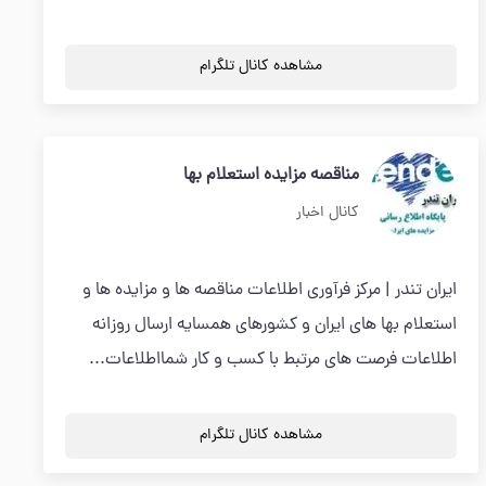
مشاهده کانال تلگرام
مناقصه مزایده استعلام بها
کانال اخبار
ایران تندر | مرکز فرآوری اطلاعات مناقصه ها و مزایده ها و
استعلام بها های ایران و کشورهای همسایه ارسال روزانه
اطلاعات فرصت های مرتبط با کسب و کار شمااطلاعات...
مشاهده کانال تلگرام