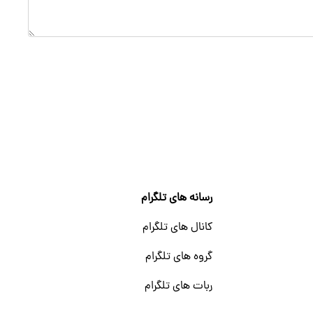
رسانه های تلگرام
کانال های تلگرام
گروه های تلگرام
ربات های تلگرام