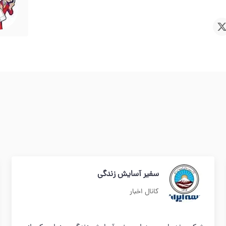
سفیر آسایش زندگی
کانال اخبار