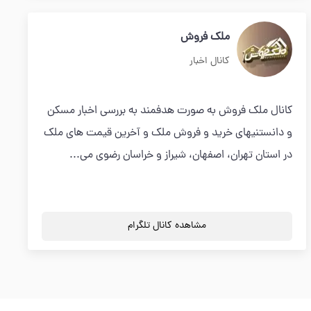
ملک فروش
کانال اخبار
کانال ملک فروش به صورت هدفمند به بررسی اخبار مسکن
و دانستنیهای خرید و فروش ملک و آخرین قیمت های ملک
در استان تهران، اصفهان، شیراز و خراسان رضوی می...
مشاهده کانال تلگرام