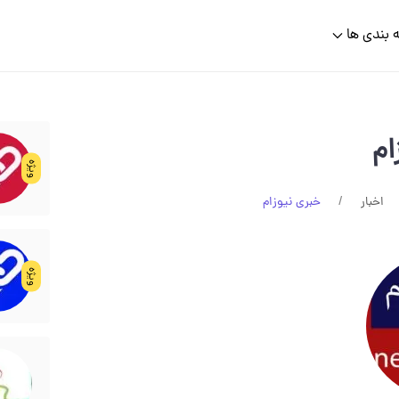
 بندی ها
ام
ویژه
اخبار
خبری نیوزام
ویژه