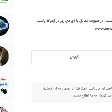
است. در صورت تمایل با آی دی زیر در ارتباط باشید
گزارش
 آن می باشد، لطفا قبل از اعتماد به آن، تحقیق
 گزارش به ما اطلاع دهید.