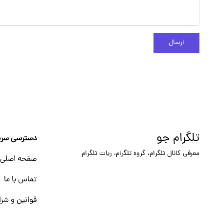
ارسال
تلگرام جو
دسترسی سری
معرفی کانال تلگرام، گروه تلگرام، ربات تلگرام
صفحه اصلی
تماس با ما
قوانین و شرا