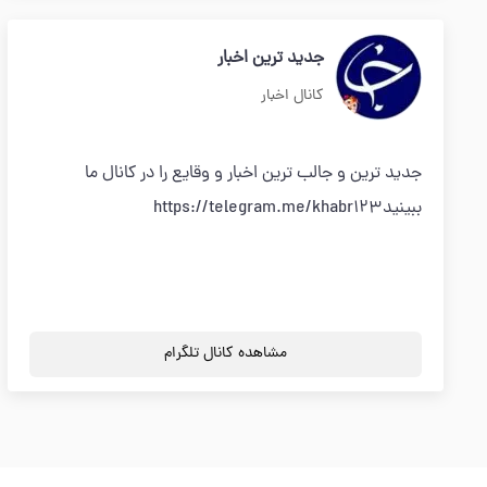
جدید ترین اخبار
کانال اخبار
جدید ترین و جالب ترین اخبار و وقایع را در کانال ما
ببینیدhttps://telegram.me/khabr123
مشاهده کانال تلگرام