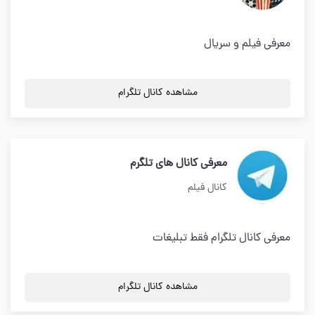
معرفی فیلم و سریال
مشاهده کانال تلگرام
معرفی کانال های تلگرم
کانال فیلم
معرفی کانال تلگرام فقط تبلیغات
مشاهده کانال تلگرام