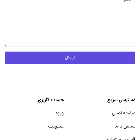
ارسال
دسترسی سریع
حساب کاربری
صفحه اصلی
ورود
تماس با ما
عضویت
قوانین و شرایط