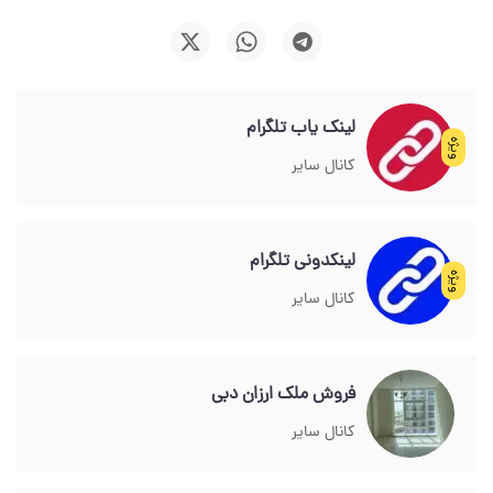
لینک یاب تلگرام
ویژه
کانال سایر
لینکدونی تلگرام
ویژه
کانال سایر
فروش ملک ارزان دبی
کانال سایر