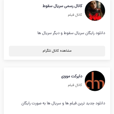
کانال رسمی سریال سقوط
کانال فیلم
دانلود رایگان سریال سقوط و دیگر سریال ها
مشاهده کانال تلگرام
دایرکت مووی
کانال فیلم
دانلود جدید ترین فیلم ها و سریال ها به صورت رایگان