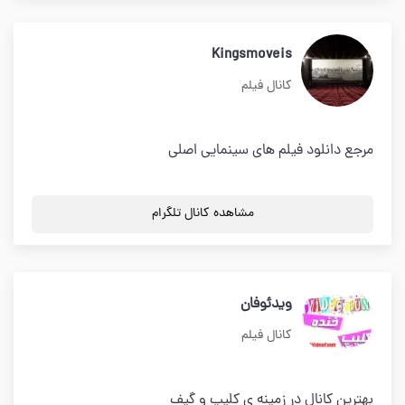
Kingsmoveis
کانال فیلم
مرجع دانلود فیلم های سینمایی اصلی
مشاهده کانال تلگرام
ویدئوفان
کانال فیلم
بهترین کانال در زمینه ی کلیپ و گیف