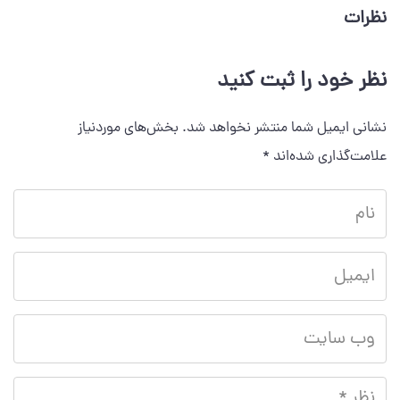
نظرات
نظر خود را ثبت کنید
نشانی ایمیل شما منتشر نخواهد شد.
بخش‌های موردنیاز
علامت‌گذاری شده‌اند
*