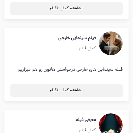
مشاهده کانال تلگرام
فیلم سینمایی خارجی
کانال فیلم
فیلم سینمایی های خارجی درخواستی هاتون رو هم میزاریم
مشاهده کانال تلگرام
معرفی فیلم
کانال فیلم