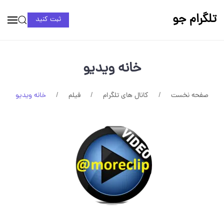
تلگرام جو
ثبت کنید
خانه ویدیو
صفحه نخست
کانال های تلگرام
فیلم
خانه ویدیو