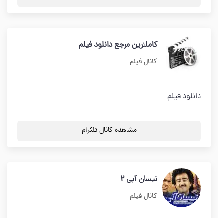
کاملترین مرجع دانلود فیلم
کانال فیلم
دانلود فیلم
مشاهده کانال تلگرام
نیسان آبی 2
کانال فیلم