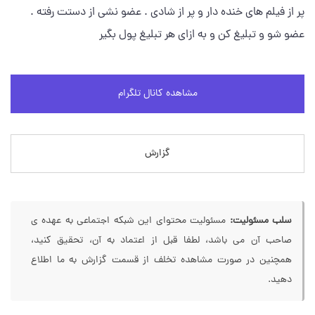
پر از فیلم های خنده دار و پر از شادی . عضو نشی از دستت رفته .
عضو شو و تبلیغ کن و به ازای هر تبلیغ پول بگیر
مشاهده کانال تلگرام
گزارش
سلب مسئولیت:
مسئولیت محتوای این شبکه اجتماعی به عهده ی
صاحب آن می باشد، لطفا قبل از اعتماد به آن، تحقیق کنید،
همچنین در صورت مشاهده تخلف از قسمت گزارش به ما اطلاع
دهید.