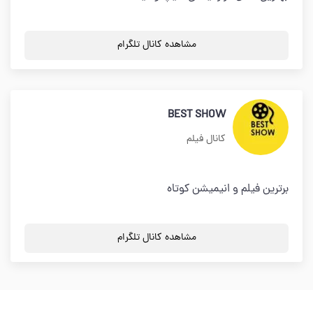
مشاهده کانال تلگرام
BEST SHOW
کانال فیلم
برترین فیلم و انیمیشن کوتاه
مشاهده کانال تلگرام