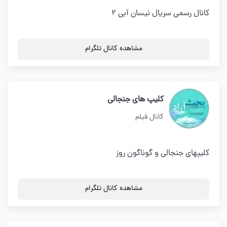
کانال رسمی سریال نیسان آبی 2
مشاهده کانال تلگرام
کلیپ های جنجالی
کانال فیلم
کلیپهای جنجالی و گوناگون روز
مشاهده کانال تلگرام