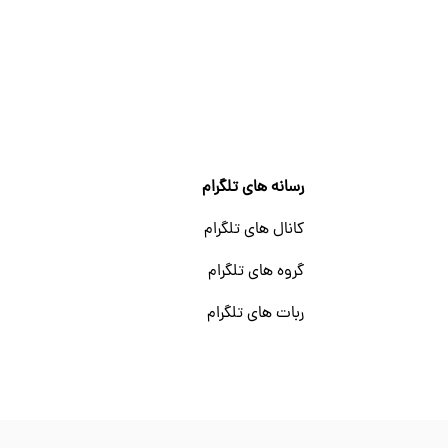
رسانه های تلگرام
کانال های تلگرام
گروه های تلگرام
ربات های تلگرام