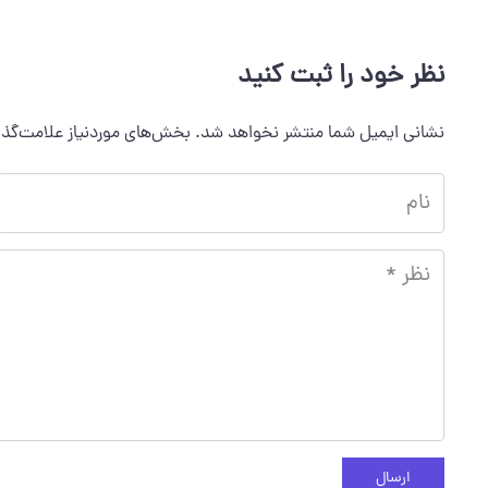
نظر خود را ثبت کنید
نشانی ایمیل شما منتشر نخواهد شد.
بخش‌های موردنیاز علامت‌گذا
ارسال