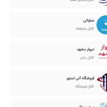
کانال وسایل نقلیه
صلواتی
کانال عاشقانه
دیوار مشهد
کانال سایر
فروشگاه آتی استور
کانال فروشگاه