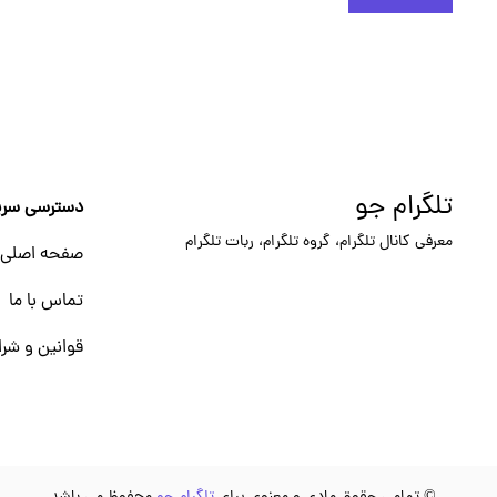
تلگرام جو
دسترسی سری
معرفی کانال تلگرام، گروه تلگرام، ربات تلگرام
صفحه اصلی
تماس با ما
قوانین و شرا