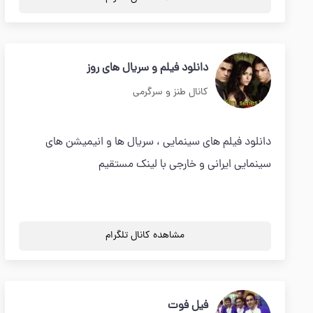
دانلود فیلم و سریال های روز
کانال طنز و سرگرمی
دانلود فیلم های سینمایی ، سریال ها و انیمیشن های
سینمایی ایرانی و خارجی با لینک مستقیم
مشاهده کانال تلگرام
فیل فوت