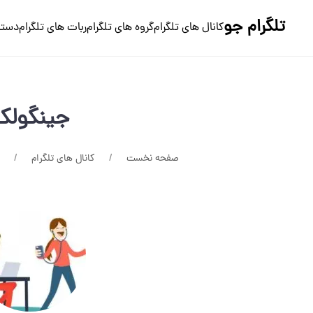
تلگرام جو
کانال های تلگرام
گروه های تلگرام
ربات های تلگرام
دسته
جینگولک
صفحه نخست
کانال های تلگرام