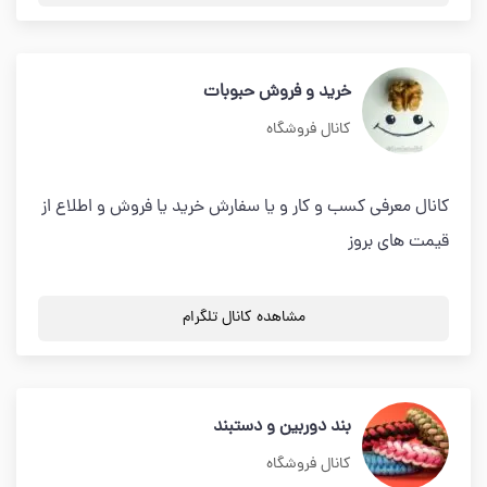
خرید و فروش حبوبات
کانال فروشگاه
کانال معرفی کسب و کار و یا سفارش خرید یا فروش و اطلاع از
قیمت های بروز
مشاهده کانال تلگرام
بند دوربین و دستبند
کانال فروشگاه