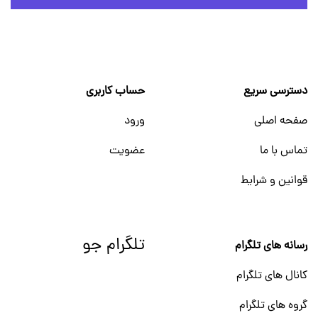
دسترسی سریع
حساب کاربری
صفحه اصلی
ورود
تماس با ما
عضویت
قوانین و شرایط
تلگرام جو
رسانه های تلگرام
کانال های تلگرام
گروه های تلگرام