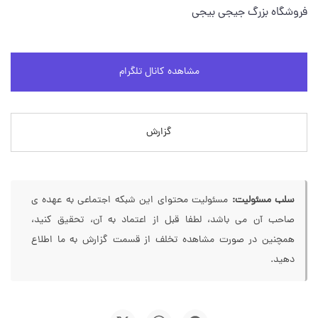
فروشگاه بزرگ جیجی بیجی
مشاهده کانال تلگرام
گزارش
سلب مسئولیت:
مسئولیت محتوای این شبکه اجتماعی به عهده ی
صاحب آن می باشد، لطفا قبل از اعتماد به آن، تحقیق کنید،
همچنین در صورت مشاهده تخلف از قسمت گزارش به ما اطلاع
دهید.