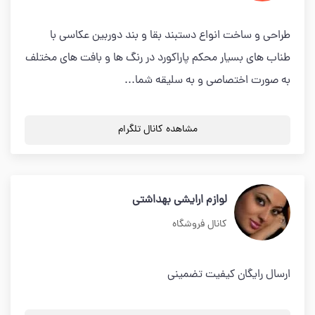
طراحی و ساخت انواع دستبند بقا و بند دوربین عکاسی با
طناب های بسیار محکم پاراکورد در رنگ ها و بافت های مختلف
به صورت اختصاصی و به سلیقه شما...
مشاهده کانال تلگرام
لوازم ارایشی بهداشتی
کانال فروشگاه
ارسال رایگان کیفیت تضمینی