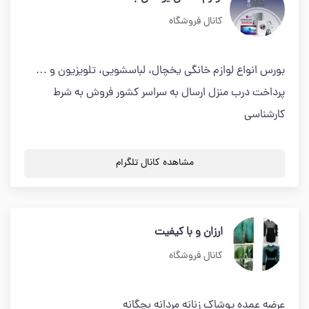
کانال فروشگاه
بورس انواع لوازم خانگی یخچال، لباسشویی، تلویزیون و …
پرداخت درب منزل ارسال به سراسر کشور فروش به شرط
کارشناسی
مشاهده کانال تلگرام
ارزان و با کیفیت
کانال فروشگاه
عرضه عمده پوشاک زنانه مردانه بچگانه