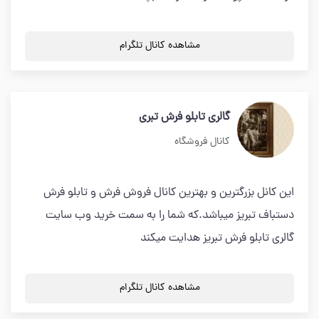
مشاهده کانال تلگرام
گالری تابلو فرش تبری
کانال فروشگاه
این کانل بزرگترین و بهترین کانال فروش فرش و تابلو فرش
دستباف تبریز میباشد.که شما را به سمت خرید وب سایت
گالری تابلو فرش تبریز هدایت میکند
مشاهده کانال تلگرام