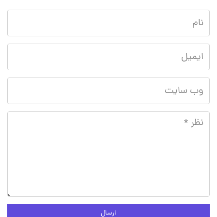
ارسال