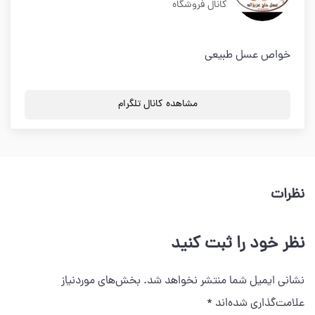
کانال فروشگاه
خواص عسل طبیعی
مشاهده کانال تلگرام
نظرات
نظر خود را ثبت کنید
نشانی ایمیل شما منتشر نخواهد شد.
بخش‌های موردنیاز
علامت‌گذاری شده‌اند
*