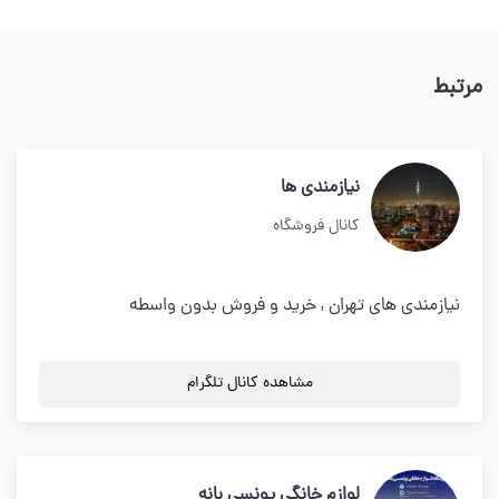
مرتبط
نیازمندی ها
کانال فروشگاه
نیازمندی های تهران , خرید و فروش بدون واسطه
مشاهده کانال تلگرام
لوازم خانگی یونسی بانه