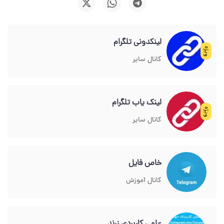
لینکدونی تلگرام
ویژه
کانال سایر
لینک یاب تلگرام
ویژه
کانال سایر
خاص فایل
کانال آموزش