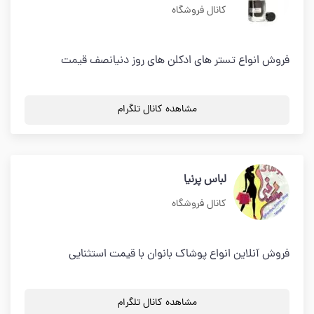
کانال فروشگاه
فروش انواع تستر های ادکلن های روز دنیانصف قیمت
مشاهده کانال تلگرام
لباس پرنیا
کانال فروشگاه
فروش آنلاین انواع پوشاک بانوان با قیمت استثنایی
مشاهده کانال تلگرام