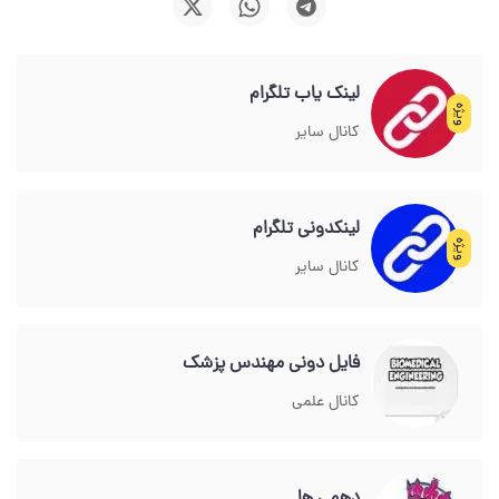
لینک یاب تلگرام
ویژه
کانال سایر
لینکدونی تلگرام
ویژه
کانال سایر
فایل دونی مهندس پزشک
کانال علمی