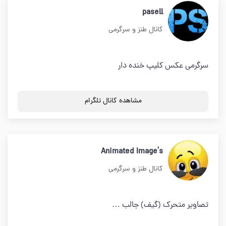
pasell
کانال طنز و سرگرمی
سرگرمی عکس کلیپ خنده دار
مشاهده کانال تلگرام
Animated Image’s
کانال طنز و سرگرمی
تصاویر متحرک (گیف) جالب …