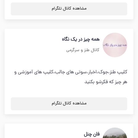
مشاهده کانال تلگرام
همه چیز در یک نگاه
کانال طنز و سرگرمی
کلیپ طنز،جوک،اخبار،سوتی های جالب،کلیپ های آموزشی و
هر چیز که فکرشو بکنید
مشاهده کانال تلگرام
فان چنل