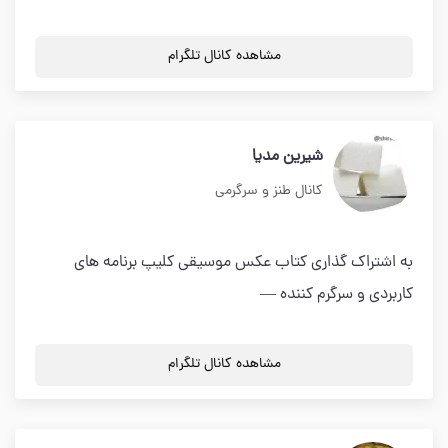
مشاهده کانال تلگرام
شیرین مدیا
کانال طنز و سرگرمی
به اشتراک گذاری کتاب عکس موسیقی کلیپ برنامه های
کاربردی و سرگرم کننده —
مشاهده کانال تلگرام