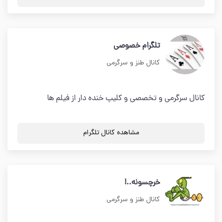
تلگرام خصوصی
کانال طنز و سرگرمی
کانال سرگرمی و تخصصی و کلیپ خنده دار از فیلم ها
مشاهده کانال تلگرام
خرچسونه..!
کانال طنز و سرگرمی