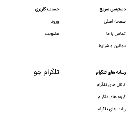
دسترسی سریع
حساب کاربری
صفحه اصلی
ورود
تماس با ما
عضویت
قوانین و شرایط
تلگرام جو
رسانه های تلگرام
کانال های تلگرام
گروه های تلگرام
ربات های تلگرام