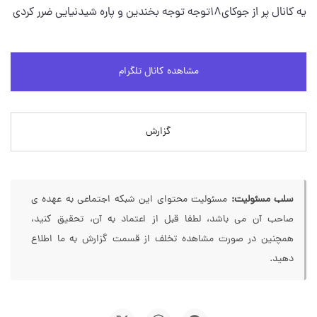
یه کانال پر از جوکای18توجه توجه بخندین و پاره شیدنیایی ضرر کردی
مشاهده کانال تلگرام
گزارش
سلب مسئولیت:
مسئولیت محتوای این شبکه اجتماعی به عهده ی
صاحب آن می باشد، لطفا قبل از اعتماد به آن، تحقیق کنید،
همچنین در صورت مشاهده تخلف از قسمت گزارش به ما اطلاع
دهید.