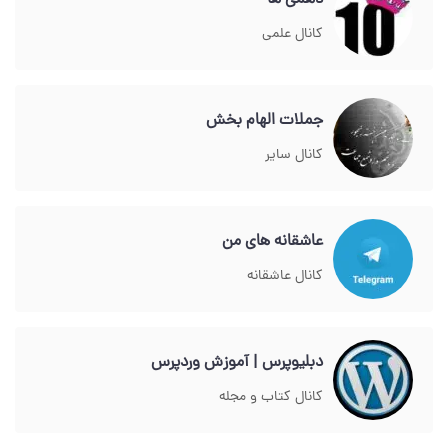
دهمی ها
کانال علمی
جملات الهام بخش
کانال سایر
عاشقانه های من
کانال عاشقانه
دبلیوپرس | آموزش وردپرس
کانال کتاب و مجله