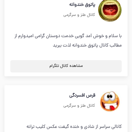
پاتوق خندوانه
کانال طنز و سرگرمی
با سلام و خوش آمد گویی خدمت دوستان گرامی امیدوارم از
مطالب کانال پاتوق خندوانه لذت ببرید
مشاهده کانال تلگرام
قرص افسردگی
کانال طنز و سرگرمی
کانالی سراسر از شادی و خنده گیفت عکس کلیب ترانه