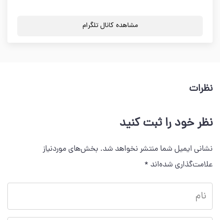
مشاهده کانال تلگرام
نظرات
نظر خود را ثبت کنید
نشانی ایمیل شما منتشر نخواهد شد.
بخش‌های موردنیاز
علامت‌گذاری شده‌اند
*