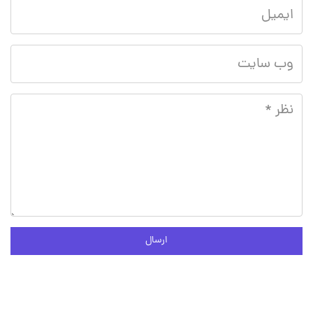
ارسال