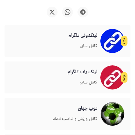
لینکدونی تلگرام
ویژه
کانال سایر
لینک یاب تلگرام
ویژه
کانال سایر
توپ جهان
کانال ورزش و تناسب اندام