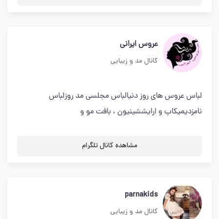
عروس ایرانی
کانال مد و زیبایی
لباس عروس های روز دنیالباس مجلسی مد روزلباس
نامزدیمیکاپ و ارایششینیون ، بافت مو و
مشاهده کانال تلگرام
parnakids
کانال مد و زیبایی