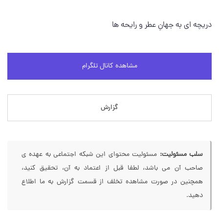
دریچه ای به جهانِ عطر و رایحه ها
مشاهده کانال تلگرام
گزارش
سلب مسئولیت:
مسئولیت محتوای این شبکه اجتماعی به عهده ی
صاحب آن می باشد، لطفا قبل از اعتماد به آن، تحقیق کنید،
همچنین در صورت مشاهده تخلف از قسمت گزارش به ما اطلاع
دهید.