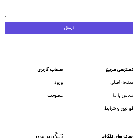
ارسال
دسترسی سریع
حساب کاربری
صفحه اصلی
ورود
تماس با ما
عضویت
قوانین و شرایط
تلگرام جو
رسانه های تلگرام