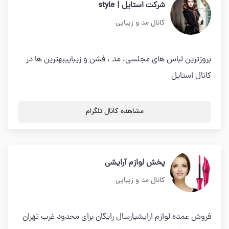
شرکت استایل | style
کانال مد و زیبایی
بروزترین لباس های مجلسی، مد ، فشن و زیباییبهترین ها در
کانال استایل
مشاهده کانال تلگرام
پخش لوازم آرایشی
کانال مد و زیبایی
فروش عمده لوازم ارایشیارسال رایگان برای محدود غرب تهران