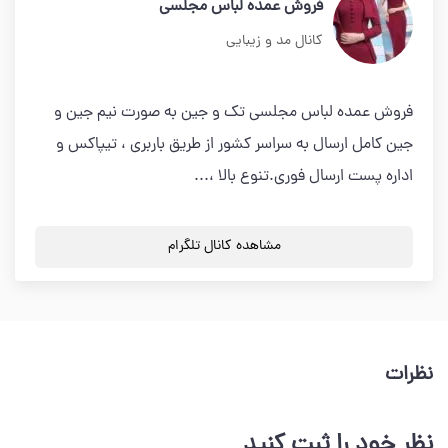
فروش عمده لباس مجلسی
کانال مد و زیبایی
فروش عمده لباس مجلسی تک و جین به صورت نیم جین و
جین کامل ارسال به سراسر کشور از طریق باربری ، تیپاکس و
اداره پست ارسال فوری.تنوع بالا ،...
مشاهده کانال تلگرام
نظرات
نظر خود را ثبت کنید