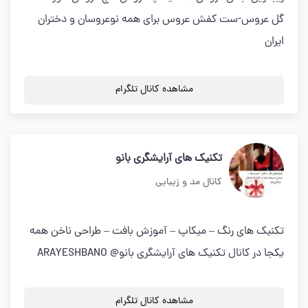
گل عروس-ست کفش عروس برای همه نوعروسان و دختران
ایران
مشاهده کانال تلگرام
تکنیک های آرایشگری بانو
کانال مد و زیبایی
تکنیک های رنگ – میکاپ – آموزش بافت – طراحی ناخن همه
یکجا در کانال تکنیک های آرایشگری بانو@ ARAYESHBANO
مشاهده کانال تلگرام