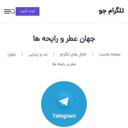
تلگرام جو
ثبت کنید
جهان عطر و رایحه ها
صفحه نخست
کانال های تلگرام
مد و زیبایی
جهان
عطر و رایحه ها