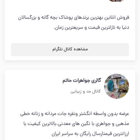
فروش انلاین بهترین برندهای پوشاک بچه گانه و بزرگسالان
دنیا به نازلترین قیمت و سریعترین زمان.
مشاهده کانال تلگرام
گالری جواهرات حاتم
کانال مد و زیبایی
عرضه بدون واسطه انگشتر ونقره جات مردانه و زنانه خطی
مذهبی و جواهری با نگین های معدنی.بالاترین کیفیت با
ارزانترین قیمتارسال رایگان به سراسر ایران