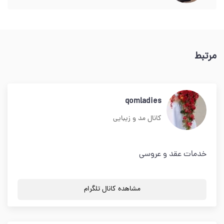
مرتبط
qomladies
کانال مد و زیبایی
خدمات عقد و عروسی
مشاهده کانال تلگرام