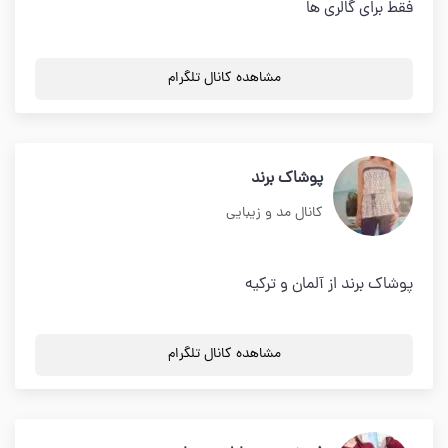
فقط برای گالری ها
مشاهده کانال تلگرام
پوشاک برند
کانال مد و زیبایی
پوشاک برند از آلمان و ترکیه
مشاهده کانال تلگرام