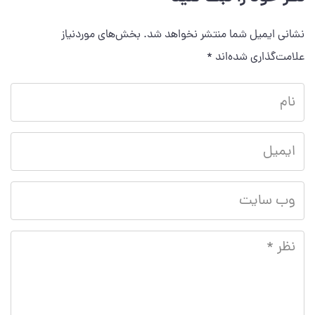
نشانی ایمیل شما منتشر نخواهد شد.
بخش‌های موردنیاز
علامت‌گذاری شده‌اند
*