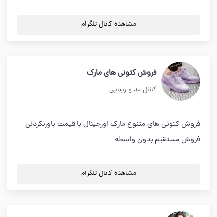
مشاهده کانال تلگرام
فروش کتونی های مارک
کانال مد و زیبایی
فروش کتونی های متنوع مارک اورجینال با قیمت باورنکردنی
فروش مستقیم بدون واسطه
مشاهده کانال تلگرام