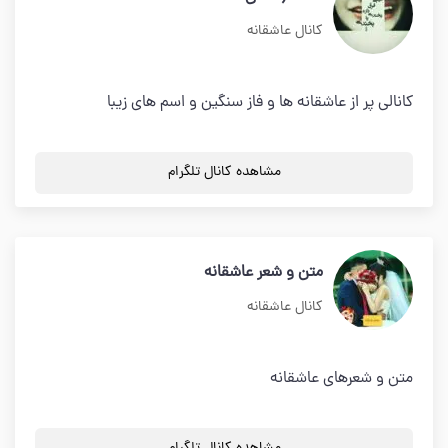
کانال عاشقانه
کانالی پر از عاشقانه ها و فاز سنگین و اسم های زیبا
مشاهده کانال تلگرام
متن و شعر عاشقانه
کانال عاشقانه
متن و شعرهای عاشقانه