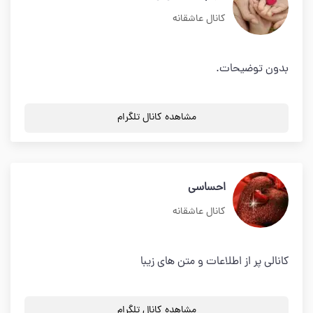
کانال عاشقانه
بدون توضیحات.
مشاهده کانال تلگرام
احساسی
کانال عاشقانه
کانالی پر از اطلاعات و متن های زیبا
مشاهده کانال تلگرام