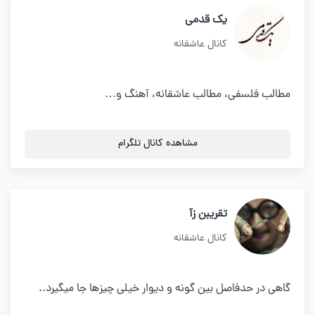
یک قدمی
کانال عاشقانه
مطالب فلسفی، مطالب عاشقانه، آهنگ و…
مشاهده کانال تلگرام
تقریبن زآ
کانال عاشقانه
گاهی در حدفاصل بین گونه و دیوار خیلی چیزها جا میگیرد..