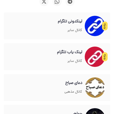
لینکدونی تلگرام
ویژه
کانال سایر
لینک یاب تلگرام
ویژه
کانال سایر
دعای صباح
کانال مذهبی