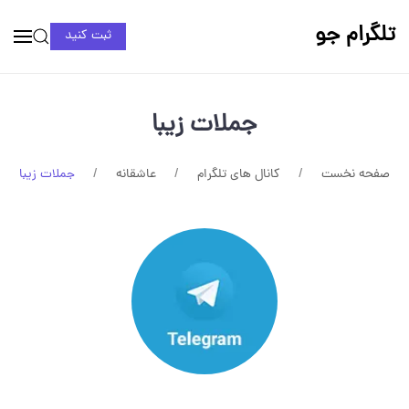
تلگرام جو
ثبت کنید
جملات زیبا
صفحه نخست
کانال های تلگرام
عاشقانه
جملات زیبا