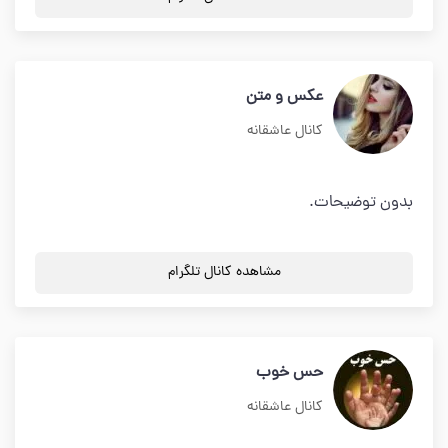
عکس و متن
کانال عاشقانه
بدون توضیحات.
مشاهده کانال تلگرام
حس خوب
کانال عاشقانه