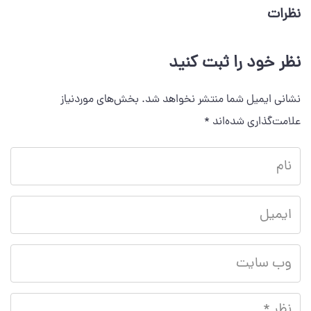
نظرات
نظر خود را ثبت کنید
نشانی ایمیل شما منتشر نخواهد شد.
بخش‌های موردنیاز
علامت‌گذاری شده‌اند
*