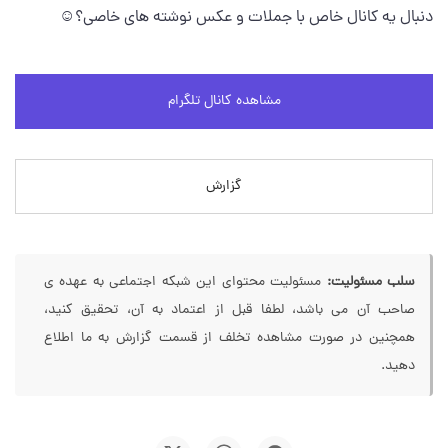
دنبال یه کانال خاص با جملات و عکس نوشته های خاصی؟☺️
مشاهده کانال تلگرام
گزارش
سلب مسئولیت:
مسئولیت محتوای این شبکه اجتماعی به عهده ی
صاحب آن می باشد، لطفا قبل از اعتماد به آن، تحقیق کنید،
همچنین در صورت مشاهده تخلف از قسمت گزارش به ما اطلاع
دهید.