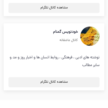
مشاهده کانال تلگرام
خودنویس گمنام
کانال عاشقانه
نوشته های ادبی ، فرهنگی ، روابط انسان ها و اخبار روز و مد و
سایر مطالب
مشاهده کانال تلگرام