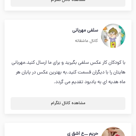
مشاهده کانال تلگرام
سلفی مهربانی
کانال عاشقانه
با کودکان کار عکس سلفی بگیرید و برای ما ارسال کنید.مهربانی
هایتان را با دیگران قسمت کنید.به بهترین عکس در پایان هر
ماه هدیه ای به یادبود تقدیم می گردد.
مشاهده کانال تلگرام
حریم __ع اشق ی