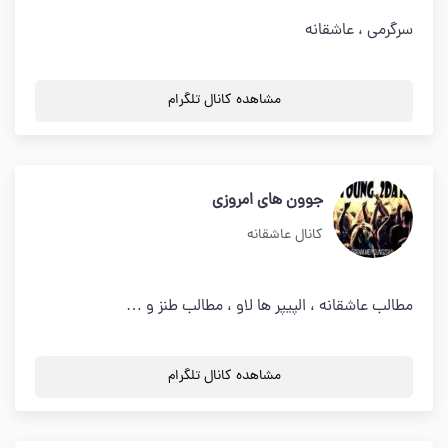
سرگرمی ، عاشقانه
مشاهده کانال تلگرام
جوون های امروزی
کانال عاشقانه
مطالب عاشقانه ، الپیپر ها لاو ، مطالب طنز و …
مشاهده کانال تلگرام