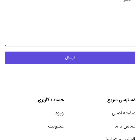
ارسال
دسترسی سریع
حساب کاربری
صفحه اصلی
ورود
تماس با ما
عضویت
قوانین و شرایط