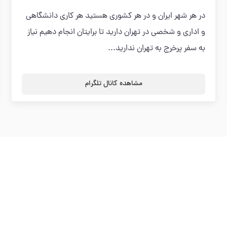
در هر شهر ایران و در هر کشوری هستید هر کاری دانشگاهی
و اداری و شخصی در تهران دارید تا برایتان انجام دهیم نیاز
به سفر پرخرج به تهران ندارید...
مشاهده کانال تلگرام