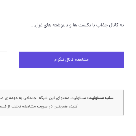
یه کانال جذاب با تکست ها و دلنوشته های غزل…
مشاهده کانال تلگرام
سلب مسئولیت:
مسئولیت محتوای این شبکه اجتماعی به عهده ی صاحب
کنید، همچنین در صورت مشاهده تخلف از قسمت