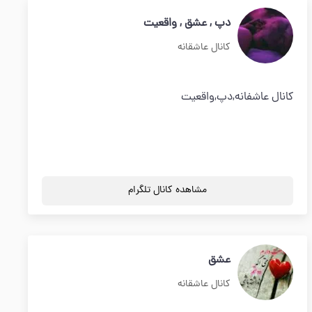
دپ , عشق , واقعیت
کانال عاشقانه
کانال عاشفانه,دپ,واقعیت
مشاهده کانال تلگرام
عشق
کانال عاشقانه