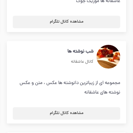
عاشقانه ها موزیک جوک
مشاهده کانال تلگرام
شب نوشته ها
کانال عاشقانه
مجموعه ای از زیباترین دانوشته ها عکس ، متن و عکس
نوشته های عاشقانه
مشاهده کانال تلگرام