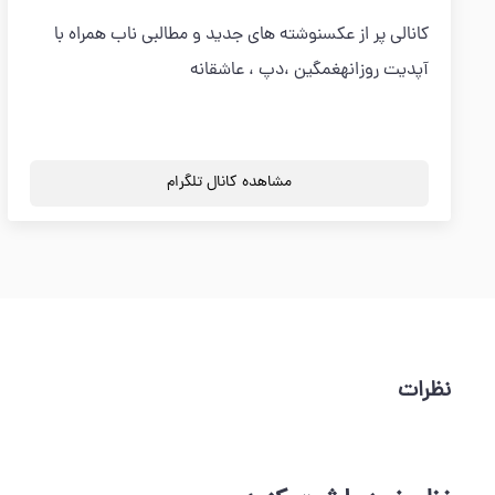
کانالی پر از عکسنوشته های جدید و مطالبی ناب همراه با
آپدیت روزانهغمگین ،دپ ، عاشقانه
مشاهده کانال تلگرام
نظرات