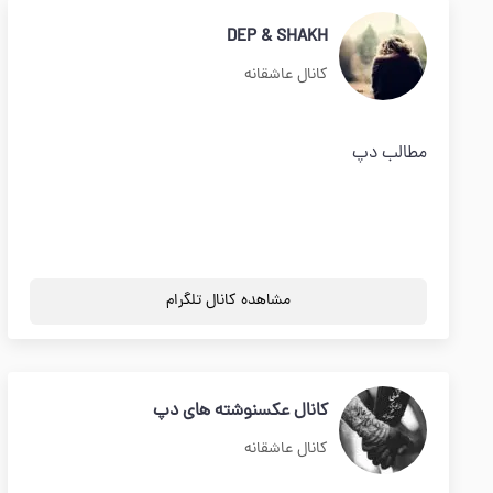
DEP & SHAKH
کانال عاشقانه
مطالب دپ
مشاهده کانال تلگرام
کانال عکسنوشته های دپ
کانال عاشقانه