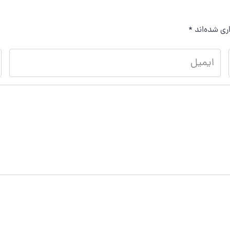
ری شده‌اند
*