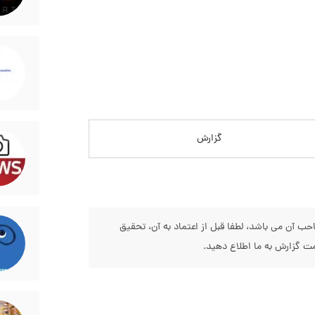
گزارش
 آن می باشد، لطفا قبل از اعتماد به آن، تحقیق
 گزارش به ما اطلاع دهید.