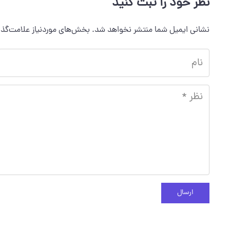
نظر خود را ثبت کنید
نشانی ایمیل شما منتشر نخواهد شد.
بخش‌های موردنیاز علامت‌گذا
ارسال