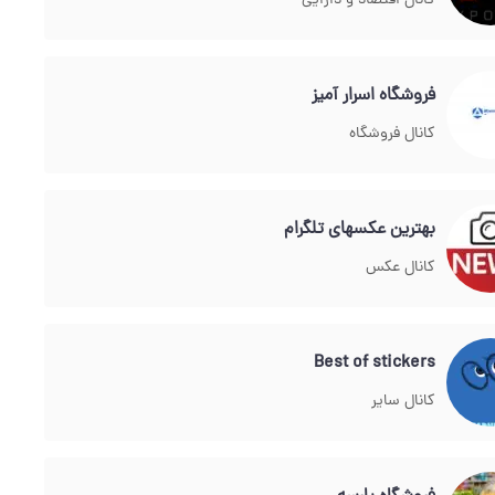
کانال اقتصاد و دارایی
فروشگاه اسرار آمیز
کانال فروشگاه
بهترین عکسهای تلگرام
کانال عکس
Best of stickers
کانال سایر