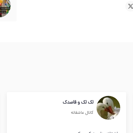
لک لک و قاصدک
کانال عاشقانه