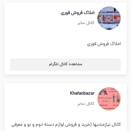
املاک فروش فوری
کانال سایر
املاک فروش فوری
مشاهده کانال تلگرام
Khafanbazar
کانال سایر
کانال نیازمندیها (خرید و فروش لوازم دسته دوم و نو و معرفی