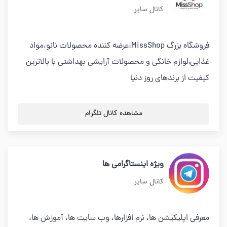
کانال سایر
فروشگاه بزرگ MissShop:عرضه کننده محصولات نانو،مواد
غذایی,لوازم خانگی و محصولات آرایشی بهداشتی با بالاترین
کیفیت از برندهای روز دنیا
مشاهده کانال تلگرام
ویژه اینستاگرامی ها
کانال سایر
معرفی اپلیکیشن ها، نرم افزارها، وب سایت ها، آموزش ها،