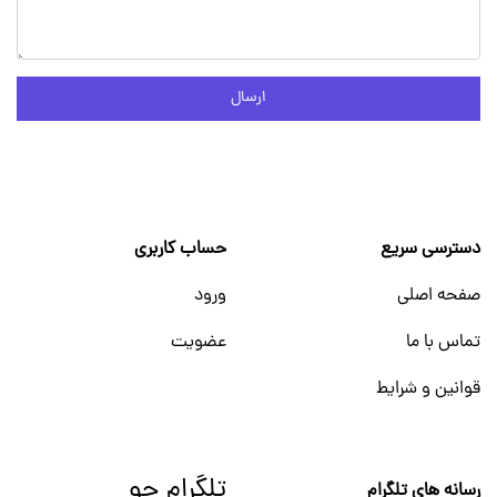
ارسال
دسترسی سریع
حساب کاربری
صفحه اصلی
ورود
تماس با ما
عضویت
قوانین و شرایط
تلگرام جو
رسانه های تلگرام