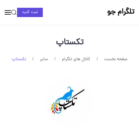
تلگرام جو
ثبت کنید
تکستاپ
صفحه نخست
کانال های تلگرام
سایر
تکستاپ