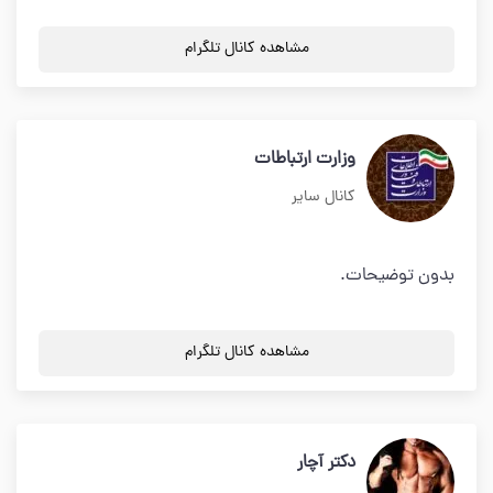
مشاهده کانال تلگرام
وزارت ارتباطات
کانال سایر
بدون توضیحات.
مشاهده کانال تلگرام
دکتر آچار