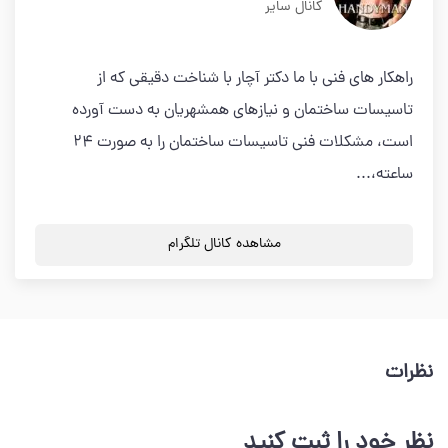
کانال سایر
راهکار های فنی با ما دکتر آچار با شناخت دقیقی که از
تاسیسات ساختمان و نیازهای همشهریان به دست آورده
است، مشکلات فنی تاسیسات ساختمان را به صورت 24
ساعته،...
مشاهده کانال تلگرام
نظرات
نظر خود را ثبت کنید