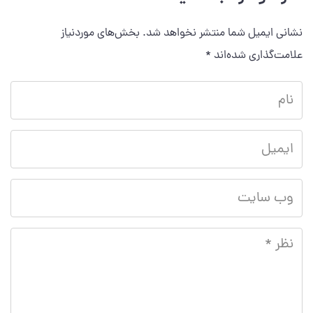
نشانی ایمیل شما منتشر نخواهد شد.
بخش‌های موردنیاز
علامت‌گذاری شده‌اند
*