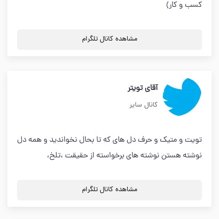
کسب و کار)
مشاهده کانال تلگرام
آقای تویتر
کانال سایر
تویت و متیک و حرف دل های که تا بحال نخواندید و همه دل
نوشته هستن نوشته های برخواسته از حقیقت ،تلخ،
مشاهده کانال تلگرام