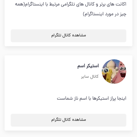
اکانت های برتر و کانال های تلگرامی مرتبط با اینستاگرام(همه
چیز در مورد اینستاگرام)
مشاهده کانال تلگرام
استیکر اسم
کانال سایر
اینجا پراز استیکرها با اسم ناز شماست
مشاهده کانال تلگرام