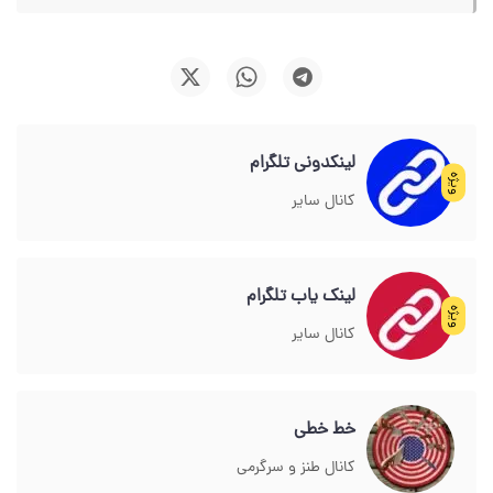
لینکدونی تلگرام
ویژه
کانال سایر
لینک یاب تلگرام
ویژه
کانال سایر
خط خطی
کانال طنز و سرگرمی