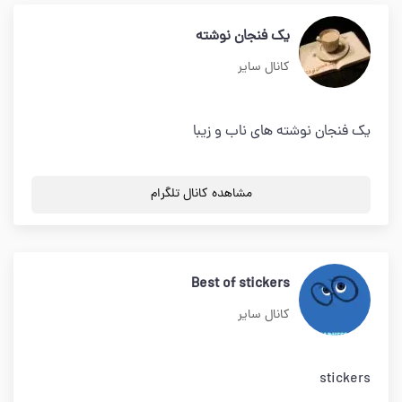
یک فنجان نوشته
کانال سایر
یک فنجان نوشته های ناب و زیبا
مشاهده کانال تلگرام
Best of stickers
کانال سایر
stickers