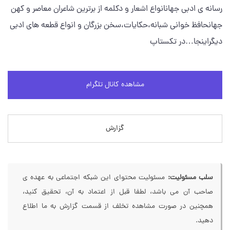
رسانه ی ادبی جهانانواع اشعار و دکلمه از برترین شاعران معاصر و کهن
جهانحافظ خوانی شبانه،حکایات،سخن بزرگان و انواع قطعه های ادبی
دیگراینجا…در تکستاپ
مشاهده کانال تلگرام
گزارش
سلب مسئولیت:
مسئولیت محتوای این شبکه اجتماعی به عهده ی
صاحب آن می باشد، لطفا قبل از اعتماد به آن، تحقیق کنید،
همچنین در صورت مشاهده تخلف از قسمت گزارش به ما اطلاع
دهید.