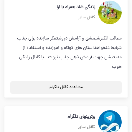
زندگی شاد همراه با ارا
کانال سایر
مطالب انگیزشیعشق و آرامش درونیتفکر سازنده برای جذب
شرایط دلخواهداستان های کوتاه و اموزنده و استفاده از
مدیتیشن جهت آرامش ذهن جذب ثروت ..با کانال زندگی
خوب
مشاهده کانال تلگرام
برترینهای تلگرام
کانال سایر