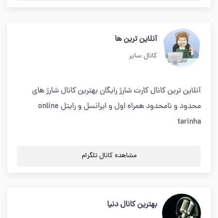
آنلاین ترین ها
کانال سایر
آنلاین ترین کانال کارت شارژ رایگان بهترین کانال شارژ های
محدود و نامحدود همراه اول و ایرانسل و رایتل online
tarinha
مشاهده کانال تلگرام
بهترین کانال دنیا