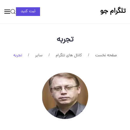
تلگرام جو
ثبت کنید
تجربه
صفحه نخست
کانال های تلگرام
سایر
تجربه