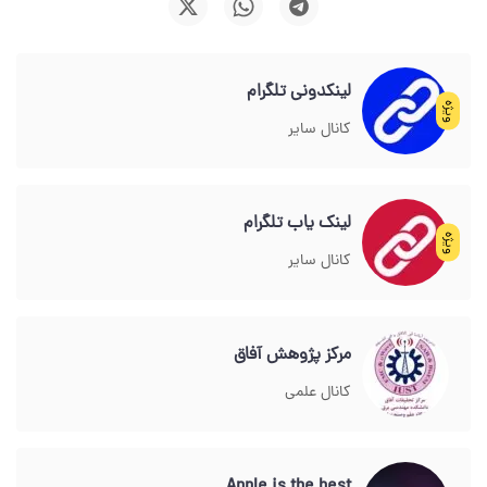
لینکدونی تلگرام
ویژه
کانال سایر
لینک یاب تلگرام
ویژه
کانال سایر
مرکز پژوهش آفاق
کانال علمی