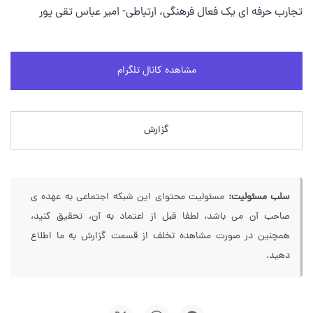
تجارب حرفه ای یک فعال فرهنگی، ارتباطی- امیر عباس تقی پور
مشاهده کانال تلگرام
گزارش
سلب مسئولیت:
مسئولیت محتوای این شبکه اجتماعی به عهده ی
صاحب آن می باشد، لطفا قبل از اعتماد به آن، تحقیق کنید،
همچنین در صورت مشاهده تخلف از قسمت گزارش به ما اطلاع
دهید.