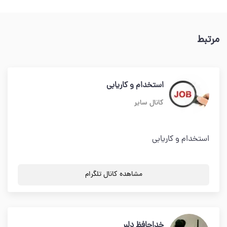
مرتبط
استخدام و کاریابی
کانال سایر
استخدام و کاریابی
مشاهده کانال تلگرام
خداحافظ دلبر