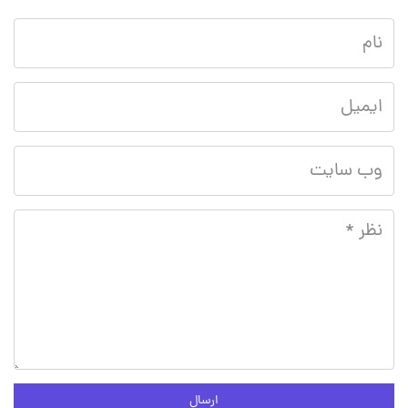
ارسال