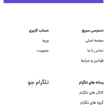
دسترسی سریع
حساب کاربری
صفحه اصلی
ورود
تماس با ما
عضویت
قوانین و شرایط
تلگرام جو
رسانه های تلگرام
کانال های تلگرام
گروه های تلگرام