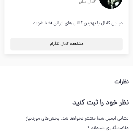
کانال سایر
در این کانال با بهترین کانال های ایرانی آشنا شوید
مشاهده کانال تلگرام
نظرات
نظر خود را ثبت کنید
نشانی ایمیل شما منتشر نخواهد شد.
بخش‌های موردنیاز
علامت‌گذاری شده‌اند
*