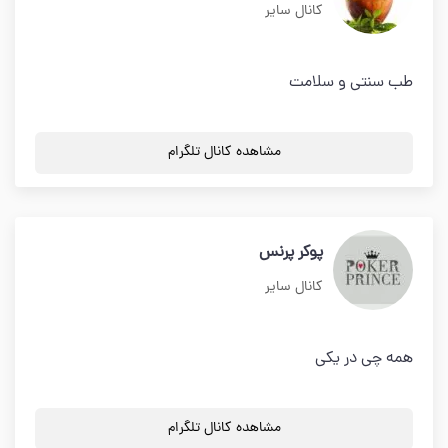
کانال سایر
طب سنتی و سلامت
مشاهده کانال تلگرام
پوکر پرنس
کانال سایر
همه چی در یکی
مشاهده کانال تلگرام