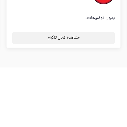
بدون توضیحات.
مشاهده کانال تلگرام