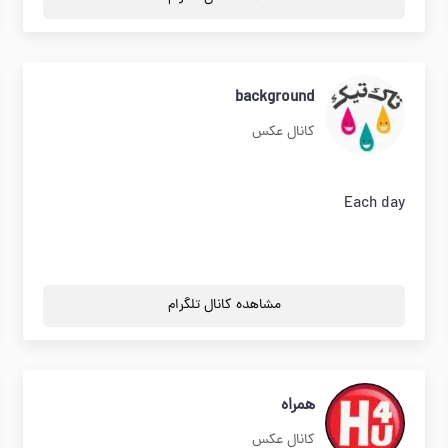
background
کانال عکس
Each day
مشاهده کانال تلگرام
همراه
کانال عکس