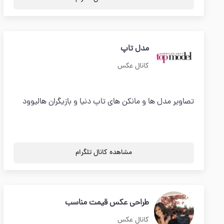
مدل تاپ
کانال عکس
تصاویر مدل ها و مانکن های تاپ دنیا و بازیگران هالیوود
مشاهده کانال تلگرام
طراحی عکس قیمت مناسب
کانال عکس