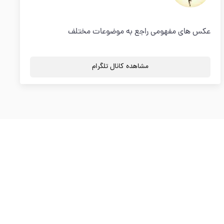
عکس های مفهومی راجع به موضوعات مختلف
مشاهده کانال تلگرام