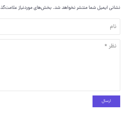
نشانی ایمیل شما منتشر نخواهد شد.
بخش‌های موردنیاز علامت‌گذا
ارسال