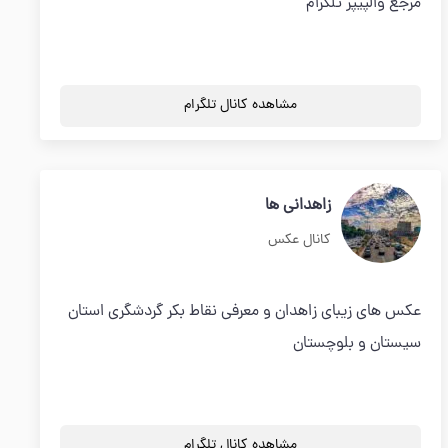
مرجع والپیپر تلگرام
مشاهده کانال تلگرام
زاهدانی ها
کانال عکس
عکس های زیبای زاهدان و معرفی نقاط بکر گردشگری استان
سیستان و بلوچستان
مشاهده کانال تلگرام