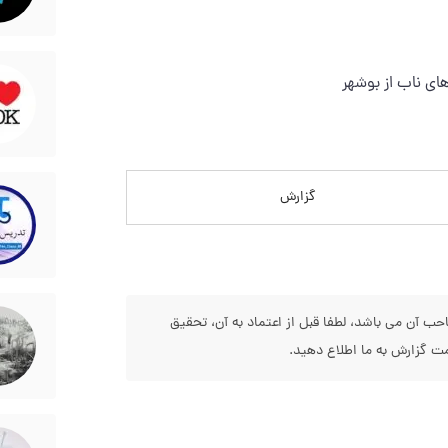
های ناب از بوشهر
گزارش
 آن می باشد، لطفا قبل از اعتماد به آن، تحقیق
 گزارش به ما اطلاع دهید.