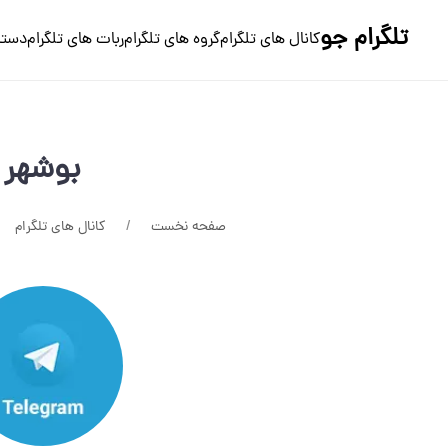
تلگرام جو
کانال های تلگرام
گروه های تلگرام
ربات های تلگرام
دسته
بوشهر
صفحه نخست
کانال های تلگرام