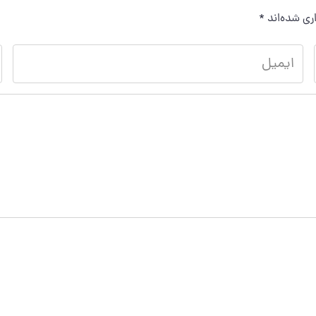
ری شده‌اند
*