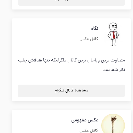
نگاه
کانال عکس
متفاوت ترین وباحال ترین کانال تلگرامکه تنها هدفش جلب
نظر شماست
مشاهده کانال تلگرام
عکس مفهومی
کانال عکس