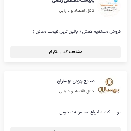
پابیست/مصطفی رفعتی
کانال اقتصاد و دارایی
فروش مستقیم کفش ( پائین ترین قیمت ممکن )
مشاهده کانال تلگرام
صنایع چوبی بهسازان
کانال اقتصاد و دارایی
تولید کننده انواع محصولات چوبی