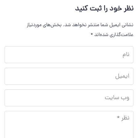
نظر خود را ثبت کنید
نشانی ایمیل شما منتشر نخواهد شد.
بخش‌های موردنیاز
علامت‌گذاری شده‌اند
*