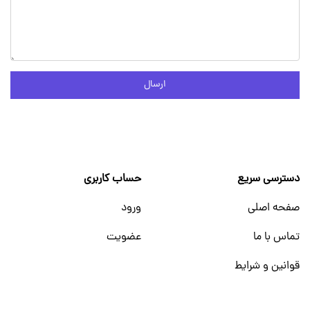
ارسال
دسترسی سریع
حساب کاربری
صفحه اصلی
ورود
تماس با ما
عضویت
قوانین و شرایط