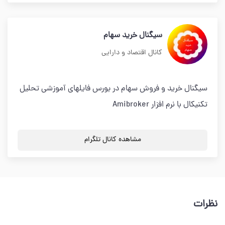
سیگنال خرید سهام
کانال اقتصاد و دارایی
سیگنال خرید و فروش سهام در بورس فایلهای آموزشی تحلیل
تکنیکال با نرم افزار Amibroker
مشاهده کانال تلگرام
نظرات