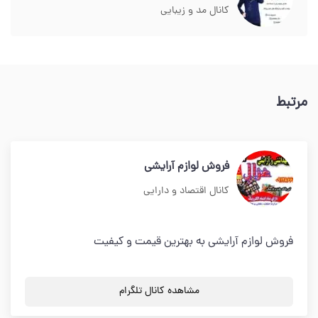
کانال مد و زیبایی
مرتبط
فروش لوازم آرایشی
کانال اقتصاد و دارایی
فروش لوازم آرایشی به بهترین قیمت و کیفیت
مشاهده کانال تلگرام