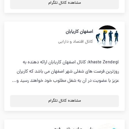
مشاهده کانال تلگرام
اصفهان کاریابان
کانال اقتصاد و دارایی
khaste Zendegi: کانال اصفهان کاریابان ارائه دهنده به
روزترین فرصت های شغلی شهر اصفهان می باشد که کاربران
عزیز با عضویت در آن به شغل مطلوب خود خواهند رسید و...
مشاهده کانال تلگرام