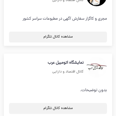
کانال اقتصاد و دارایی
مجری و کاگزار سفارش آگهی در مطبوعات سراسر کشور
مشاهده کانال تلگرام
نمایشگاه اتومبیل عرب
کانال اقتصاد و دارایی
بدون توضیحات.
مشاهده کانال تلگرام