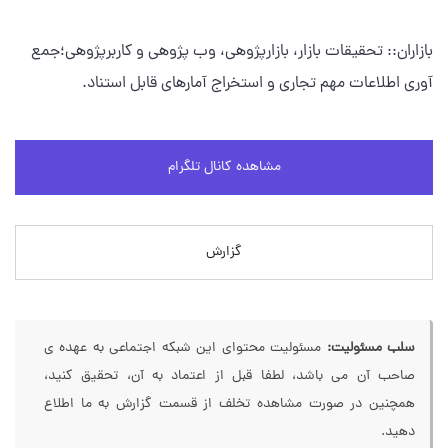
بازاران:: تحقیقات بازار، بازارپژوهی، وب پژوهی و کاربرپژوهی؛جمع
آوری اطلاعات مهم تجاری و استخراج آمارهای قابل استناد.
مشاهده کانال تلگرام
گزارش
سلب مسئولیت:
مسئولیت محتوای این شبکه اجتماعی به عهده ی
صاحب آن می باشد، لطفا قبل از اعتماد به آن، تحقیق کنید،
همچنین در صورت مشاهده تخلف از قسمت گزارش به ما اطلاع
دهید.