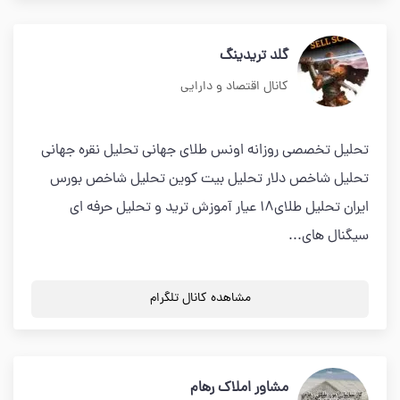
گلد تریدینگ
کانال اقتصاد و دارایی
تحلیل تخصصی روزانه اونس طلای جهانی تحلیل نقره جهانی
تحلیل شاخص دلار تحلیل بیت کوین تحلیل شاخص بورس
ایران تحلیل طلای18 عیار آموزش ترید و تحلیل حرفه ای
سیگنال های...
مشاهده کانال تلگرام
مشاور املاک رهام