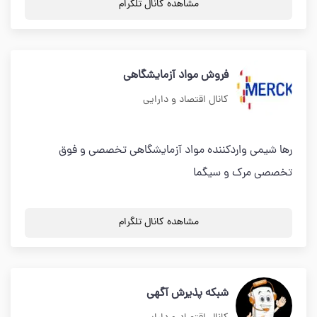
مشاهده کانال تلگرام
فروش مواد آزمایشگاهی
کانال اقتصاد و دارایی
رها شیمی واردکننده مواد آزمایشگاهی تخصصی و فوق
تخصصی مرک و سیگما
مشاهده کانال تلگرام
شبکه پذیرش آگهی