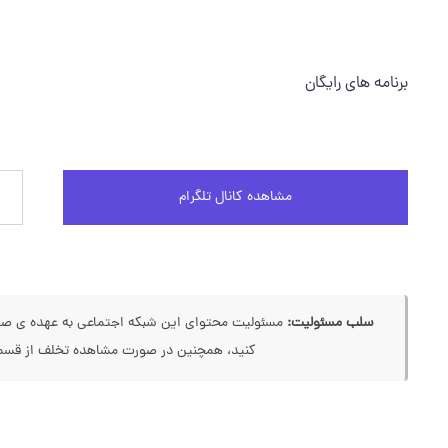
برنامه های رایگان
مشاهده کانال تلگرام
سلب مسئولیت:
مسئولیت محتوای این شبکه اجتماعی به عهده ی صاحب
کنید، همچنین در صورت مشاهده تخلف از قسمت