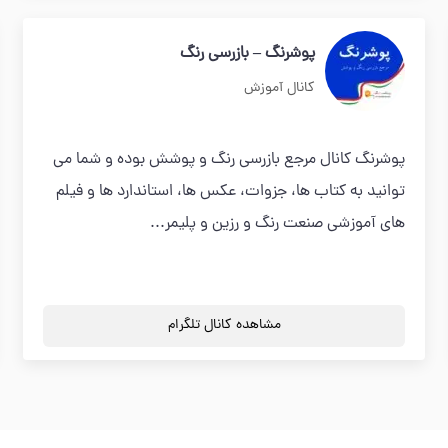
پوشرنگ – بازرسی رنگ
کانال آموزش
پوشرنگ کانال مرجع بازرسی رنگ و پوشش بوده و شما می
توانید به کتاب ها، جزوات، عکس ها، استاندارد ها و فیلم
های آموزشی صنعت رنگ و رزین و پلیمر...
مشاهده کانال تلگرام