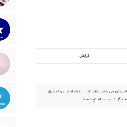
گزارش
 آن می باشد، لطفا قبل از اعتماد به آن، تحقیق
 گزارش به ما اطلاع دهید.