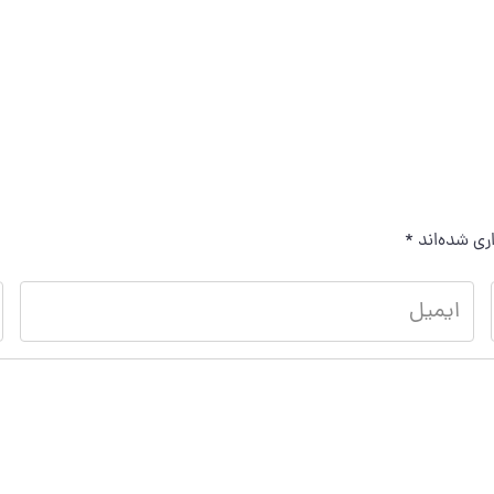
ری شده‌اند
*