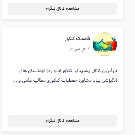
مشاهده کانال تلگرام
قاصدک کنکور
کانال آموزش
بزرگترین کانال پشتیبانی کنکوررادیو روزانهداستان های
انگیزشی پیام مشاوره حفظیات کنکوری مطالب علمی و …
مشاهده کانال تلگرام