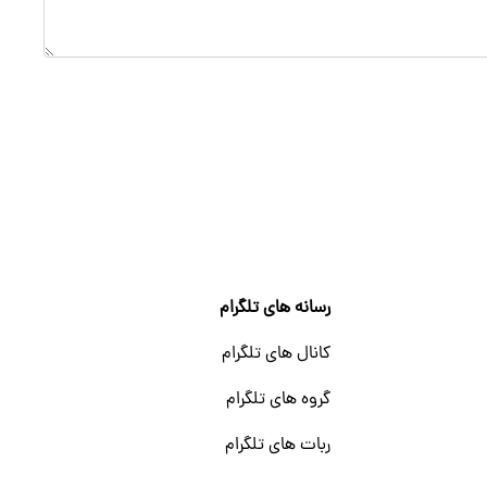
رسانه های تلگرام
کانال های تلگرام
گروه های تلگرام
ربات های تلگرام