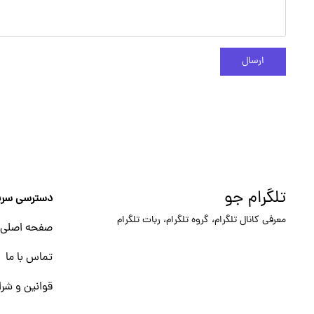
ارسال
تلگرام جو
دسترسی سری
معرفی کانال تلگرام، گروه تلگرام، ربات تلگرام
صفحه اصلی
تماس با ما
قوانین و شرا