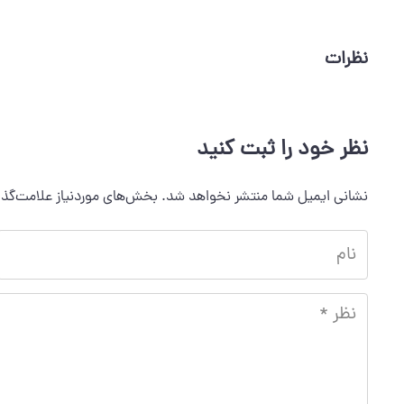
نظرات
نظر خود را ثبت کنید
نشانی ایمیل شما منتشر نخواهد شد.
بخش‌های موردنیاز علامت‌گذا