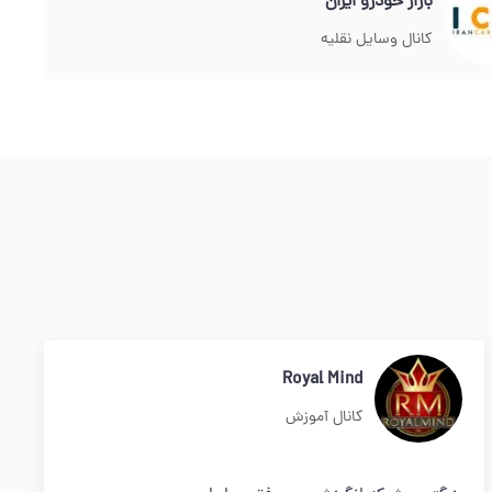
بازار خودرو ایران
کانال وسایل نقلیه
Royal Mind
کانال آموزش