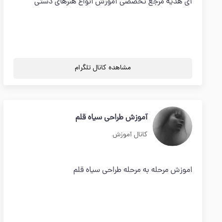
آی هدیه مرجع تخصصی آموزش انواع هنرهای دستی
مشاهده کانال تلگرام
آموزش طراحی سیاه قلم
کانال آموزش
اموزش مرحله به مرحله طراحی سیاه قلم