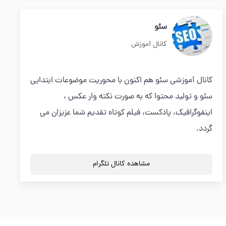
سئو
کانال آموزش
کانال آموزشی سئو هم اکنون با محوریت موضوعات ابتدایی
سئو و تولید محتوا که به صورت نکته وار عکس ،
اینفوگرافیک، پادکست، فیلم کوتاه تقدیم شما عزیزان می
گردد.
مشاهده کانال تلگرام