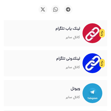
لینک یاب تلگرام
ویژه
کانال سایر
لینکدونی تلگرام
ویژه
کانال سایر
ویونل
کانال سایر