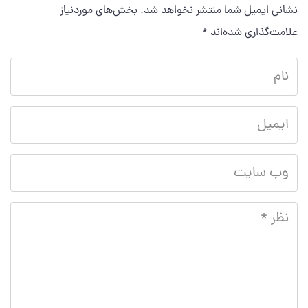
نشانی ایمیل شما منتشر نخواهد شد.
بخش‌های موردنیاز
علامت‌گذاری شده‌اند
*