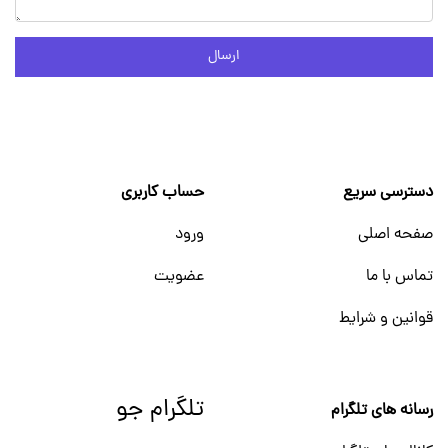
ارسال
دسترسی سریع
حساب کاربری
صفحه اصلی
ورود
تماس با ما
عضویت
قوانین و شرایط
تلگرام جو
رسانه های تلگرام