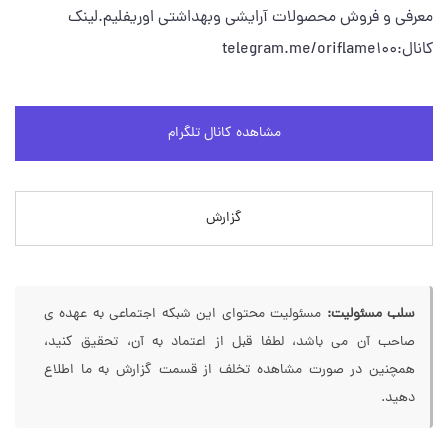
معرفی و فروش محصولات آرایشی وبهداشتی اوریفلیم.لینک
کانال:telegram.me/oriflame100
مشاهده کانال تلگرام
گزارش
سلب مسئولیت:
مسئولیت محتوای این شبکه اجتماعی به عهده ی
صاحب آن می باشد، لطفا قبل از اعتماد به آن، تحقیق کنید،
همچنین در صورت مشاهده تخلف از قسمت گزارش به ما اطلاع
دهید.