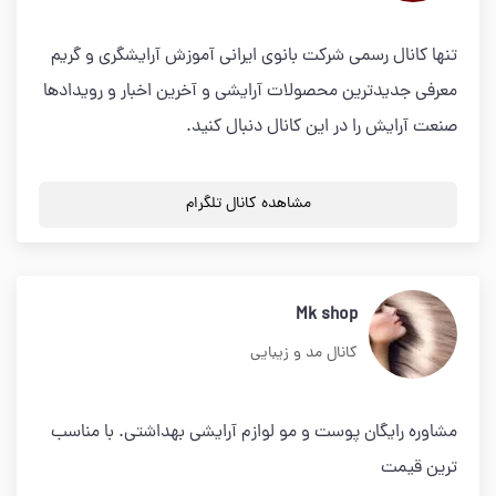
تنها کانال رسمی شرکت بانوی ایرانی آموزش آرایشگری و گریم
معرفی جدیدترین محصولات آرایشی و آخرین اخبار و رویدادها
صنعت آرایش را در این کانال دنبال کنید.
مشاهده کانال تلگرام
Mk shop
کانال مد و زیبایی
مشاوره رایگان پوست و مو لوازم آرایشی بهداشتی. با مناسب
ترین قیمت