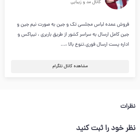
کانال مد و زیبایی
فروش عمده لباس مجلسی تک و جین به صورت نیم جین و
جین کامل ارسال به سراسر کشور از طریق باربری ، تیپاکس و
اداره پست ارسال فوری.تنوع بالا ،...
مشاهده کانال تلگرام
نظرات
نظر خود را ثبت کنید