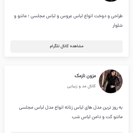
طراحی و دوخت انواع لباس عروس و لباس مجلسی ؛ مانتو و
شلوار
مشاهده کانال تلگرام
مزون نارمک
کانال مد و زیبایی
به روز ترین مدل های لباس زنانه انواع مدل لباس مجلسی
مانتو کت و دامن لباس شب