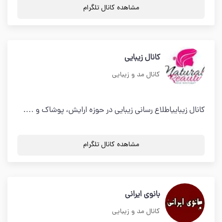
مشاهده کانال تلگرام
کانال زیبایی
کانال مد و زیبایی
کانال زیباییاطلاع رسانی زیبایی در حوزه ارایش، پوشاک و ….
مشاهده کانال تلگرام
بانوی ایرانی
کانال مد و زیبایی