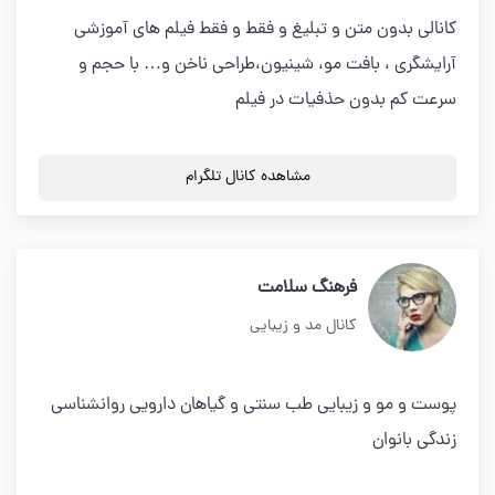
کانالی بدون متن و تبلیغ و فقط و فقط فیلم های آموزشی
آرایشگری ، بافت مو، شینیون،طراحی ناخن و… با حجم و
سرعت کم بدون حذفیات در فیلم
مشاهده کانال تلگرام
فرهنگ سلامت
کانال مد و زیبایی
پوست و مو و زیبایی طب سنتی و گیاهان دارویی روانشناسی
زندگی بانوان