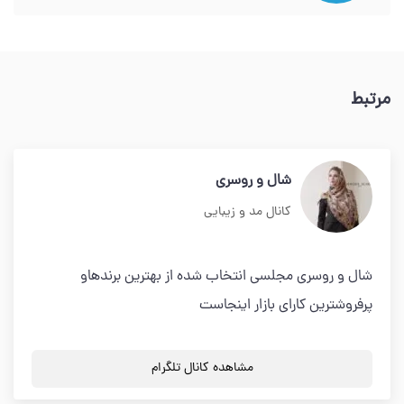
مرتبط
شال و روسری
کانال مد و زیبایی
شال و روسری مجلسی انتخاب شده از بهترین برندهاو
پرفروشترین کارای بازار اینجاست
مشاهده کانال تلگرام