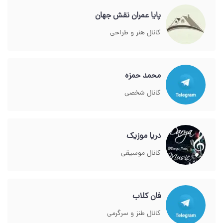
پایا عمران نقش جهان
کانال هنر و طراحی
محمد حمزه
کانال شخصی
دریا موزیک
کانال موسیقی
فان کلاب
کانال طنز و سرگرمی