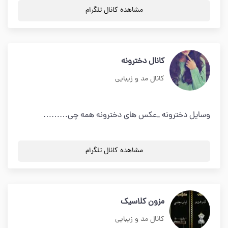
مشاهده کانال تلگرام
کانال دخترونه
کانال مد و زیبایی
وسایل دخترونه _عکس های دخترونه همه چی………
مشاهده کانال تلگرام
مزون کلاسیک
کانال مد و زیبایی