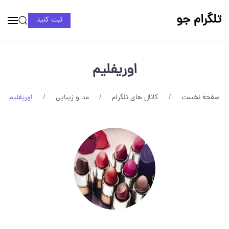
تلگرام جو
ثبت کنید
اوریفلیم
صفحه نخست
کانال های تلگرام
مد و زیبایی
اوریفلیم