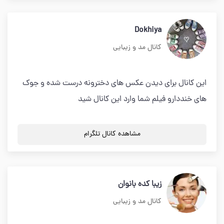
Dokhiya
کانال مد و زیبایی
این کانال برای دیدن عکس های دخترونه درست شده و جوک
های خنددارو فیلم شما وارد این کانال شید
مشاهده کانال تلگرام
زیبا کده بانوان
کانال مد و زیبایی