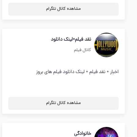
مشاهده کانال تلگرام
نقد فیلم+لینک دانلود
کانال فیلم
اخبار + نقد فیلم + لینک دانلود فیلم های بروز
مشاهده کانال تلگرام
خانوادگی