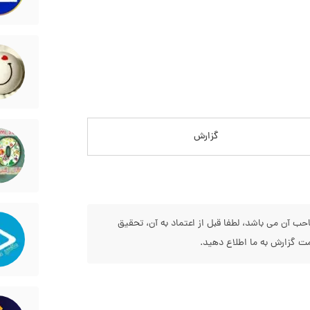
گزارش
 آن می باشد، لطفا قبل از اعتماد به آن، تحقیق
 گزارش به ما اطلاع دهید.