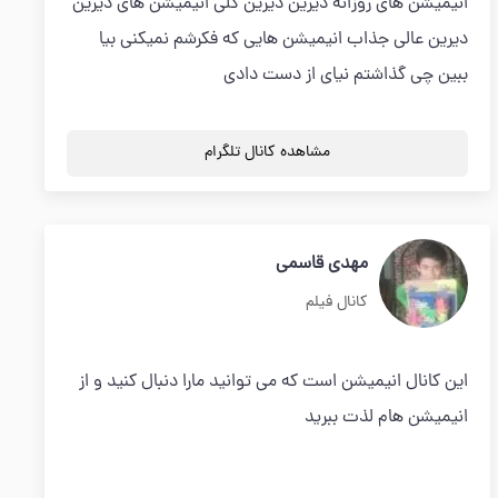
انیمیشن های روزانه دیرین دیرین کلی انیمیشن های دیرین
دیرین عالی جذاب انیمیشن هایی که فکرشم نمیکنی بیا
ببین چی گذاشتم نیای از دست دادی
مشاهده کانال تلگرام
مهدی قاسمی
کانال فیلم
این کانال انیمیشن است که می توانید مارا دنبال کنید و از
انیمیشن هام لذت ببرید