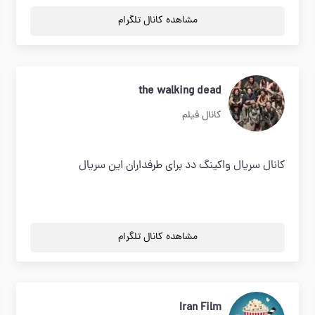
مشاهده کانال تلگرام
the walking dead
کانال فیلم
کانال سریال واکینگ دد برای طرفداران این سریال
مشاهده کانال تلگرام
Iran Film