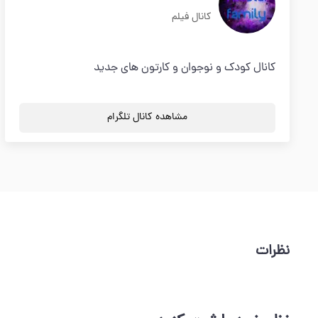
کانال فیلم
کانال کودک و نوجوان و کارتون های جدید
مشاهده کانال تلگرام
نظرات