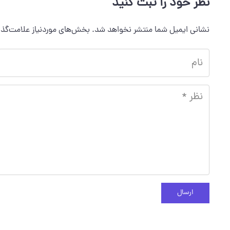
نظر خود را ثبت کنید
نشانی ایمیل شما منتشر نخواهد شد.
بخش‌های موردنیاز علامت‌گذا
ارسال