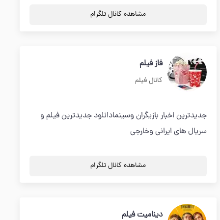
مشاهده کانال تلگرام
فاز فیلم
کانال فیلم
جدیدترین اخبار بازیگران وسینمادانلود جدیدترین فیلم و
سریال های ایرانی وخارجی
مشاهده کانال تلگرام
دینامیت فیلم