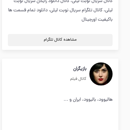
کانال سریال نوبت لیلی، کانال دانلود رایگان سریال نوبت
لیلی، کانال تلگرام سریال نوبت لیلی، دانلود تمام قسمت ها
باکیفیت اورجینال
مشاهده کانال تلگرام
بازیگران
کانال فیلم
هالیوود، بالیوود، ایران و …