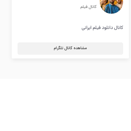
کانال فیلم
کانال دانلود فیلم ایرانی
مشاهده کانال تلگرام