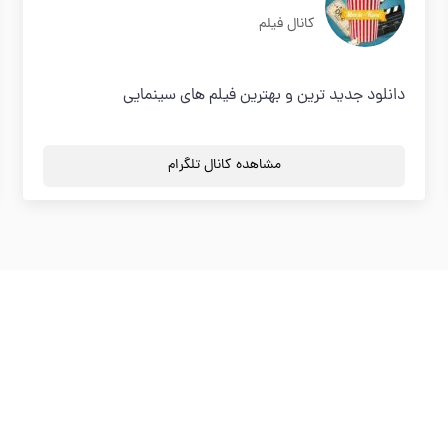
کانال فیلم
دانلود جدید ترین و بهترین فیلم های سینمایی
مشاهده کانال تلگرام