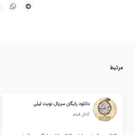
مرتبط
دانلود رایگان سریال نوبت لیلی
کانال فیلم