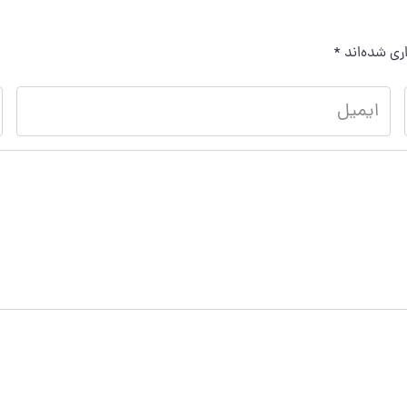
ری شده‌اند
*