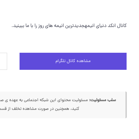
کانال انکد دنیای انیمهجدیدترین انیمه های روز را با ما ببینید.
مشاهده کانال تلگرام
سلب مسئولیت:
مسئولیت محتوای این شبکه اجتماعی به عهده ی صاحب
کنید، همچنین در صورت مشاهده تخلف از قسمت