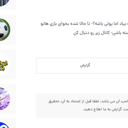
 بیاد اما پولی باشه؟- تا حالا شده بخوای بازی هاتو
ه باشی- کانال زیر رو دنبال کن
گزارش
 آن می باشد، لطفا قبل از اعتماد به آن، تحقیق
 گزارش به ما اطلاع دهید.