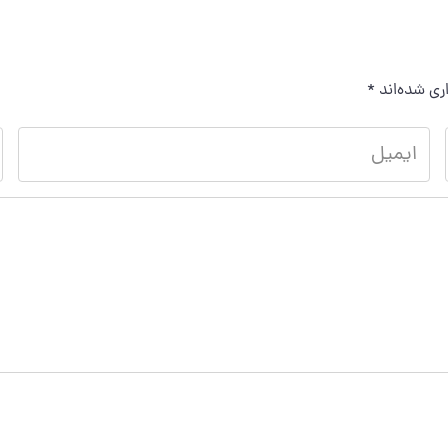
ری شده‌اند
*