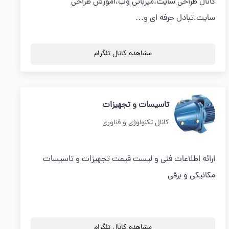
کانال طراحی سایت،میزبانی وب،اموزش طراحی
سایت،تبادل حرفه ای و…
مشاهده کانال تلگرام
تاسیسات و تجهیزات
کانال تکنولوژی و فناوری
ارائه اطلاعات فنی و لیست قیمت تجهیزات و تاسیسات
مکانیکی و برقی
مشاهده کانال تلگرام