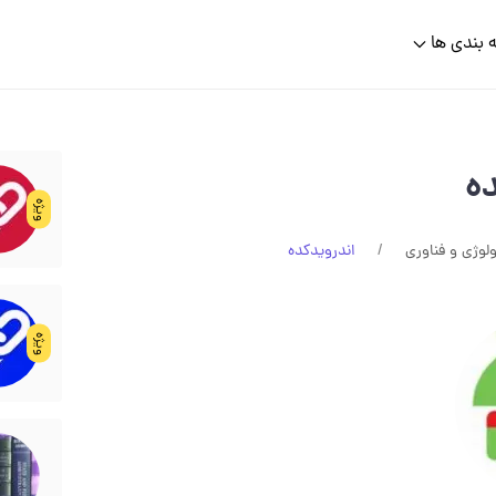
 بندی ها
ه
ویژه
ولوژی و فناوری
اندرویدکده
ویژه