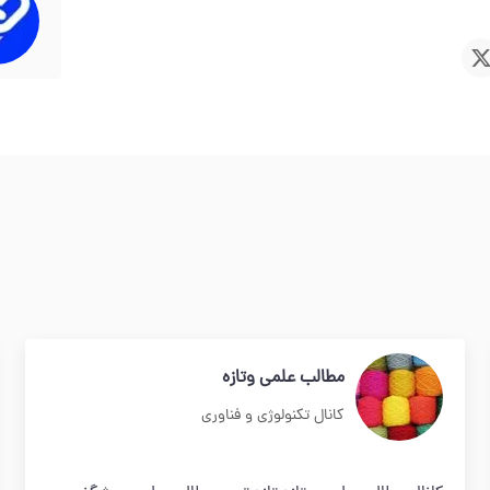
مطالب علمی وتازه
کانال تکنولوژی و فناوری