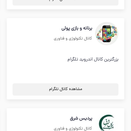
برنانه و بازی پولی
کانال تکنولوژی و فناوری
بزرگترین کانال اندروید تلگرام
مشاهده کانال تلگرام
پردیس شرق
کانال تکنولوژی و فناوری