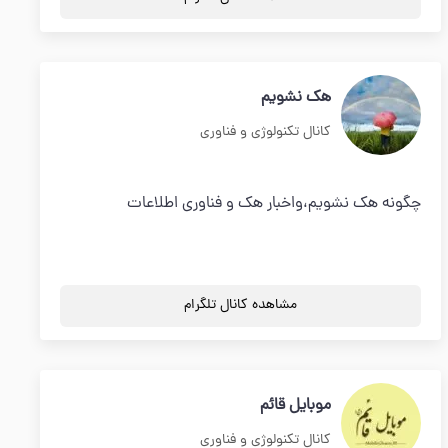
هک نشویم
کانال تکنولوژی و فناوری
چگونه هک نشویم،واخبار هک و فناوری اطلاعات
مشاهده کانال تلگرام
موبایل قائم
کانال تکنولوژی و فناوری