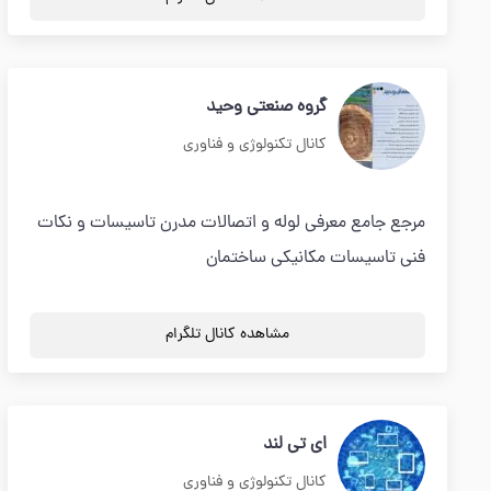
گروه صنعتی وحید
کانال تکنولوژی و فناوری
مرجع جامع معرفی لوله و اتصالات مدرن تاسیسات و نکات
فنی تاسیسات مکانیکی ساختمان
مشاهده کانال تلگرام
ای تی لند
کانال تکنولوژی و فناوری