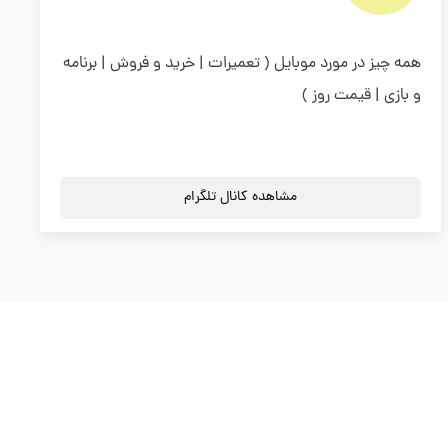
همه چیز در مورد موبایل ( تعمیرات | خرید و فروش | برنامه
و بازی | قیمت روز )
مشاهده کانال تلگرام