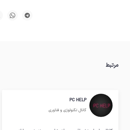
مرتبط
PC HELP
کانال تکنولوژی و فناوری