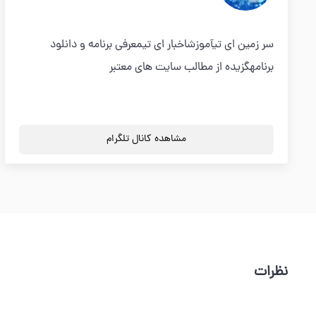
سر زمین ای تیآموزشاخبار ای تیمعرفی برنامه و دانلود
برنامهگزیده از مطالب سایت های معتبر
مشاهده کانال تلگرام
نظرات