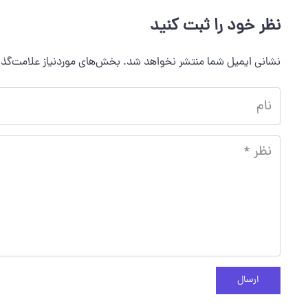
نظر خود را ثبت کنید
نشانی ایمیل شما منتشر نخواهد شد.
بخش‌های موردنیاز علامت‌گذا
ارسال