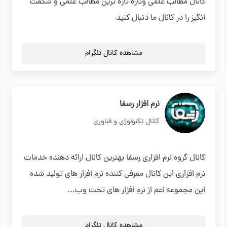
کانال مطالب علمی وتازه تازه ترین مطالب علمی و شگفت
انگیز را در کانال ما دنبال کنید
مشاهده کانال تلگرام
نرم افزار رسفا
کانال تکنولوژی و فناوری
کانال گروه نرم افزاری رسفا بهترین کانال ارائه دهنده خدمات
نرم افزاری این کانال معرفی کننده نرم افزار های تولید شده
این مجموعه اعم از نرم افزار های تحت وب...
مشاهده کانال تلگرام