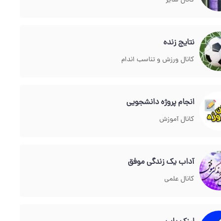
کانال سایر
نتایج زنده
کانال ورزش و تناسب اندام
انجام پروژه دانشجویی
کانال آموزش
آداب یک زندگی موفق
کانال علمی