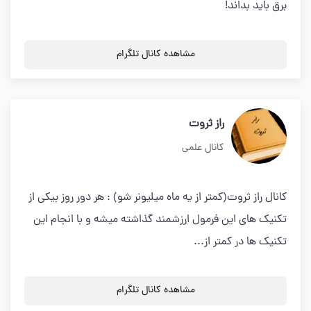
برق باید بداند!
مشاهده کانال تلگرام
راز ثروت
کانال علمی
کانال راز ثروت(کمتر از یه ماه میلیونر شو) : هر دور روز بیکی از
تکنیک های این فرمول ارزشمند گذاشته میشه و با انجام این
تکنیک ها در کمتر از...
مشاهده کانال تلگرام