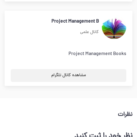
Project Management B
کانال علمی
Project Management Books
مشاهده کانال تلگرام
نظرات
نظر خود را ثبت کنید