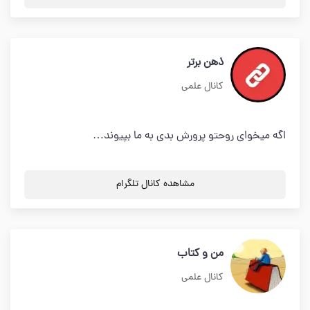
ذهن برتر
کانال علمی
اگه میخوای روحتو پرورش بدی به ما بپیوند…
مشاهده کانال تلگرام
من و کتاب
کانال علمی