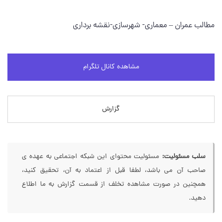
مطالب عمران – معماری- شهرسازی-نقشه برداری
مشاهده کانال تلگرام
گزارش
سلب مسئولیت:
مسئولیت محتوای این شبکه اجتماعی به عهده ی
صاحب آن می باشد، لطفا قبل از اعتماد به آن، تحقیق کنید،
همچنین در صورت مشاهده تخلف از قسمت گزارش به ما اطلاع
دهید.