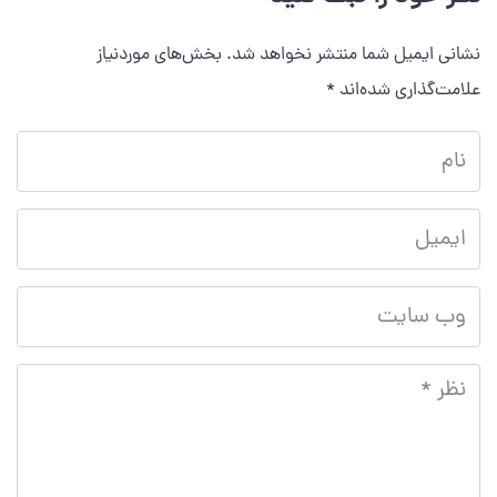
نشانی ایمیل شما منتشر نخواهد شد.
بخش‌های موردنیاز
علامت‌گذاری شده‌اند
*