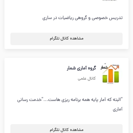
تدریس خصوصی و گروهی ریاضیات در ساری
مشاهده کانال تلگرام
گروه آماری شمار
کانال علمی
“البته که آمار پایه همه برنامه ریزی هاست…”خدمت رسانی
آماری
مشاهده کانال تلگرام