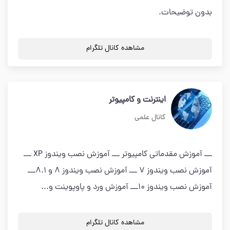
بدون توضیحات.
مشاهده کانال تلگرام
اینترنت و کامپیوتر
کانال علمی
ـــ آموزش مقدماتی کامپیوتر ـــ آموزش نصب ویندوز XP ـــ
آموزش نصب ویندوز 7 ـــ آموزش نصب ویندوز 8 و 8.1ـــ
آموزش نصب ویندوز 10ـــ آموزش ورد و پاوپوینت و...
مشاهده کانال تلگرام