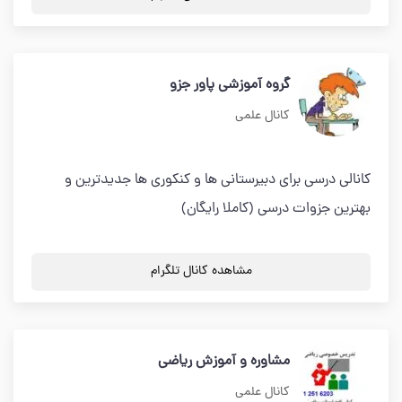
گروه آموزشی پاور جزو
کانال علمی
کانالی درسی برای دبیرستانی ها و کنکوری ها جدیدترین و
بهترین جزوات درسی (کاملا رایگان)
مشاهده کانال تلگرام
مشاوره و آموزش ریاضی
کانال علمی