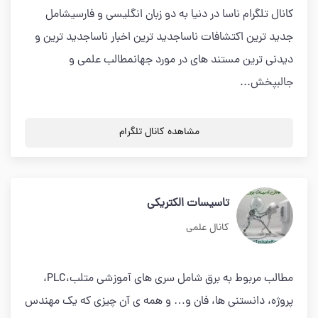
کانال تلگرام ناسا در دنیا به دو زبان انگلیسی و فارسیشامل
جدید ترین اکتشافات ناساجدید ترین اخبار ناساجدید ترین و
دیدنی ترین مستند های در مورد جهانمطالب علمی و
جالبپخش...
مشاهده کانال تلگرام
تاسیسات الکتریکی
کانال علمی
مطالب مربوط به برق شامل سری های آموزشی متلب،PLC،
پروژه، دانستنی ها، فان و… و همه ی آن چیزی که یک مهندس