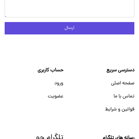
ارسال
دسترسی سریع
حساب کاربری
صفحه اصلی
ورود
تماس با ما
عضویت
قوانین و شرایط
تلگرام جو
رسانه های تلگرام