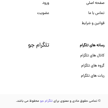
صفحه اصلی
ورود
تماس با ما
عضویت
قوانین و شرایط
تلگرام جو
رسانه های تلگرام
کانال های تلگرام
گروه های تلگرام
ربات های تلگرام
© تمامی حقوق مادی و معنوی برای
تلگرام جو
محفوظ می باشد.