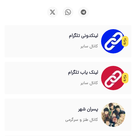
لینکدونی تلگرام
ویژه
کانال سایر
لینک یاب تلگرام
ویژه
کانال سایر
پسران شهر
کانال طنز و سرگرمی