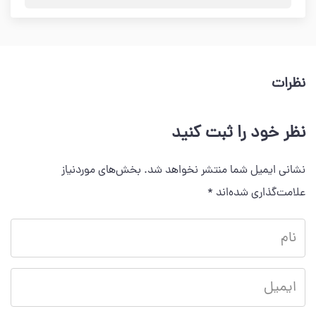
نظرات
نظر خود را ثبت کنید
نشانی ایمیل شما منتشر نخواهد شد.
بخش‌های موردنیاز
علامت‌گذاری شده‌اند
*