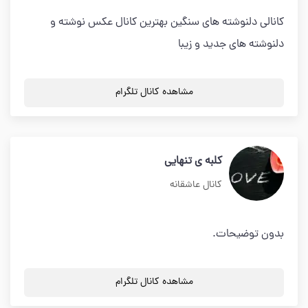
کانالی دلنوشته های سنگین بهترین کانال عکس نوشته و
دلنوشته های جدید و زیبا
مشاهده کانال تلگرام
کلبه ی تنهایی
کانال عاشقانه
بدون توضیحات.
مشاهده کانال تلگرام