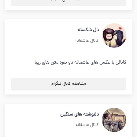
دل شکسته
کانال عاشقانه
کانالی با عکس های عاشقانه دو نفره متن های زیبا
مشاهده کانال تلگرام
دلنوشته های سنگین
کانال عاشقانه