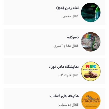
امام زمان (عج)
کانال مذهبی
دسرکده
کانال غذا و آشپزی
نمایشگاه مادر، نوزاد
کانال فروشگاه
شکوفه های انقلاب
کانال موسیقی