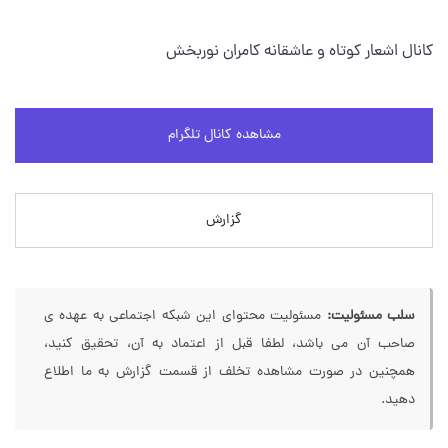
کانال اشعار کوتاه و عاشقانه کامران نوربخش
مشاهده کانال تلگرام
گزارش
سلب مسئولیت:
مسئولیت محتوای این شبکه اجتماعی به عهده ی
صاحب آن می باشد، لطفا قبل از اعتماد به آن، تحقیق کنید،
همچنین در صورت مشاهده تخلف از قسمت گزارش به ما اطلاع
دهید.