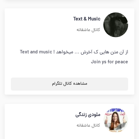
Text & Music
کانال عاشقانه
از آن متن هایی ک آخرش … میخواهد ! Text and music
Join ys for peace
مشاهده کانال تلگرام
ملودی زندگی
کانال عاشقانه