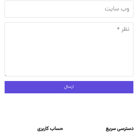
ارسال
دسترسی سریع
حساب کاربری