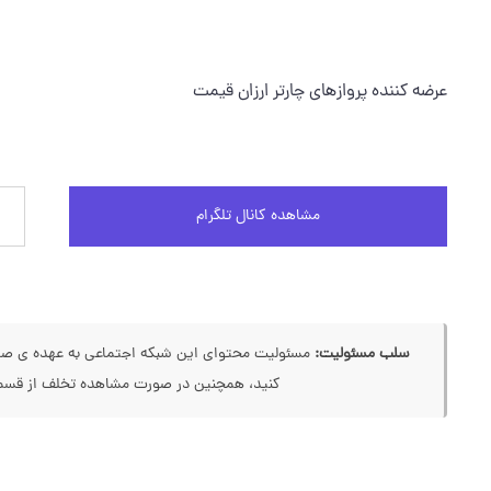
عرضه کننده پروازهای چارتر ارزان قیمت
مشاهده کانال تلگرام
سلب مسئولیت:
مسئولیت محتوای این شبکه اجتماعی به عهده ی صاحب
کنید، همچنین در صورت مشاهده تخلف از قسمت