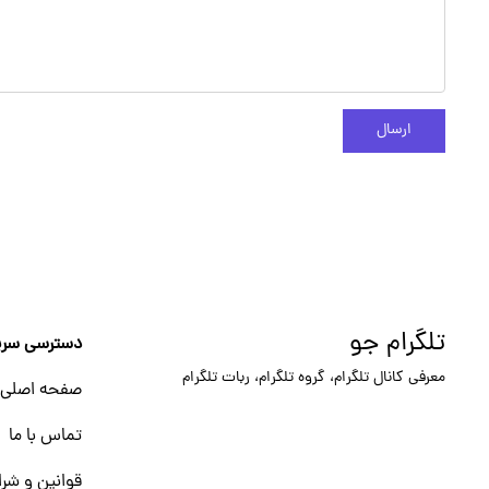
ارسال
تلگرام جو
دسترسی سری
معرفی کانال تلگرام، گروه تلگرام، ربات تلگرام
صفحه اصلی
تماس با ما
قوانین و شرا