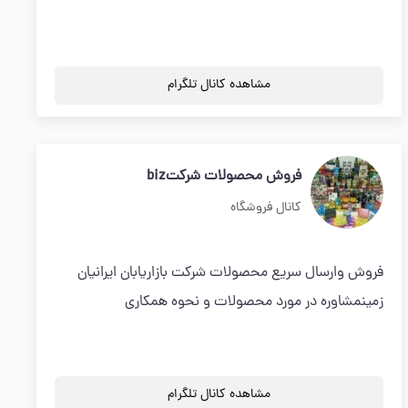
مشاهده کانال تلگرام
فروش محصولات شرکتbiz
کانال فروشگاه
فروش وارسال سریع محصولات شرکت بازاریابان ایرانیان
زمینمشاوره در مورد محصولات و نحوه همکاری
مشاهده کانال تلگرام