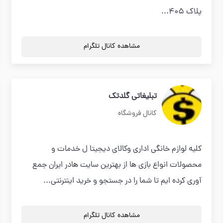
پلاک 405...
مشاهده کانال تلگرام
تبلیغاتی گلدتک
کانال فروشگاه
کلیه لوازم خانگی اداری وکالای دیجیتا ل خدمات و
محصولات انواع بازی ها از بهترین سایت هادر ایران جمع
آوری کرده ایم تا شما را در جستجو و خرید اینترنتی...
مشاهده کانال تلگرام