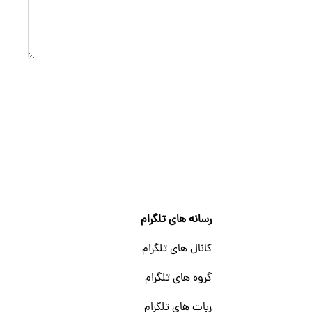
رسانه های تلگرام
کانال های تلگرام
گروه های تلگرام
ربات های تلگرام