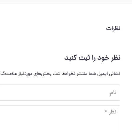
نظرات
نظر خود را ثبت کنید
نشانی ایمیل شما منتشر نخواهد شد.
بخش‌های موردنیاز علامت‌گذا