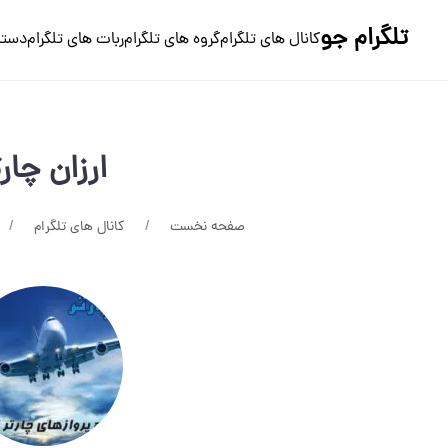
تلگرام جو
کانال های تلگرام
گروه های تلگرام
ربات های تلگرام
دسته
ارزان چارت
صفحه نخست
کانال های تلگرام