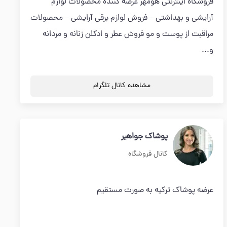
فروشگاه اینترنتی هومهر عرضه کننده محصولات لوازم
آرایشی و بهداشتی – فروش لوازم برقی آرایشی – محصولات
مراقبت از پوست و مو فروش عطر و ادکلن زنانه و مردانه
و...
مشاهده کانال تلگرام
پوشاک جواهیر
کانال فروشگاه
عرضه پوشاک ترکیه به صورت مستقیم