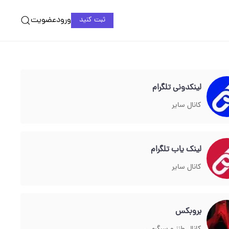
ورود
عضویت
ثبت کنید
لینکدونی تلگرام
کانال سایر
لینک یاب تلگرام
کانال سایر
بروبکس