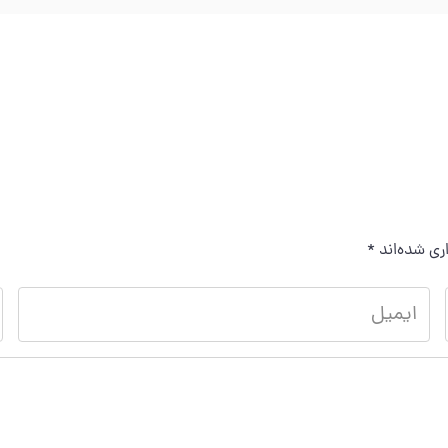
ری شده‌اند
*