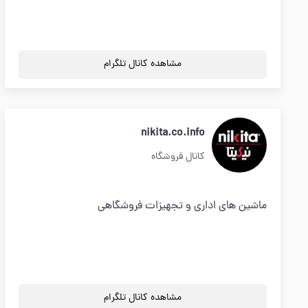
مشاهده کانال تلگرام
nikita.co.info
کانال فروشگاه
ماشین های اداری و تجهیزات فروشگاهی
مشاهده کانال تلگرام