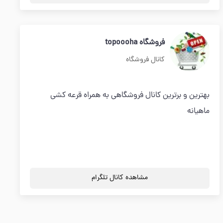
فروشگاه topoooha
کانال فروشگاه
بهترین و برترین کانال فروشگاهی به همراه قرعه کشی
ماهیانه
مشاهده کانال تلگرام