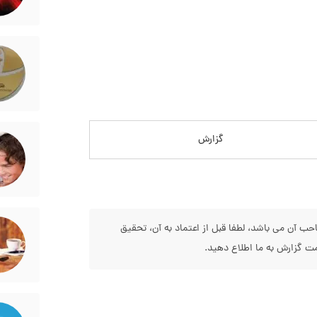
گزارش
 آن می باشد، لطفا قبل از اعتماد به آن، تحقیق
 گزارش به ما اطلاع دهید.