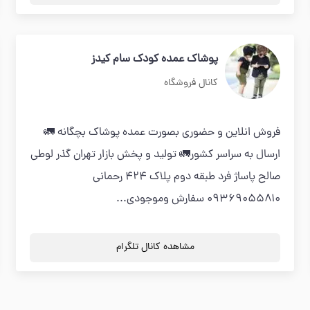
پوشاک عمده کودک سام کیدز
کانال فروشگاه
فروش انلاین و حضوری بصورت عمده پوشاک بچگانه 🚛
ارسال به سراسر کشور🚛 تولید و پخش بازار تهران گذر لوطی
صالح پاساژ فرد طبقه دوم پلاک ۴۲۴ رحمانی
۰۹۳۶۹۰۵۵۸۱۰ سفارش وموجودی...
مشاهده کانال تلگرام