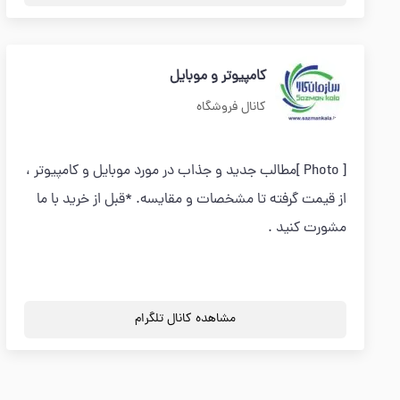
کامپیوتر و موبایل
کانال فروشگاه
[ Photo ]مطالب جدید و جذاب در مورد موبایل و کامپیوتر ،
از قیمت گرفته تا مشخصات و مقایسه. *قبل از خرید با ما
مشورت کنید .
مشاهده کانال تلگرام