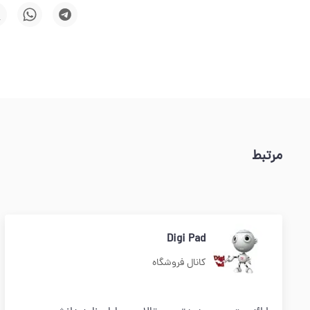
مرتبط
Digi Pad
کانال فروشگاه