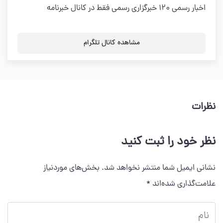
اخبار رسمی 120 خبرگزاری رسمی فقط در کانال خبرنامه
مشاهده کانال تلگرام
نظرات
نظر خود را ثبت کنید
نشانی ایمیل شما منتشر نخواهد شد.
بخش‌های موردنیاز
علامت‌گذاری شده‌اند
*