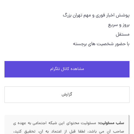
پوشش اخبار فوری و مهم تهران بزرگ
بروز و سریع
مستقل
با حضور شخصیت های برجسته
مشاهده کانال تلگرام
گزارش
سلب مسئولیت:
مسئولیت محتوای این شبکه اجتماعی به عهده ی
صاحب آن می باشد، لطفا قبل از اعتماد به آن، تحقیق کنید،