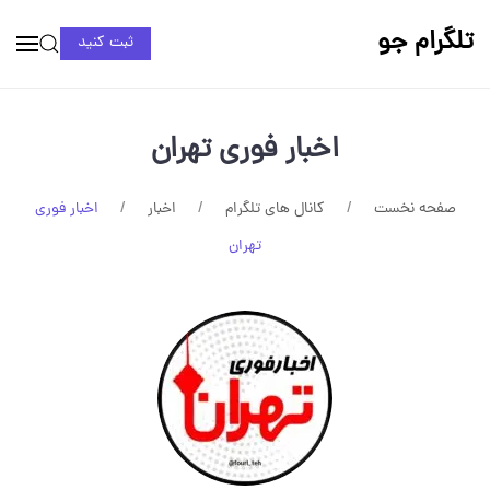
تلگرام جو
ثبت کنید
اخبار فوری تهران
صفحه نخست
کانال های تلگرام
اخبار
اخبار فوری
تهران