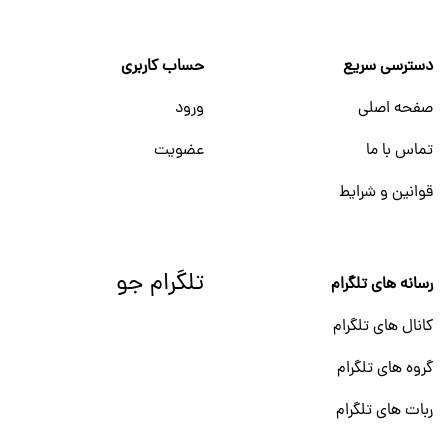
دسترسی سریع
حساب کاربری
صفحه اصلی
ورود
تماس با ما
عضویت
قوانین و شرایط
تلگرام جو
رسانه های تلگرام
کانال های تلگرام
گروه های تلگرام
ربات های تلگرام