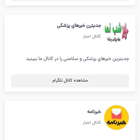
جدیترن خبرهای پزشکی
کانال اخبار
جدیترین خبرهای پزشکی و سلامتی را در کانال ما ببینید
مشاهده کانال تلگرام
خبرنامه
کانال اخبار