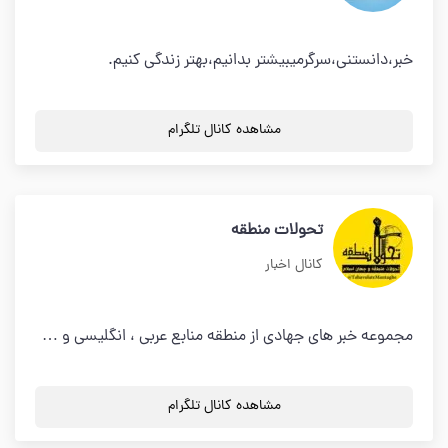
خبر،دانستنی،سرگرمیبیشتر بدانیم،بهتر زندگی کنیم.
مشاهده کانال تلگرام
تحولات منطقه
کانال اخبار
مجموعه خبر های جهادی از منطقه منابع عربی ، انگلیسی و …
مشاهده کانال تلگرام