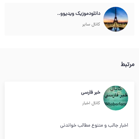
دانلودموزیک ویدیوو..
کانال سایر
مرتبط
خبر فارسي
کانال اخبار
اخبار جالب و متنوع مطالب خواندني