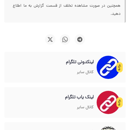
همچنین در صورت مشاهده تخلف از قسمت گزارش به ما اطلاع
دهید.
لینکدونی تلگرام
ویژه
کانال سایر
لینک یاب تلگرام
ویژه
کانال سایر