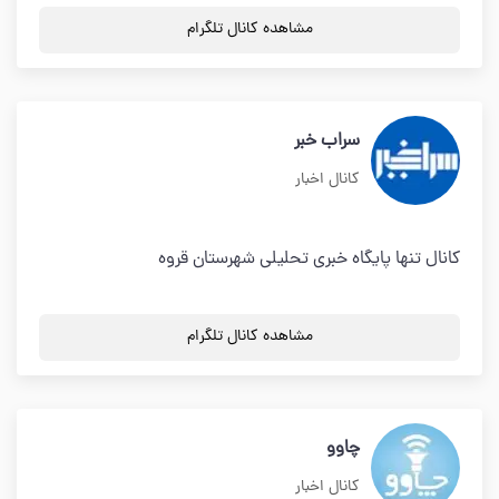
مشاهده کانال تلگرام
سراب خبر
کانال اخبار
کانال تنها پایگاه خبری تحلیلی شهرستان قروه
مشاهده کانال تلگرام
چاوو
کانال اخبار