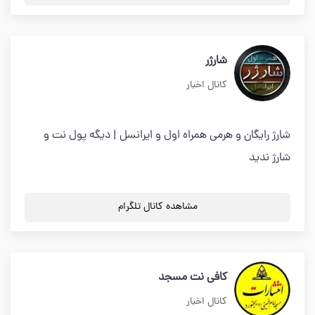
شارژر
کانال اخبار
شارژ رایگان و هرمی همراه اول و ایرانسل | دیگه پول نت و
شارژ ندید
مشاهده کانال تلگرام
کافی نت مسجد
کانال اخبار