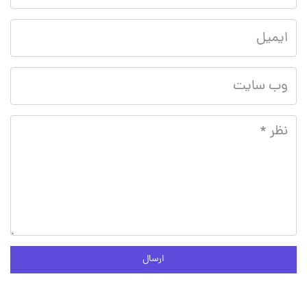
ارسال