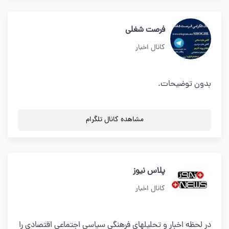
فرصت شغلی
کانال اخبار
بدون توضیحات.
مشاهده کانال تلگرام
پلاس نیوز
کانال اخبار
در لحظه اخبار و تحلیلهای فرهنگی سیاسی اجتماعی اقتصادی را