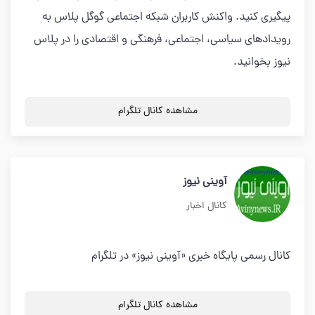
پیگیری کنید. واکنش کاربران شبکه اجتماعی گوگل پلاس به
رویدادهای سیاسی، اجتماعی، فرهنگی و اقتصادی را در پلاس
نیوز بخوانید.
مشاهده کانال تلگرام
آوینی نیوز
کانال اخبار
کانال رسمی پایگاه خبری «آوینی نیوز» در تلگرام
مشاهده کانال تلگرام