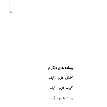
رسانه های تلگرام
کانال های تلگرام
گروه های تلگرام
ربات های تلگرام