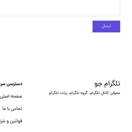
ارسال
تلگرام جو
دسترسی سری
معرفی کانال تلگرام، گروه تلگرام، ربات تلگرام
صفحه اصلی
تماس با ما
قوانین و شرا