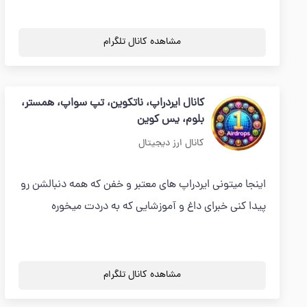
مشاهده کانال تلگرام
کانال ایردراپ، ناتکوین، تپ سواپ، همستر،
بلوم، یس کوین
کانال ارز دیجیتال
اینجا میتونی ایردراپ های معتبر و خفن که همه دنبالشن رو
پیدا کنی خبرای داغ و آموزشایی که به دردت میخوره
مشاهده کانال تلگرام