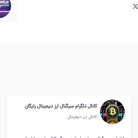
کانال تلگرام سیگنال ارز دیجیتال رایگان
کانال ارز دیجیتال