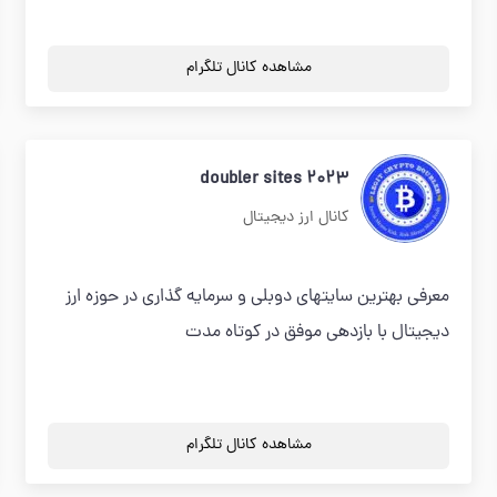
مشاهده کانال تلگرام
doubler sites 2023
کانال ارز دیجیتال
معرفی بهترین سایتهای دوبلی و سرمایه گذاری در حوزه ارز
دیجیتال با بازدهی موفق در کوتاه مدت
مشاهده کانال تلگرام