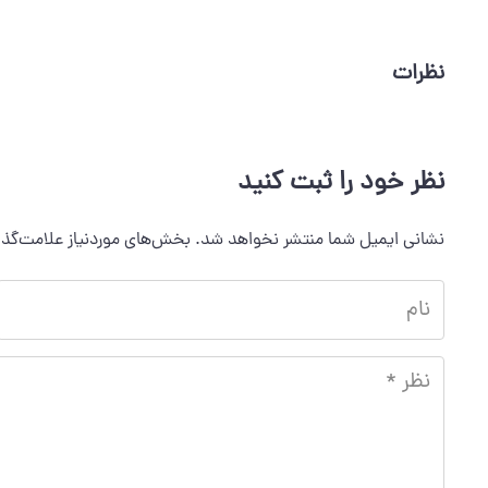
نظرات
نظر خود را ثبت کنید
نشانی ایمیل شما منتشر نخواهد شد.
بخش‌های موردنیاز علامت‌گذا