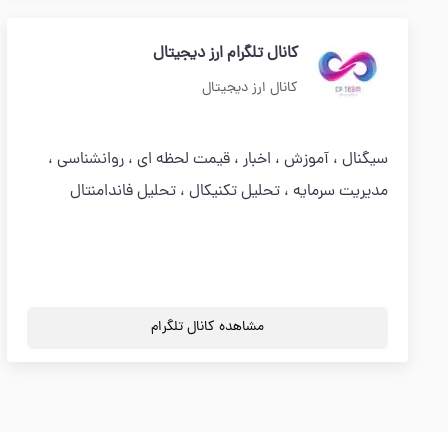
کانال تلگرام ارز دیجیتال
کانال ارز دیجیتال
سیگنال ، آموزش ، اخبار ، قیمت لحظه ای ، روانشناسی ،
مدیریت سرمایه ، تحلیل تکنیکال ، تحلیل فاندامنتال
مشاهده کانال تلگرام