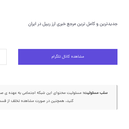
جدیدترین و کامل ترین مرجع خبری ارز ریپل در ایران
مشاهده کانال تلگرام
سلب مسئولیت:
مسئولیت محتوای این شبکه اجتماعی به عهده ی صاحب
کنید، همچنین در صورت مشاهده تخلف از قسمت