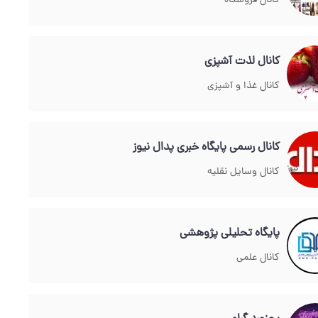
کانال فروشگاه
کانال لذت آشپزی
کانال غذا و آشپزی
کانال رسمی پایگاه خبری پدال نیوز
کانال وسایل نقلیه
پایگاه تحلیلی پژوهشی
کانال علمی