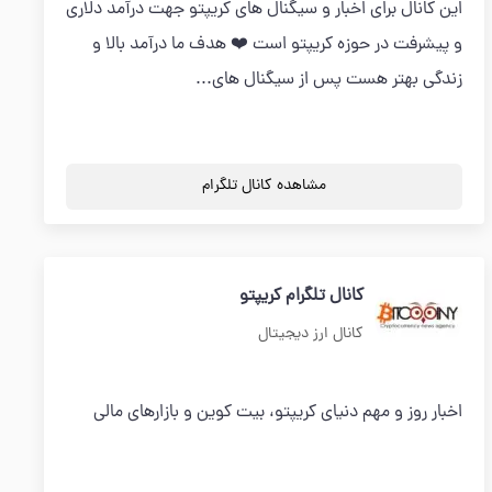
این کانال برای اخبار و سیگنال های کریپتو جهت درآمد دلاری
و پیشرفت در حوزه کریپتو است ❤️ هدف ما درآمد بالا و
زندگی بهتر هست پس از سیگنال های...
مشاهده کانال تلگرام
کانال تلگرام کریپتو
کانال ارز دیجیتال
اخبار روز و مهم دنیای کریپتو، بیت کوین و بازارهای مالی