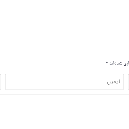
ری شده‌اند
*