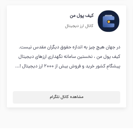
کیف پول من
کانال ارز دیجیتال
در جهان هیچ چیز به اندازه حقوق دیگران مقدس نیست.
کیف پول من ، نخستین سامانه نگهداری ارزهای دیجیتال
پیشگامِ کشور خرید و فروش بیش از ۲۰۰۰ ارز دیجیتال !...
مشاهده کانال تلگرام