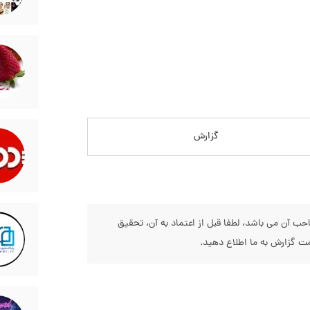
گزارش
 آن می باشد، لطفا قبل از اعتماد به آن، تحقیق
 گزارش به ما اطلاع دهید.