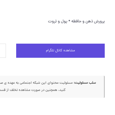
پرورش ذهن و حافظه * پول و ثروت
مشاهده کانال تلگرام
سلب مسئولیت:
مسئولیت محتوای این شبکه اجتماعی به عهده ی صاحب
کنید، همچنین در صورت مشاهده تخلف از قسمت