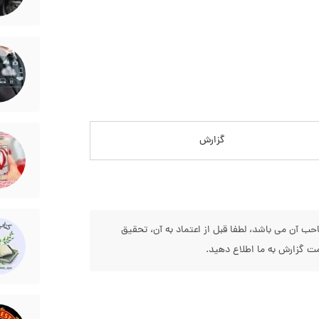
گزارش
 آن می باشد، لطفا قبل از اعتماد به آن، تحقیق
 گزارش به ما اطلاع دهید.