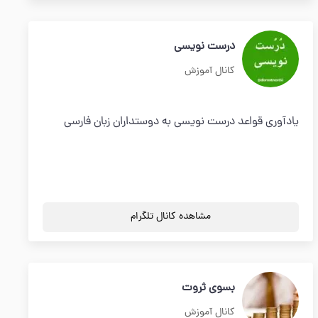
درست نویسی
کانال آموزش
یادآوری قواعد درست نویسی به دوستداران زبان فارسی
مشاهده کانال تلگرام
بسوی ثروت
کانال آموزش