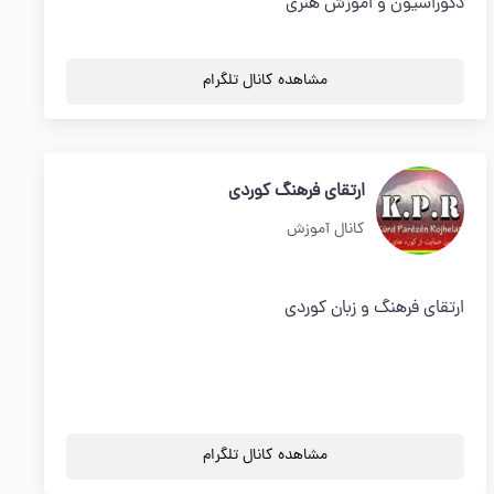
دکوراسیون و اموزش هنری
مشاهده کانال تلگرام
ارتقای فرهنگ کوردی
کانال آموزش
ارتقای فرهنگ و زبان کوردی
مشاهده کانال تلگرام