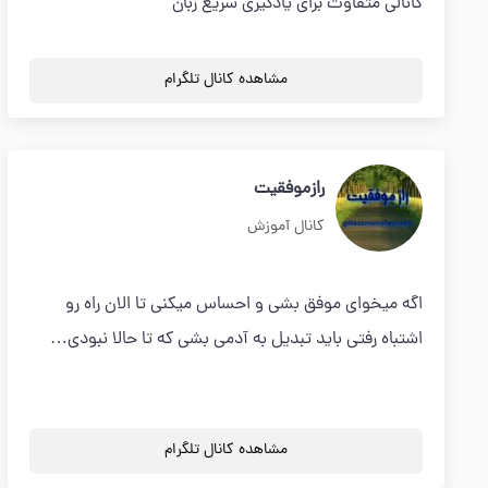
کانالی متفاوت برای یادگیری سریع زبان
مشاهده کانال تلگرام
رازموفقیت
کانال آموزش
اگه میخوای موفق بشی و احساس میکنی تا الان راه رو
اشتباه رفتی باید تبدیل به آدمی بشی که تا حالا نبودی…
مشاهده کانال تلگرام