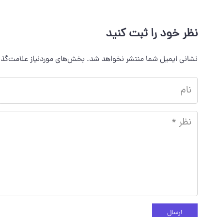
نظر خود را ثبت کنید
نشانی ایمیل شما منتشر نخواهد شد.
بخش‌های موردنیاز علامت‌گذا
ارسال