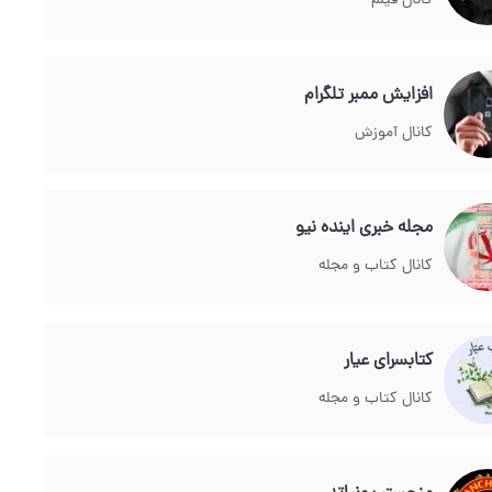
کانال فیلم
افزايش ممبر تلگرام
کانال آموزش
مجله خبری اینده نیو
کانال کتاب و مجله
کتابسرای عیار
کانال کتاب و مجله