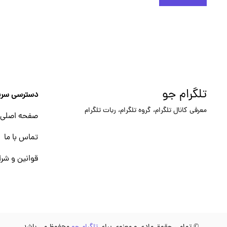
تلگرام جو
دسترسی سری
معرفی کانال تلگرام، گروه تلگرام، ربات تلگرام
صفحه اصلی
تماس با ما
قوانین و شرا