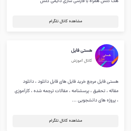
هک کلش همراه با فارسی سازی دایمی کلش
مشاهده کانال تلگرام
هستی فایل
کانال آموزش
هستی فایل مرجع خرید فایل های قابل دانلود ، دانلود
مقاله ، تحقیق ، پرسشنامه ، مقالات ترجمه شده ، کارآموزی
، پروژه های دانشجویی …
مشاهده کانال تلگرام