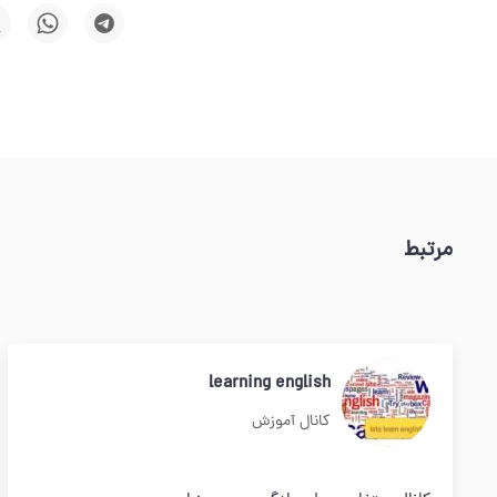
مرتبط
learning english
کانال آموزش