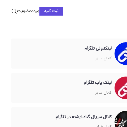
ورود
عضویت
ثبت کنید
لینکدونی تلگرام
کانال سایر
لینک یاب تلگرام
کانال سایر
کانال سریال گناه فرشته در تلگرام