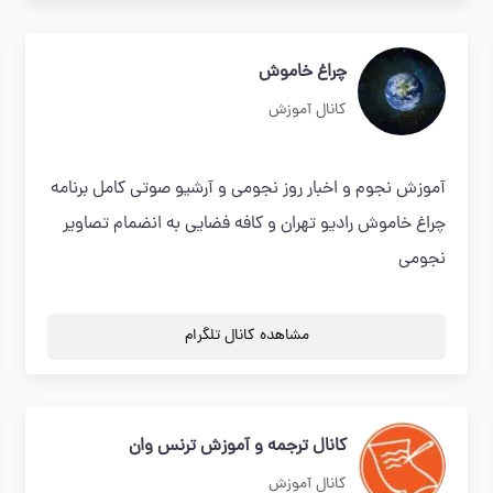
چراغ خاموش
کانال آموزش
آموزش نجوم و اخبار روز نجومی و آرشیو صوتی کامل برنامه
چراغ خاموش رادیو تهران و کافه فضایی به انضمام تصاویر
نجومی
مشاهده کانال تلگرام
کانال ترجمه و آموزش ترنس وان
کانال آموزش