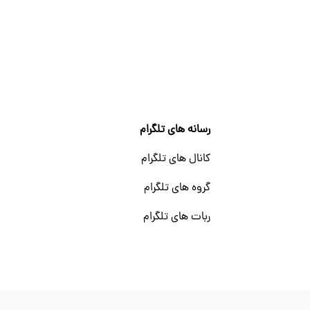
رسانه های تلگرام
کانال های تلگرام
گروه های تلگرام
ربات های تلگرام