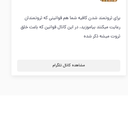
برای ثروتمند شدن کافیه شما هم قوانینی که ثروتمندان
رعایت میکنند بیاموزید، در این کانال قوانین که باعث خلق
ثروت میشه ذکر شده
مشاهده کانال تلگرام