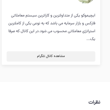
ایچیموکو یکی از متداولترین و کاراترین سیستم معاملاتی
فارکس و بازار سرمایه می باشد که به نوعی یکی از کاملترین
استراتژی معاملاتی محسوب می شود.در این کانال که صرفا
یک...
مشاهده کانال تلگرام
نظرات