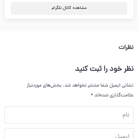
مشاهده کانال تلگرام
نظرات
نظر خود را ثبت کنید
نشانی ایمیل شما منتشر نخواهد شد.
بخش‌های موردنیاز
علامت‌گذاری شده‌اند
*