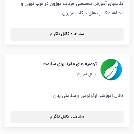
كلاسهاي آموزش تخصصي حركات موزون در غرب تهران و
مشاهده كليپ هاي حركات موزون
مشاهده کانال تلگرام
توصیه های مفید برای سلامت
کانال آموزش
کانال آموزشی ارگونومی و سلامتی بدن
مشاهده کانال تلگرام