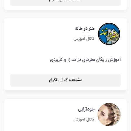
هنر در خانه
کانال آموزش
اموزش رایگان هنرهای درامد زا و کاربردی
مشاهده کانال تلگرام
خودآرایی
کانال آموزش