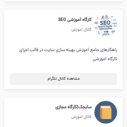
کارگاه آموزشی SEO
کانال آموزش
راهکارهای جامع آموزش بهینه سازی سایت در قالب اجرای
کارگاه آموزشی
مشاهده کانال تلگرام
سابجك|كارگاه مجازي
کانال آموزش