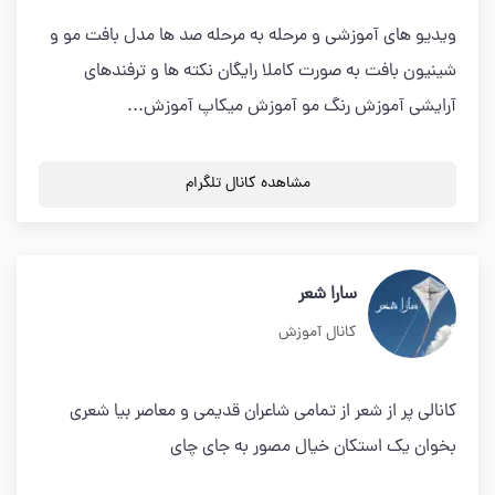
ویدیو های آموزشی و مرحله به مرحله صد ها مدل بافت مو و
شینیون بافت به صورت کاملا رایگان نکته ها و ترفندهای
آرایشی آموزش رنگ مو آموزش میکاپ آموزش...
مشاهده کانال تلگرام
سارا شعر
کانال آموزش
کانالی پر از شعر از تمامی شاعران قدیمی و معاصر بیا شعری
بخوان یک استکان خیال مصور به جای چای