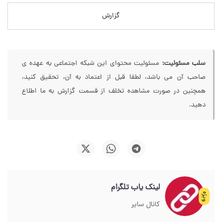
گزارش
سلب مسئولیت:
مسئولیت محتوای این شبکه اجتماعی به عهده ی
صاحب آن می باشد، لطفا قبل از اعتماد به آن، تحقیق کنید،
همچنین در صورت مشاهده تخلف از قسمت گزارش به ما اطلاع
دهید.
لینک یاب تلگرام
ویژه
کانال سایر