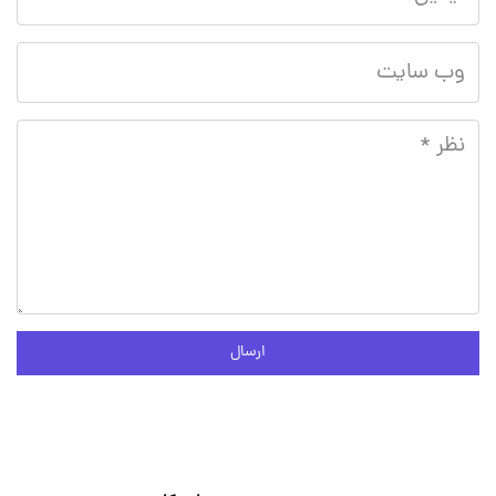
ارسال