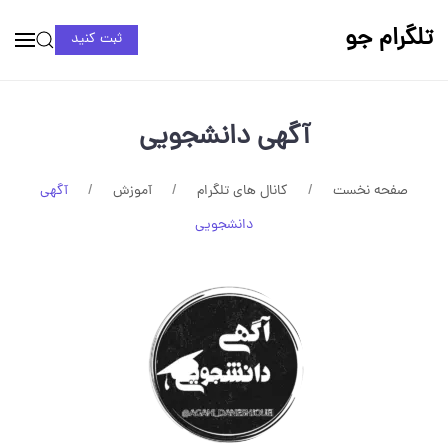
تلگرام جو
ثبت کنید
آگهی دانشجویی
صفحه نخست
کانال های تلگرام
آموزش
آگهی
دانشجویی