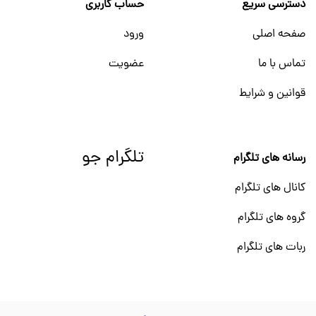
دسترسی سریع
حساب کاربری
صفحه اصلی
ورود
تماس با ما
عضویت
قوانین و شرایط
تلگرام جو
رسانه های تلگرام
کانال های تلگرام
گروه های تلگرام
ربات های تلگرام