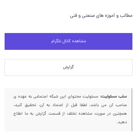
مطالب و آموزه های صنعتی و فنی
مشاهده کانال تلگرام
گزارش
سلب مسئولیت:
مسئولیت محتوای این شبکه اجتماعی به عهده ی
صاحب آن می باشد، لطفا قبل از اعتماد به آن، تحقیق کنید،
همچنین در صورت مشاهده تخلف از قسمت گزارش به ما اطلاع
دهید.