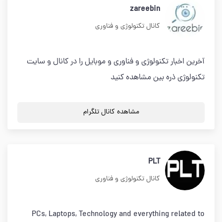
zareebin
کانال تکنولوژی و فناوری
آخرین اخبار تکنولوژی و فناوری و موبایل را در کانال و سایت
تکنولوژی ذره بین مشاهده کنید
مشاهده کانال تلگرام
PLT
کانال تکنولوژی و فناوری
PCs, Laptops, Technology and everything related to