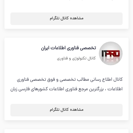
مشاهده کانال تلگرام
تخصصی فناوری اطلاعات ایران
کانال تکنولوژی و فناوری
کانال اطلاع رسانی مطالب تخصصی و فوق تخصصی فناوری
اطلاعات ، بزرگترین مرجع فناوری اطلاعات کشورهای فارسی زبان
مشاهده کانال تلگرام