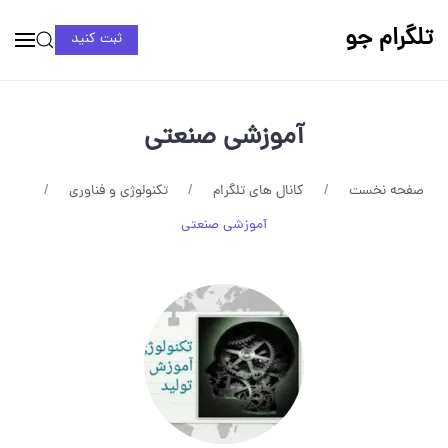
تلگرام جو
ثبت کنید
آموزشی صنعتی
صفحه نخست
کانال های تلگرام
تکنولوژی و فناوری
آموزشی صنعتی