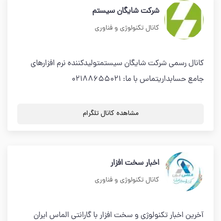
شرکت شایگان سیستم
کانال تکنولوژی و فناوری
کانال رسمی شرکت شایگان سیستمتولیدکننده نرم افزارهای
جامع حسابداریتماس با ما: 02188655021
مشاهده کانال تلگرام
اخبار سخت افزار
کانال تکنولوژی و فناوری
آخرین اخبار تکنولوژی و سخت افزار با گارانتی الماس ایران