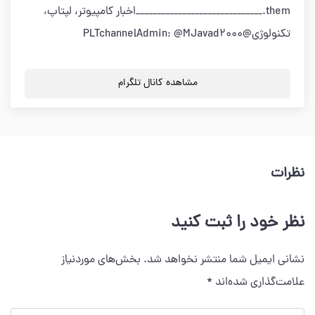
them.______________________________اخبار کامپیوتر، لپتاپ،
تکنولوژی@PLTchannelAdmin: @MJavad2000
مشاهده کانال تلگرام
نظرات
نظر خود را ثبت کنید
نشانی ایمیل شما منتشر نخواهد شد.
بخش‌های موردنیاز
علامت‌گذاری شده‌اند
*