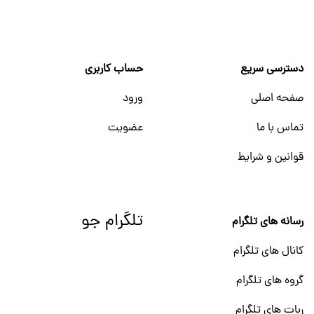
دسترسی سریع
حساب کاربری
صفحه اصلی
ورود
تماس با ما
عضویت
قوانین و شرایط
تلگرام جو
رسانه های تلگرام
کانال های تلگرام
گروه های تلگرام
ربات های تلگرام