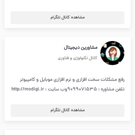
مشاهده کانال تلگرام
مشاورین دیجیتال
کانال تکنولوژی و فناوری
رفع مشکلات سخت افزاری و نرم افزاری موبایل و کامپیوتر
تلفن مشاوره : 9099071535وب سایت : http://modigi.ir
مشاهده کانال تلگرام