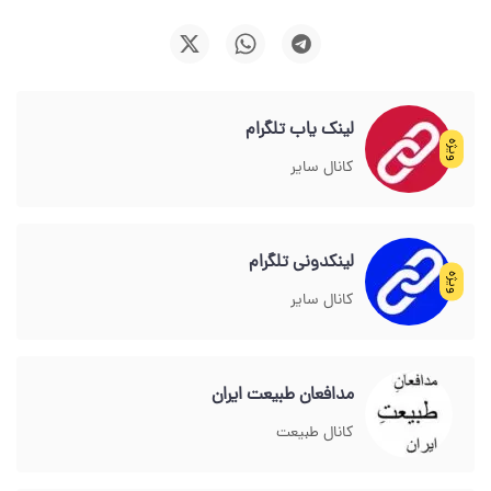
لینک یاب تلگرام
ویژه
کانال سایر
لینکدونی تلگرام
ویژه
کانال سایر
مدافعان طبیعت ایران
کانال طبیعت