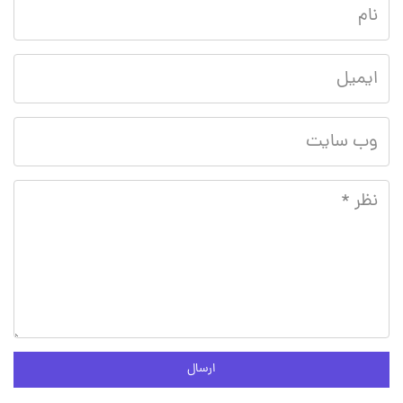
ارسال