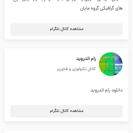
های گرافیکی گروه مایان
مشاهده کانال تلگرام
رام اندروید
کانال تکنولوژی و فناوری
دانلود رام اندروید
مشاهده کانال تلگرام