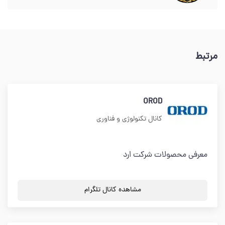
مرتبط
OROD
کانال تکنولوژی و فناوری
معرفی محصولات شرکت ارد
مشاهده کانال تلگرام