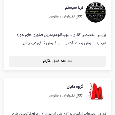
آریا سیستم
کانال تکنولوژی و فناوری
بررسی تخصصی کالای دیجیتالجدیدترین فناوری های حوزه
دیجیتالفروش و خدمات پس از فروش کالای دیجیتال
مشاهده کانال تلگرام
گروه مایان
کانال تکنولوژی و فناوری
آخرین خبرهای فناوری و آموزش اینترنت و نرم افزارآخرین طرح