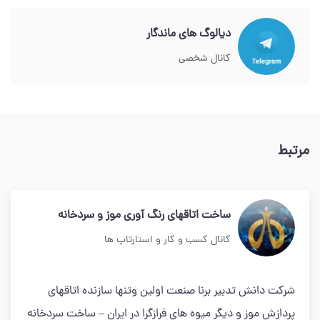
دیالوگ های ماندگار
کانال شخصی
مرتبط
ساخت اتاقهای رنگ آوری موز و سردخانه
کانال کسب و کار و استارتاپ ها
شرکت دانش تدبیر برنا صنعت اولین وتنها سازنده اتاقهای
پردازش موز و دیگر میوه های فرازگرا در ایران – ساخت سردخانه