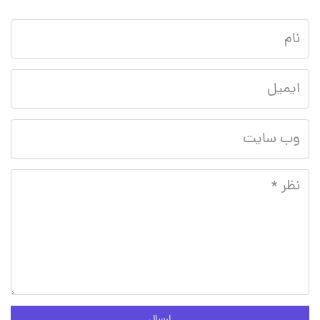
ارسال