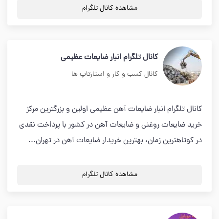
مشاهده کانال تلگرام
کانال تلگرام انبار ضایعات عظیمی
کانال کسب و کار و استارتاپ ها
کانال تلگرام انبار ضایعات آهن عظیمی اولین و بزرگترین مرکز
خرید ضایعات روغنی و ضایعات آهن در کشور با پرداخت نقدی
در کوتاهترین زمان، بهترین خریدار ضایعات آهن در تهران...
مشاهده کانال تلگرام