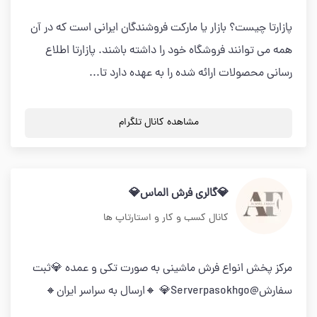
پازارتا چیست؟ بازار یا مارکت فروشندگان ایرانی است که در آن
همه می توانند فروشگاه خود را داشته باشند. پازارتا اطلاع
رسانی محصولات ارائه شده را به عهده دارد تا...
مشاهده کانال تلگرام
💎گالری فرش الماس💎
کانال کسب و کار و استارتاپ ها
مرکز پخش انواع فرش ماشینی به صورت تکی و عمده 💎ثبت
سفارش@Serverpasokhgo💎 🔸ارسال به سراسر ایران🔸