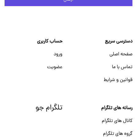
دسترسی سریع
حساب کاربری
صفحه اصلی
ورود
تماس با ما
عضویت
قوانین و شرایط
تلگرام جو
رسانه های تلگرام
کانال های تلگرام
گروه های تلگرام