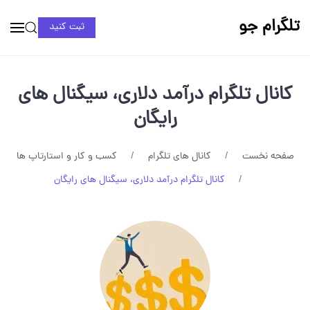
تلگرام جو
ثبت کنید
کانال تلگرام درآمد دلاری، سیگنال های
رایگان
صفحه نخست
کانال های تلگرام
کسب و کار و استارتاپ ها
کانال تلگرام درآمد دلاری، سیگنال های رایگان