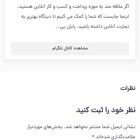
اگر علاقه مند به حوزه پرداخت و کسب و کار آنلاین هستید،
اینجا جایست که شما را کمک می کنیم تا دیدگاه بهتری به
تجارت آنلاین داشته باشید. رایان پی...
مشاهده کانال تلگرام
نظرات
نظر خود را ثبت کنید
نشانی ایمیل شما منتشر نخواهد شد.
بخش‌های موردنیاز
علامت‌گذاری شده‌اند
*