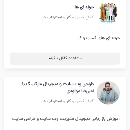
حرفه ای ها
کانال کسب و کار و استارتاپ ها
حرفه ای های کسب و کار
مشاهده کانال تلگرام
طراحی وب سایت و دیجیتال مارکتینگ با
امیررضا مولودی
کانال کسب و کار و استارتاپ ها
آموزش بازاریابی دیجیتال مدیریت وب سایت و طراحی سایت