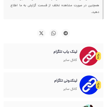
همچنین در صورت مشاهده تخلف از قسمت گزارش به ما اطلاع
دهید.
لینک یاب تلگرام
ویژه
کانال سایر
لینکدونی تلگرام
ویژه
کانال سایر