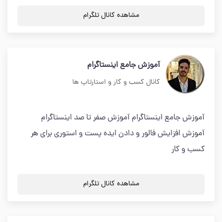
مشاهده کانال تلگرام
آموزش جامع اینستاگرام
کانال کسب و کار و استارتاپ ها
آموزش جامع اینستاگرام آموزش صفر تا صد اینستاگرام
آموزش افزایش فالور و دادن ایده پست و استوری برای هر
کسب و کار
مشاهده کانال تلگرام