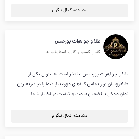
مشاهده کانال تلگرام
طلا و جواهرات پورحسن
کانال کسب و کار و استارتاپ ها
طلا و جواهرات پورحسن مفتخر است به عنوان یکی از
طلافروشان برتر تمامی کالاهای مورد نیاز شما را در سریعترین
زمان ممکن با تضمین قیمت و کیفیت در اختیار شما...
مشاهده کانال تلگرام