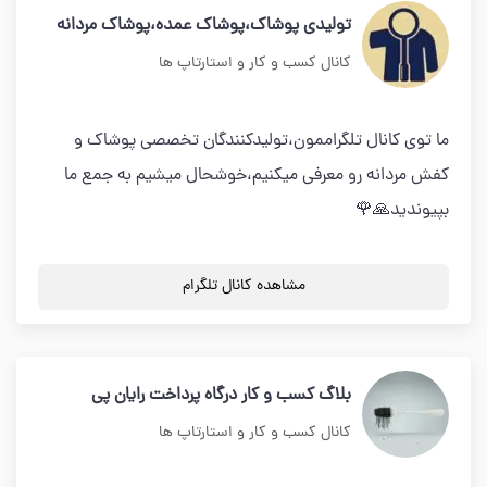
تولیدی پوشاک،پوشاک عمده،پوشاک مردانه
کانال کسب و کار و استارتاپ ها
ما توی کانال تلگراممون،تولیدکنندگان تخصصی پوشاک و
کفش مردانه رو معرفی میکنیم،خوشحال میشیم به جمع ما
بپیوندید🙏🌹
مشاهده کانال تلگرام
بلاگ کسب و کار درگاه پرداخت رایان پی
کانال کسب و کار و استارتاپ ها