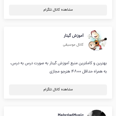
مشاهده کانال تلگرام
آموزش گیتار
کانال موسیقی
بهترین و کاملترین منبع آموزش گیتار به صورت درس به درس،
به همراه حداقل 4800 هنرجو مجازی
مشاهده کانال تلگرام
MehrdadMusic