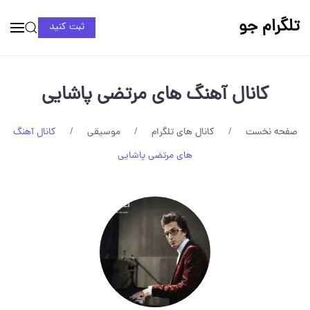
تلگرام جو
ثبت کنید
کانال آهنگ های مرتضی پاشایی
صفحه نخست
کانال های تلگرام
موسیقی
کانال آهنگ
های مرتضی پاشایی