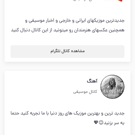
جدیدترین موزیکهای ایرانی و خارجی و اخبار موسیقی و
همچنین عکسهای هنرمندان رو میتونید از این کانال دنبال کنید
مشاهده کانال تلگرام
آهنگ
کانال موسیقی
جدید ترین و بهترین موزیک های روز دنیا با ما تجربه کنید حتما
یه سر بزنید😉💖