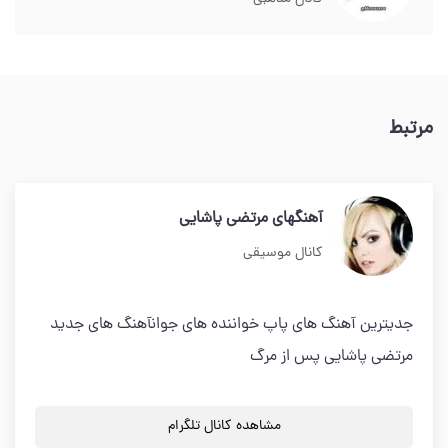
مرتبط
آهنگهای مرتضی پاشایی
کانال موسیقی
جدیترین آهنگ های پاپ خواننده های جوانآهنگ های جدید
مرتضی پاشایی پس از مرگ
مشاهده کانال تلگرام