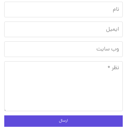
ارسال