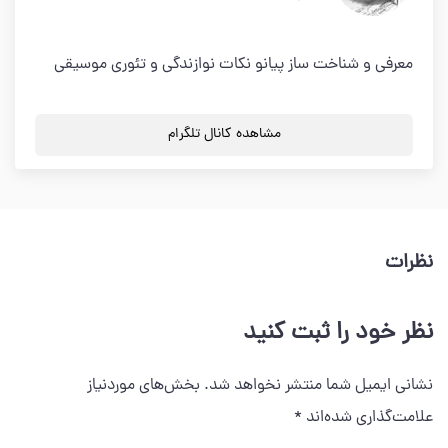
معرفی و شناخت ساز پیانو نکات نوازندگی و تئوری موسیقی
مشاهده کانال تلگرام
نظرات
نظر خود را ثبت کنید
نشانی ایمیل شما منتشر نخواهد شد.
بخش‌های موردنیاز
علامت‌گذاری شده‌اند
*