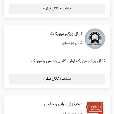
مشاهده کانال تلگرام
کانال ویکی موزیک©
کانال موسیقی
کانال ویکی موزیک اولین کانال وویس و موزیک
مشاهده کانال تلگرام
موزیکهای ایرانی و خارجی
کانال موسیقی