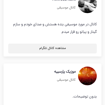
کانال موسیقی
کانال در مورد موسیقی بنده هستش و صدای خودم و سازم
گیتار و پیانو رو قرار میدم
مشاهده کانال تلگرام
موزيک پارسييه
کانال موسیقی
بدون توضیحات.