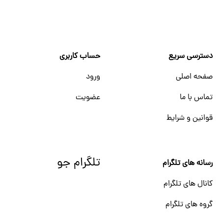
دسترسی سریع
حساب کاربری
صفحه اصلی
ورود
تماس با ما
عضویت
قوانین و شرایط
تلگرام جو
رسانه های تلگرام
کانال های تلگرام
گروه های تلگرام