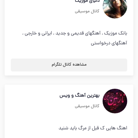
دنیای موزیک
کانال موسیقی
بانک موزیک , آهنگهای قدیمی و جدید , ایرانی و خارجی ,
آهنگهای درخواستی
مشاهده کانال تلگرام
بهترین آهنگ و ویس
کانال موسیقی
اهنگ هایی ک قبل از مرگ باید شنید