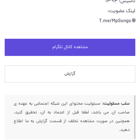
تاسیس: 1394
لینک عضویت:
🌐 T.me/MpSongs
مشاهده کانال تلگرام
گزارش
سلب مسئولیت:
مسئولیت محتوای این شبکه اجتماعی به عهده ی
صاحب آن می باشد، لطفا قبل از اعتماد به آن، تحقیق کنید،
همچنین در صورت مشاهده تخلف از قسمت گزارش به ما اطلاع
دهید.