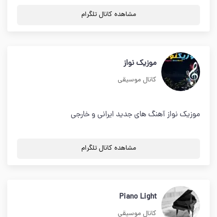
مشاهده کانال تلگرام
موزیک نواز
کانال موسیقی
موزیک نواز آهنگ های جدید ایرانی و خارجی
مشاهده کانال تلگرام
Piano Light
کانال موسیقی