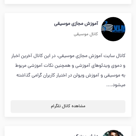
آموزش مجازی موسیقی
کانال موسیقی
کانال سایت آموزش مجازی موسیقی، در این کانال آخرین اخبار
و دموی ویدئوهای آموزشی و همچنین نکات آموزشی مربوط
به موسیقی و آموزش ویولن در اختیار کاربران گرامی گذاشته
میشود....
مشاهده کانال تلگرام