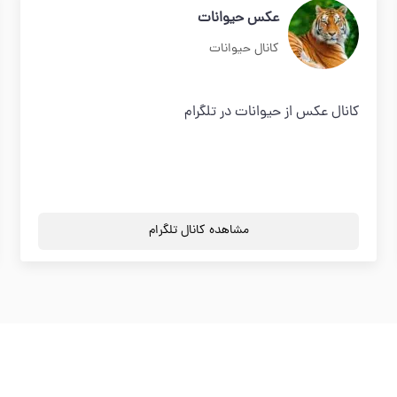
عکس حیوانات
کانال حیوانات
کانال عکس از حیوانات در تلگرام
مشاهده کانال تلگرام