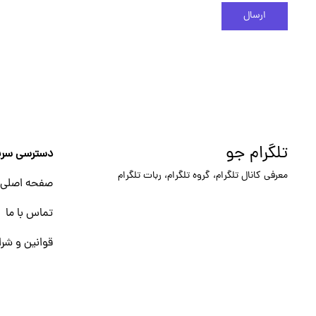
ارسال
تلگرام جو
دسترسی سری
معرفی کانال تلگرام، گروه تلگرام، ربات تلگرام
صفحه اصلی
تماس با ما
قوانین و شرا