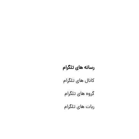
رسانه های تلگرام
کانال های تلگرام
گروه های تلگرام
ربات های تلگرام