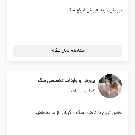
پرورش,خرید فروش انواع سگ
مشاهده کانال تلگرام
پرورش و واردات تخصصی سگ
کانال حیوانات
خاص ترین نژاد های سگ و گربه را از ما بخواهید