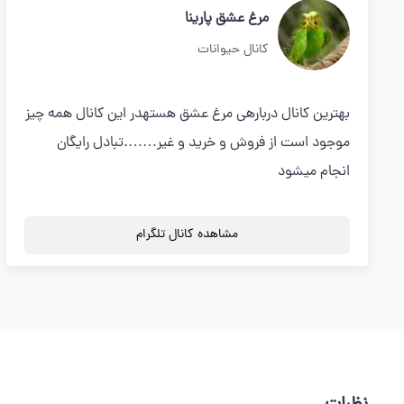
مرغ عشق پارینا
کانال حیوانات
بهترین کانال دربارهی مرغ عشق هستهدر این کانال همه چیز
موجود است از فروش و خرید و غیر…….تبادل رایگان
انجام میشود
مشاهده کانال تلگرام