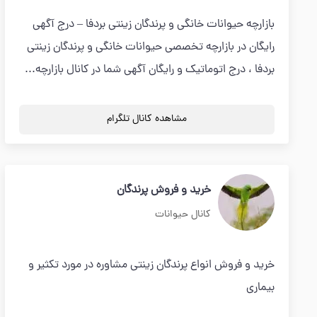
بازارچه حیوانات خانگی و پرندگان زینتی بردفا – درج آگهی
رایگان در بازارچه تخصصی حیوانات خانگی و پرندگان زینتی
بردفا ، درج اتوماتیک و رایگان آگهی شما در کانال بازارچه...
مشاهده کانال تلگرام
خرید و فروش پرندگان
کانال حیوانات
خرید و فروش انواع پرندگان زینتی مشاوره در مورد تکثیر و
بیماری