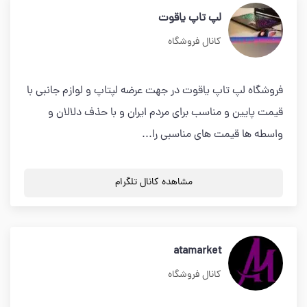
لپ تاپ یاقوت
کانال فروشگاه
فروشگاه لپ تاپ یاقوت در جهت عرضه لپتاپ و لوازم جانبی با
قیمت پایین و مناسب برای مردم ایران و با حذف دلالان و
واسطه ها قیمت های مناسبی را...
مشاهده کانال تلگرام
atamarket
کانال فروشگاه