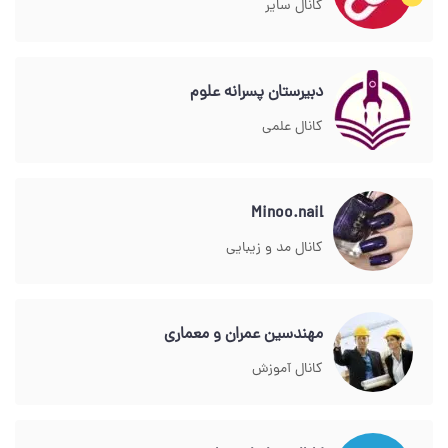
کانال سایر
دبیرستان پسرانه علوم
کانال علمی
Minoo.nail
کانال مد و زیبایی
مهندسین عمران و معماری
کانال آموزش