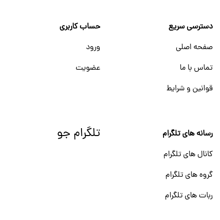
دسترسی سریع
حساب کاربری
صفحه اصلی
ورود
تماس با ما
عضویت
قوانین و شرایط
تلگرام جو
رسانه های تلگرام
کانال های تلگرام
گروه های تلگرام
ربات های تلگرام