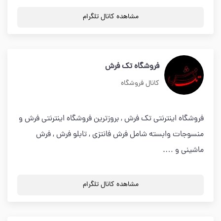
مشاهده کانال تلگرام
فروشگاه تک فرش
کانال فروشگاه
فروشگاه اینترنتی تک فرش , بروزترین فروشگاه اینترنتی فرش و
منسوجات وابسته شامل فرش فانتزی , تابلو فرش , فرش
ماشینی و ….
مشاهده کانال تلگرام