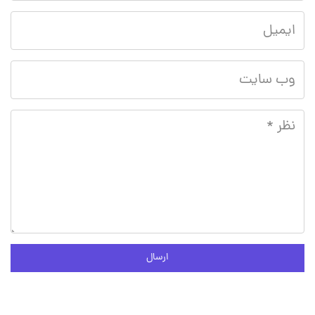
ارسال