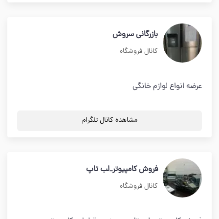
بازرگاني سروش
کانال فروشگاه
عرضه انواع لوازم خانگي
مشاهده کانال تلگرام
فروش کامپیوتر_لب تاپ
کانال فروشگاه