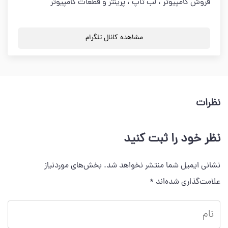
فروش کامپیوتر ، لب تاپ ، پرینتر و قطعات کامپیوتر
مشاهده کانال تلگرام
نظرات
نظر خود را ثبت کنید
نشانی ایمیل شما منتشر نخواهد شد.
بخش‌های موردنیاز
علامت‌گذاری شده‌اند
*