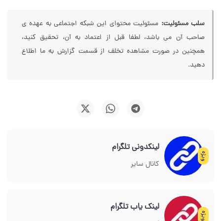
سلب مسئولیت:
مسئولیت محتوای این شبکه اجتماعی به عهده ی
صاحب آن می باشد، لطفا قبل از اعتماد به آن، تحقیق کنید،
همچنین در صورت مشاهده تخلف از قسمت گزارش به ما اطلاع
دهید.
لینکدونی تلگرام
ویژه
کانال سایر
لینک یاب تلگرام
ویژه