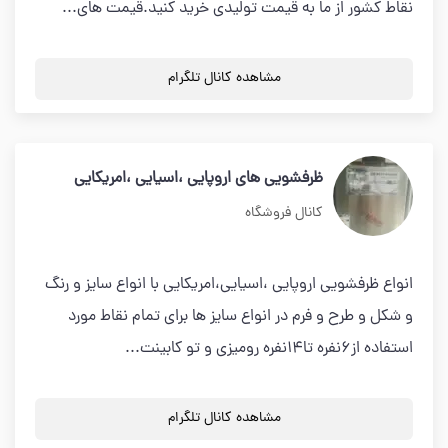
نقاط کشور از ما به قیمت تولیدی خرید کنید.قیمت های...
مشاهده کانال تلگرام
ظرفشویی های اروپایی ،اسیایی ،امریکایی
کانال فروشگاه
انواع ظرفشویی اروپایی ،اسیایی،امریکایی با انواع سایز و رنگ
و شکل و طرح و فرم در انواع سایز ها برای تمام نقاط مورد
استفاده از۶نفره تا۱۴نفره رومیزی و تو کابینت...
مشاهده کانال تلگرام