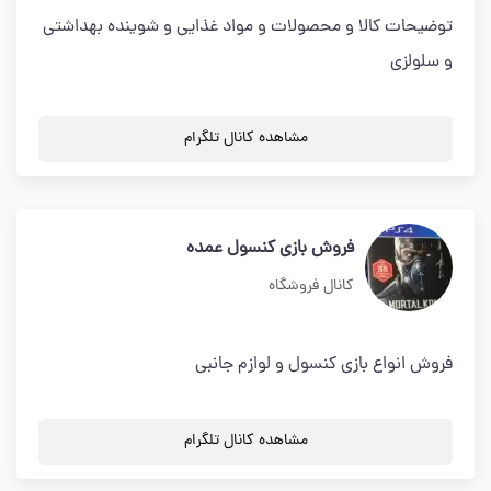
توضیحات کالا و محصولات و مواد غذایی و شوینده بهداشتی
و سلولزی
مشاهده کانال تلگرام
فروش بازي كنسول عمده
کانال فروشگاه
فروش انواع بازي كنسول و لوازم جانبي
مشاهده کانال تلگرام