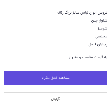
فروش انواع لباس سایز بزرگ زنانه
شلوار جین
شومیز
مجلسی
پیراهن فصل
به قیمت مناسب و مد روز
مشاهده کانال تلگرام
گزارش