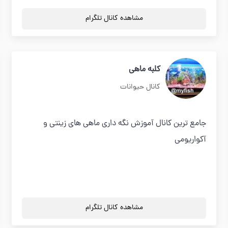
مشاهده کانال تلگرام
کلبه ماهی
کانال حیوانات
جامع ترین کانال آموزش نگه داری ماهی های زینتی و
آکواریومی
مشاهده کانال تلگرام