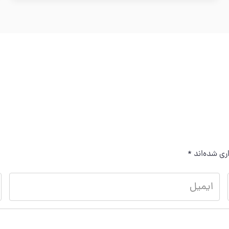
ری شده‌اند
*