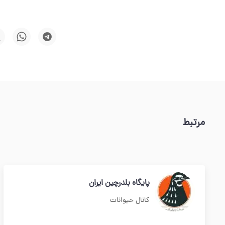
مرتبط
پایگاه بلدرچین ایران
کانال حیوانات