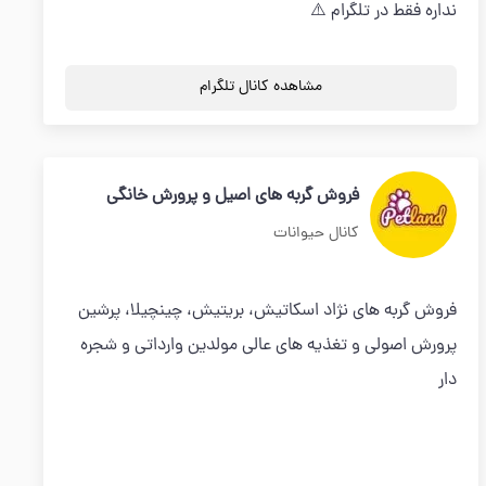
نداره فقط در تلگرام ⚠️
مشاهده کانال تلگرام
فروش گربه های اصیل و پرورش خانگی
کانال حیوانات
فروش گربه های نژاد اسکاتیش، بریتیش، چینچیلا، پرشین
پرورش اصولی و تغذیه های عالی مولدین وارداتی و شجره
دار