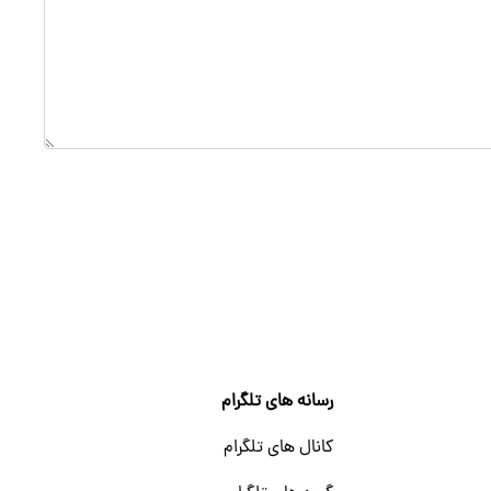
رسانه های تلگرام
کانال های تلگرام