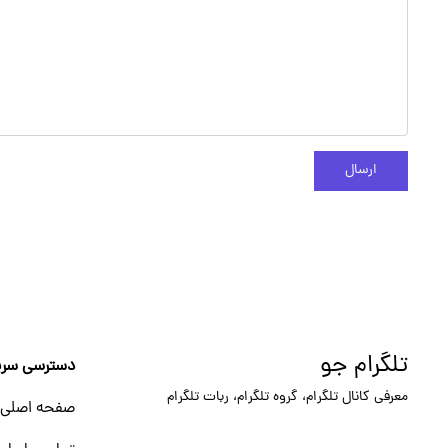
ارسال
تلگرام جو
دسترسی سری
معرفی کانال تلگرام، گروه تلگرام، ربات تلگرام
صفحه اصلی