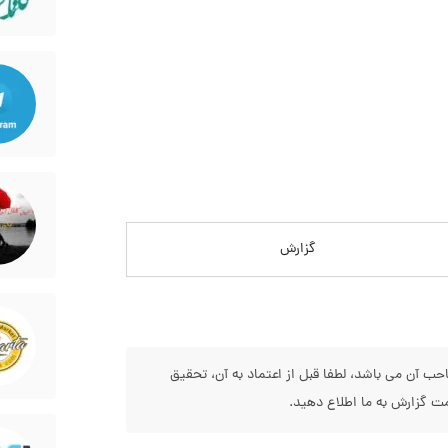
گزارش
 آن می باشد، لطفا قبل از اعتماد به آن، تحقیق
 گزارش به ما اطلاع دهید.