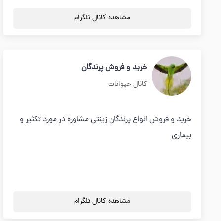
مشاهده کانال تلگرام
خرید و فروش پرندگان
کانال حیوانات
خرید و فروش انواع پرندگان زینتی مشاوره در مورد تکثیر و
بیماری
مشاهده کانال تلگرام