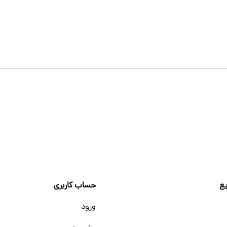
ع
حساب کاربری
ورود