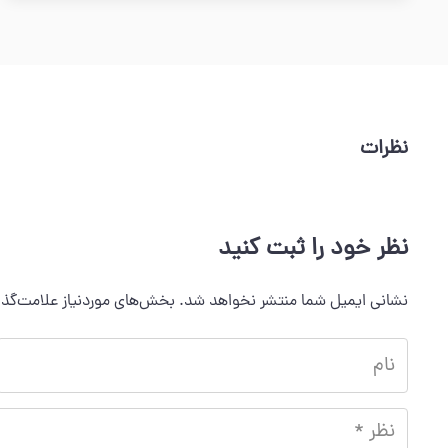
نظرات
نظر خود را ثبت کنید
نشانی ایمیل شما منتشر نخواهد شد.
بخش‌های موردنیاز علامت‌گذا