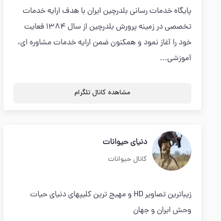
پایگاه خدمات رسانی بلدرچین ایران با هدف ارایه خدمات
تخصصی در زمینه پرورش بلدرچین از سال 1384 فعایت
خود را آغاز نمود و همکنون ضمن ارایه خدمات مشاوره ای،
آموزشی...
مشاهده کانال تلگرام
دنیای حیوانات
کانال حیوانات
زیباترین تصاویر HD و مهیج ترین کلیپهای دنیای حیات
وحش ایران و جهان