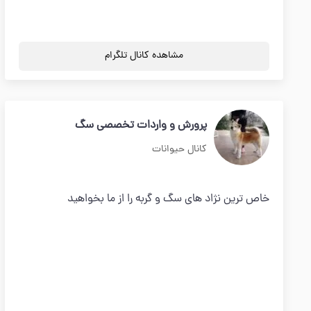
مشاهده کانال تلگرام
پرورش و واردات تخصصی سگ
کانال حیوانات
خاص ترین نژاد های سگ و گربه را از ما بخواهید