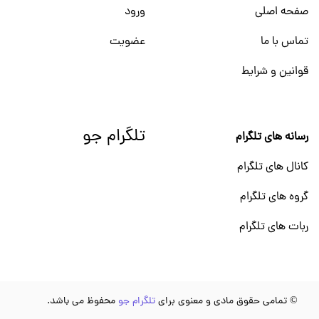
صفحه اصلی
ورود
تماس با ما
عضویت
قوانین و شرایط
تلگرام جو
رسانه های تلگرام
کانال های تلگرام
گروه های تلگرام
ربات های تلگرام
© تمامی حقوق مادی و معنوی برای
تلگرام جو
محفوظ می باشد.