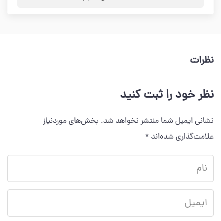
نظرات
نظر خود را ثبت کنید
نشانی ایمیل شما منتشر نخواهد شد.
بخش‌های موردنیاز
علامت‌گذاری شده‌اند
*