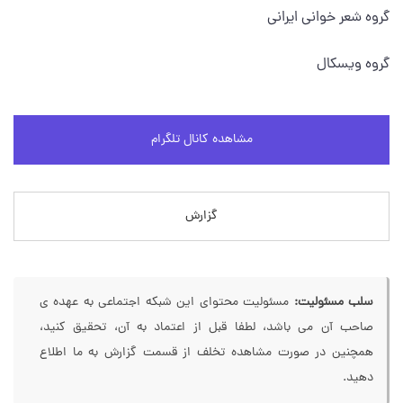
گروه شعر خوانی ایرانی
گروه ویسکال
مشاهده کانال تلگرام
گزارش
سلب مسئولیت:
مسئولیت محتوای این شبکه اجتماعی به عهده ی
صاحب آن می باشد، لطفا قبل از اعتماد به آن، تحقیق کنید،
همچنین در صورت مشاهده تخلف از قسمت گزارش به ما اطلاع
دهید.