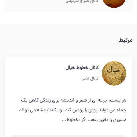
کانال طنز و سرگرمی
مرتبط
کانال خطوط خیال
کانال ادبی
هر پست، جرعه ای از شعر و اندیشه برای زندگی گاهی یک
جمله می تواند روزی را روشن کند، و یک اندیشه می تواند
مسیری را تغییر دهد. اگر «خطوط...