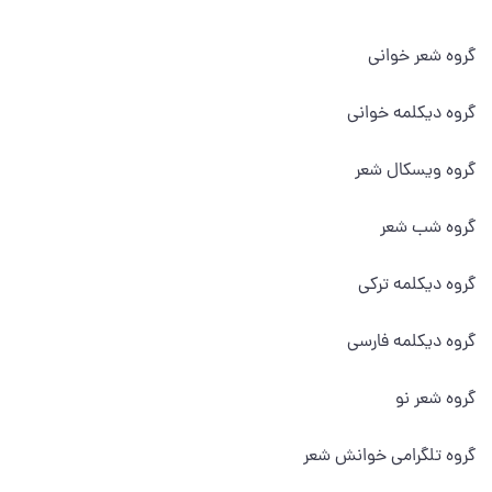
گروه شعر خوانی
گروه دیکلمه خوانی
گروه ویسکال شعر
گروه شب شعر
گروه دیکلمه ترکی
گروه دیکلمه فارسی
گروه شعر نو
گروه تلگرامی خوانش شعر