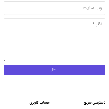
ارسال
دسترسی سریع
حساب کاربری