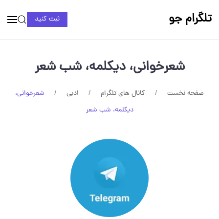
تلگرام جو
ثبت کنید
شعرخوانی، دیکلمه، شب شعر
صفحه نخست
کانال های تلگرام
ادبی
شعرخوانی،
دیکلمه، شب شعر