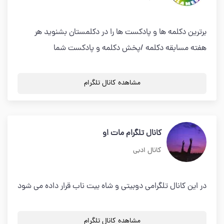
برترین دکلمه ها و پادکست ها را در دکلمستان بشنوید هر
هفته مسابقه دکلمه /پخش دکلمه و پادکست شما
مشاهده کانال تلگرام
کانال تلگرام مات او
کانال ادبی
در این کانال تلگرامی دوبیتی و شاه بیت ناب قرار داده می شود
مشاهده کانال تلگرام