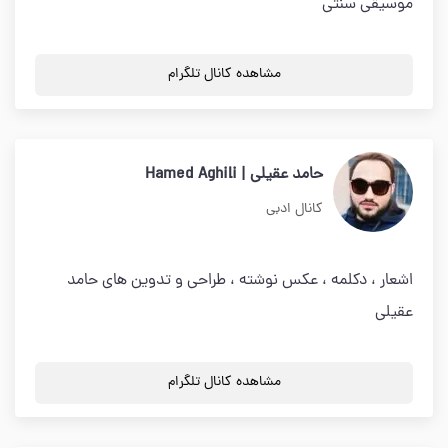
موسیقی سنتی
مشاهده کانال تلگرام
حامد عقیلی | Hamed Aghili
کانال ادبی
اشعار ، دکلمه ، عکس نوشته ، طراحی و تدوین های حامد
عقیلی
مشاهده کانال تلگرام