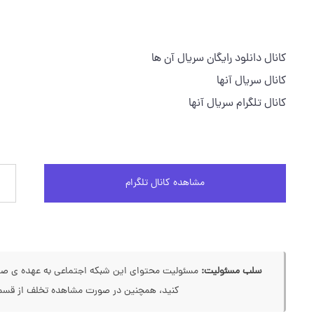
کانال دانلود رایگان سریال آن ها
کانال سریال آنها
کانال تلگرام سریال آنها
مشاهده کانال تلگرام
سلب مسئولیت:
مسئولیت محتوای این شبکه اجتماعی به عهده ی صاحب
کنید، همچنین در صورت مشاهده تخلف از قسمت