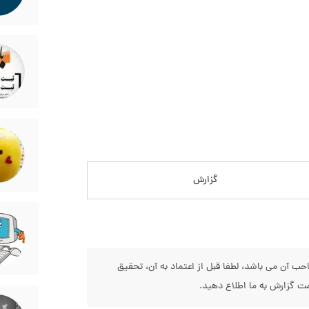
گزارش
 آن می باشد، لطفا قبل از اعتماد به آن، تحقیق
 گزارش به ما اطلاع دهید.