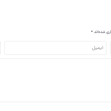
ری شده‌اند
*