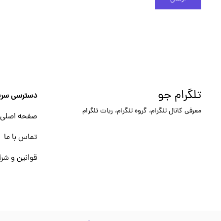
تلگرام جو
دسترسی سری
معرفی کانال تلگرام، گروه تلگرام، ربات تلگرام
صفحه اصلی
تماس با ما
قوانین و شرا