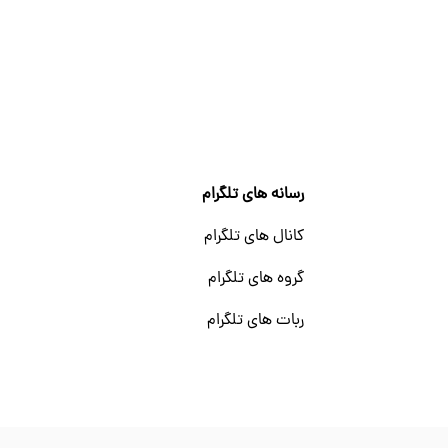
رسانه های تلگرام
کانال های تلگرام
گروه های تلگرام
ربات های تلگرام