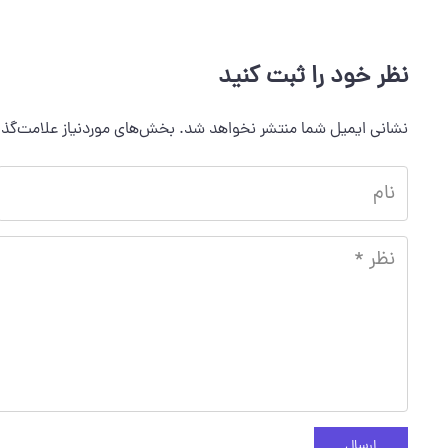
نظر خود را ثبت کنید
نشانی ایمیل شما منتشر نخواهد شد.
بخش‌های موردنیاز علامت‌گذا
ارسال