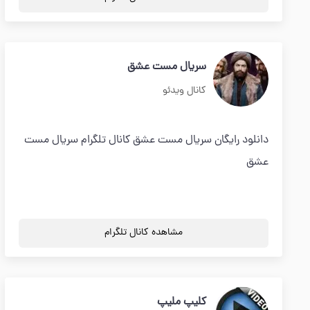
سریال مست عشق
کانال ویدئو
دانلود رایگان سریال مست عشق کانال تلگرام سریال مست
عشق
مشاهده کانال تلگرام
کلیپ ملیپ