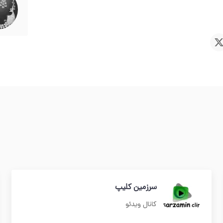
سرزمین کلیپ
کانال ویدئو