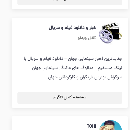
خبار و دانلود فیلم و سریال
کانال ویدئو
جدیدترین اخبار سینمایی جهان – دانلود فیلم و سریال با
لینک مستقیم – دیالوگ های ماندگار سینمایی جهان –
بیوگرافی بهترین بازیگران و کارگردانان جهان
مشاهده کانال تلگرام
TOHI