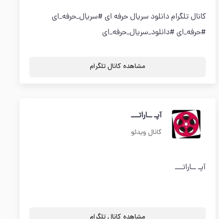
کانال تلگرام دانلود سریال حرفه ای #سریال_حرفه_ای
#حرفه_ای #دانلود_سریال_حرفه_ای
مشاهده کانال تلگرام
آپـ ــاراتـــ
کانال ویدئو
آپـ ــاراتـــ
مشاهده کانال تلگرام