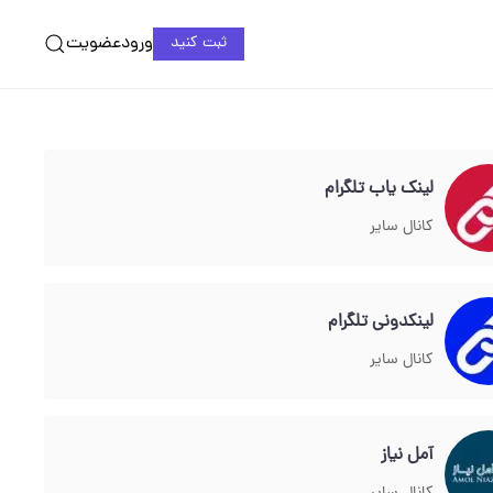
ورود
عضویت
ثبت کنید
لینک یاب تلگرام
کانال سایر
لینکدونی تلگرام
کانال سایر
آمل نیاز