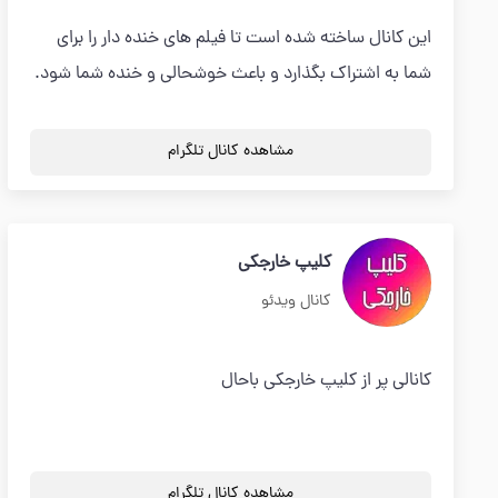
این کانال ساخته شده است تا فیلم های خنده دار را برای
شما به اشتراک بگذارد و باعث خوشحالی و خنده شما شود.
مشاهده کانال تلگرام
کلیپ خارجکی
کانال ویدئو
کانالی پر از کلیپ خارجکی باحال
مشاهده کانال تلگرام