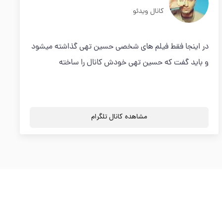
کانال ویدئو
در اینجا فقط فیلم های شخصی حسین تهی گذاشته میشود
و باید گفت که حسین تهی خودش کانال را ساخته
مشاهده کانال تلگرام