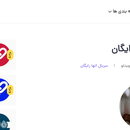
 بندی ها
ایگان
ویژه
یدئو
سریال آنها رایگان
ویژه