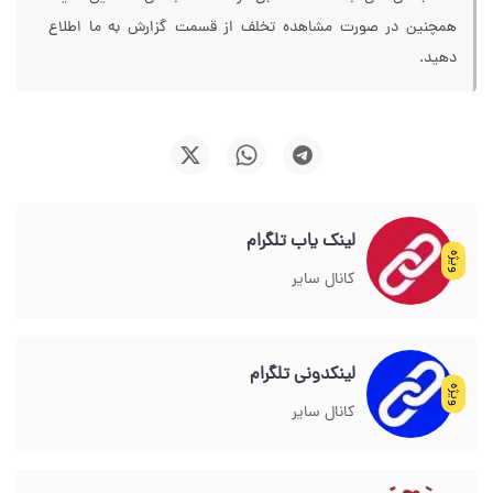
همچنین در صورت مشاهده تخلف از قسمت گزارش به ما اطلاع
دهید.
لینک یاب تلگرام
ویژه
کانال سایر
لینکدونی تلگرام
ویژه
کانال سایر