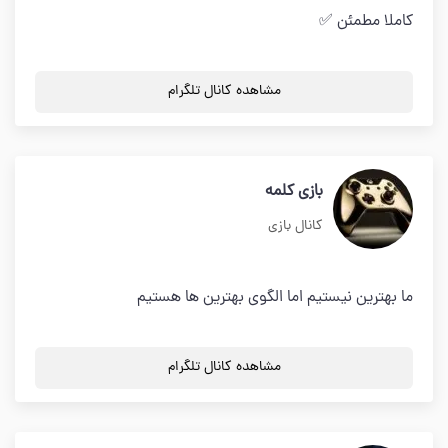
کاملا مطمئن ✅
مشاهده کانال تلگرام
بازی کلمه
کانال بازی
ما بهترین نیستیم اما الگوی بهترین ها هستیم
مشاهده کانال تلگرام