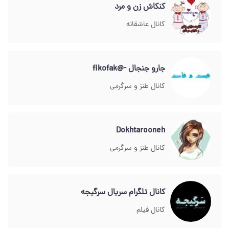
کنکاش زن و مرد
کانال عاشقانه
جارو جنجال -@fikofak
کانال طنز و سرگرمی
Dokhtarooneh
کانال طنز و سرگرمی
کانال تلگرام سریال سرگیجه
کانال فیلم