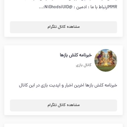
MMRارتباط با ما : ادمین : @N1GhodsiUID:...
مشاهده کانال تلگرام
خبرنامه کلش بازها
کانال بازی
خبرنامه کلش بازها اخرین اخبار و اپدیت بازی در این کانال
مشاهده کانال تلگرام