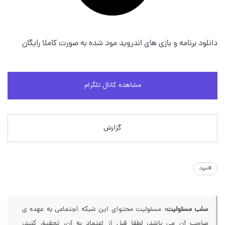
دانلود برنامه و بازی های اندروید مود شده به صورت کاملا رایگان
مشاهده کانال تلگرام
گزارش
#مود
سلب مسئولیت:
مسئولیت محتوای این شبکه اجتماعی به عهده ی
صاحب آن می باشد، لطفا قبل از اعتماد به آن، تحقیق کنید،