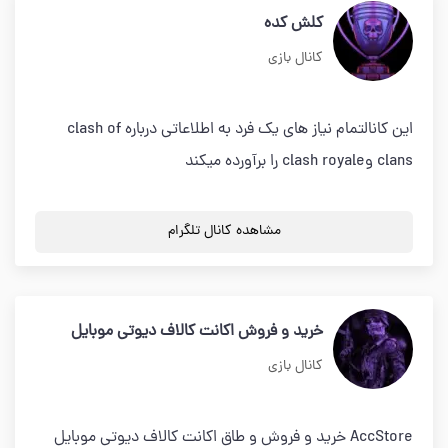
کلش کده
کانال بازی
این کانالتمام نیاز های یک فرد به اطلاعاتی درباره clash of
clans وclash royale را برآورده میکند
مشاهده کانال تلگرام
خرید و فروش اکانت کالاف دیوتی موبایل
کانال بازی
AccStore خرید و فروش و طاق اکانت کالاف دیوتی موبایل