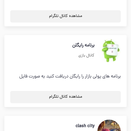
مشاهده کانال تلگرام
برنامه رایگلن
کانال بازی
برنامه های پولی بازار را رایگان دریافت کنید به صورت فایل
مشاهده کانال تلگرام
clash city