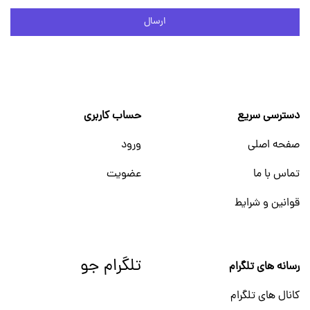
ارسال
دسترسی سریع
حساب کاربری
صفحه اصلی
ورود
تماس با ما
عضویت
قوانین و شرایط
تلگرام جو
رسانه های تلگرام
کانال های تلگرام