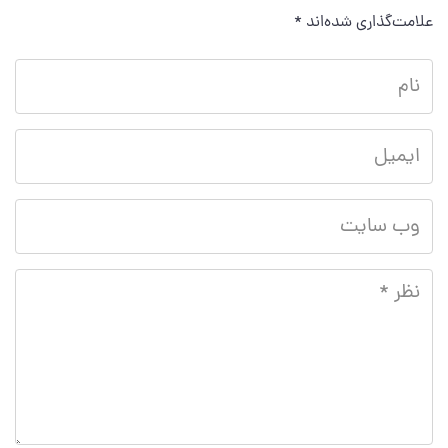
علامت‌گذاری شده‌اند
*