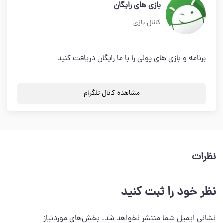
بازی های رایگان
کانال بازی
برنامه و بازی های پولی را با ما رایگان دریافت کنید
مشاهده کانال تلگرام
نظرات
نظر خود را ثبت کنید
نشانی ایمیل شما منتشر نخواهد شد.
بخش‌های موردنیاز