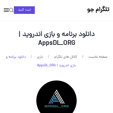
تلگرام جو
ثبت کنید
دانلود برنامه و بازی اندروید |
AppsDL_ORG
صفحه نخست
کانال های تلگرام
بازی
دانلود برنامه و
بازی اندروید | AppsDL_ORG