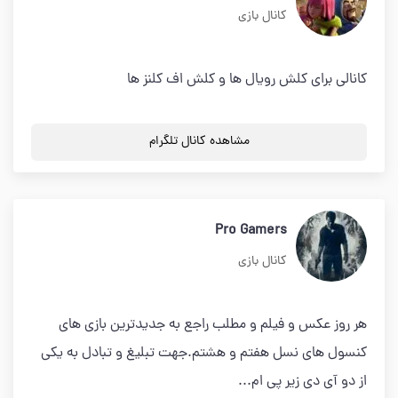
کانال بازی
کانالی برای کلش رویال ها و کلش اف کلنز ها
مشاهده کانال تلگرام
Pro Gamers
کانال بازی
هر روز عکس و فیلم و مطلب راجع به جدیدترین بازی های
کنسول های نسل هفتم و هشتم.جهت تبلیغ و تبادل به یکی
از دو آی دی زیر پی ام...