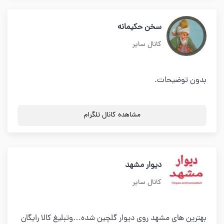
سخن حکیمانه
کانال سایر
بدون توضیحات.
مشاهده کانال تلگرام
دیوار مشهد
کانال سایر
بهترین های مشهد روی دیوار گلچین شده…وتبلیغ کالا رایگان