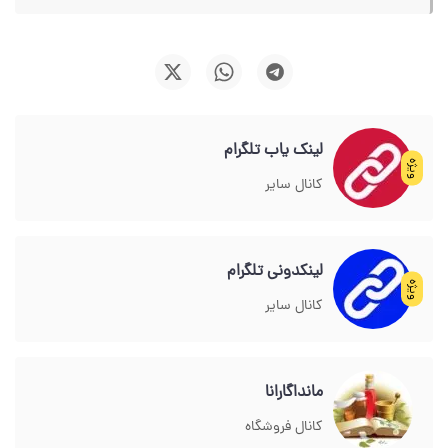
لینک یاب تلگرام
ویژه
کانال سایر
لینکدونی تلگرام
ویژه
کانال سایر
مانداگارانا
کانال فروشگاه