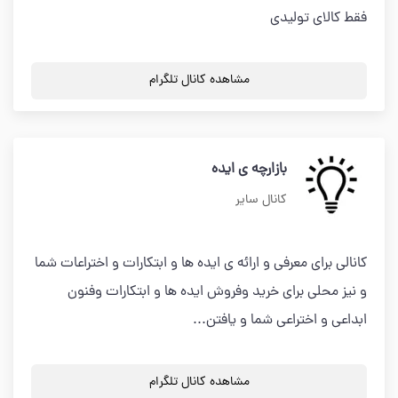
فقط کالای تولیدی
مشاهده کانال تلگرام
بازارچه ی ایده
کانال سایر
کانالی برای معرفی و ارائه ی ایده ها و ابتکارات و اختراعات شما
و نیز محلی برای خرید وفروش ایده ها و ابتکارات وفنون
ابداعی و اختراعی شما و یافتن...
مشاهده کانال تلگرام