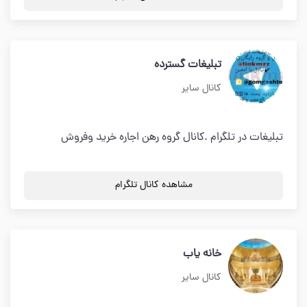
تبلیغات گسترده
کانال سایر
تبلیغات در تلگرام .کانال گروه رهن اجاره خرید وفروش
مشاهده کانال تلگرام
خانه یاب
کانال سایر