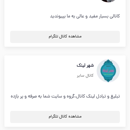
کانالی بسیار مفید و عالی به ما بپیوندید
مشاهده کانال تلگرام
شهر لینک
کانال سایر
تبلیغ و تبادل لینک کانال،گروه و سایت شما به صرفه و پر بازده
مشاهده کانال تلگرام