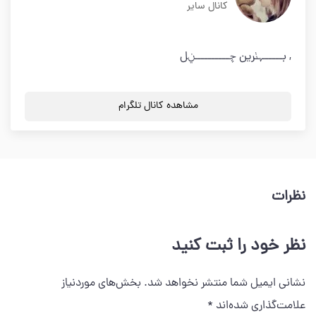
کانال سایر
, بــــــہٺرين ڇــــــــــݧل
مشاهده کانال تلگرام
نظرات
نظر خود را ثبت کنید
نشانی ایمیل شما منتشر نخواهد شد.
بخش‌های موردنیاز
علامت‌گذاری شده‌اند
*