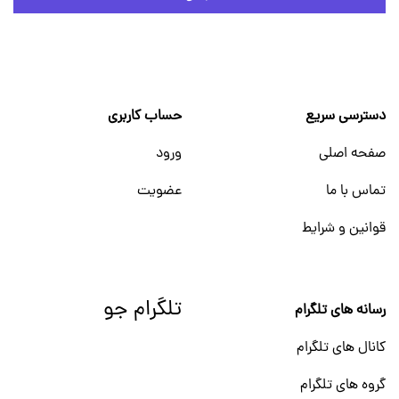
دسترسی سریع
حساب کاربری
صفحه اصلی
ورود
تماس با ما
عضویت
قوانین و شرایط
تلگرام جو
رسانه های تلگرام
کانال های تلگرام
گروه های تلگرام