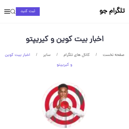
تلگرام جو
ثبت کنید
اخبار بیت کوین و کیریپتو
صفحه نخست
کانال های تلگرام
سایر
اخبار بیت کوین
و کیریپتو