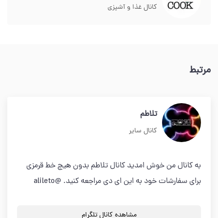
کانال غذا و آشپزی
مرتبط
تلاطم
کانال سایر
به کانال من خوش امدید کانال تلاطم بدون هیچ خط قرمزی
برای سفارشات خود به این ای دی مراجعه کنید. @alileto
مشاهده کانال تلگرام