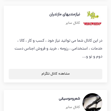
نیازمندیهای مازندران
کانال سایر
در این کانال شما می توانید نیاز خود ، کسب و کار ، کالا ،
خدمات ، استخدامی ، رزومه ، خرید و فروش اجناس دست
دوم و نو و...
مشاهده کانال تلگرام
شعروموسیقی
کانال سایر