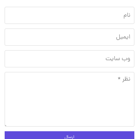
ارسال