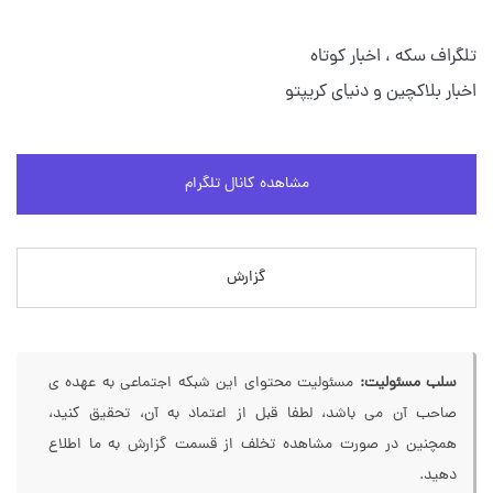
تلگراف سکه ، اخبار کوتاه
اخبار بلاکچین و دنیای کریپتو
مشاهده کانال تلگرام
گزارش
سلب مسئولیت:
مسئولیت محتوای این شبکه اجتماعی به عهده ی
صاحب آن می باشد، لطفا قبل از اعتماد به آن، تحقیق کنید،
همچنین در صورت مشاهده تخلف از قسمت گزارش به ما اطلاع
دهید.