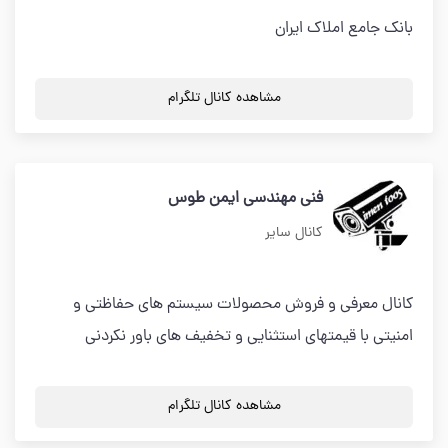
بانک جامع املاک ایران
مشاهده کانال تلگرام
فنی مهندسی ایمن طوس
کانال سایر
کانال معرفی و فروش محصولات سیستم های حفاظتی و
امنیتی با قیمتهای استثنایی و تخفیف های باور نکردنی
مشاهده کانال تلگرام