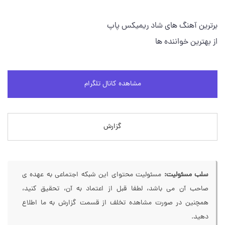
برترین آهنگ های شاد ریمیکس پاپ
از بهترین خواننده ها
مشاهده کانال تلگرام
گزارش
سلب مسئولیت:
مسئولیت محتوای این شبکه اجتماعی به عهده ی
صاحب آن می باشد، لطفا قبل از اعتماد به آن، تحقیق کنید،
همچنین در صورت مشاهده تخلف از قسمت گزارش به ما اطلاع
دهید.