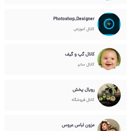
Photoshop_Designer
کانال آموزش
کانال گپ و گیف
کانال سایر
رویال پخش
کانال فروشگاه
مزون لباس عروس