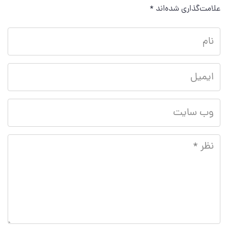
علامت‌گذاری شده‌اند
*