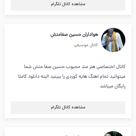
مشاهده کانال تلگرام
هواداران حسین صفامنش
کانال موسیقی
کانال اختصاصی هنر مند محبوب حسین صفا منش شما
میتوانید تمام اهنگ هایه کوردی را ببینید البته دانلود کاملا
رایگان میباشد
مشاهده کانال تلگرام