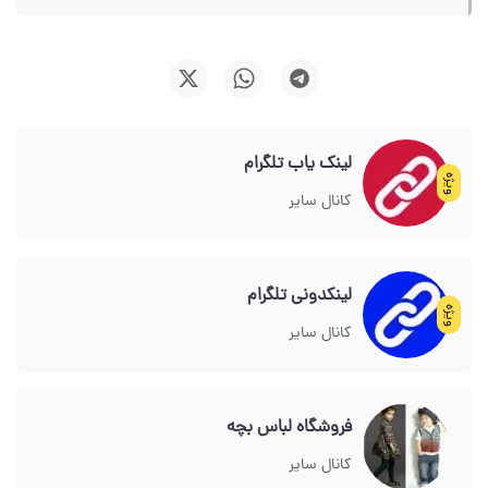
لینک یاب تلگرام
ویژه
کانال سایر
لینکدونی تلگرام
ویژه
کانال سایر
فروشگاه لباس بچه
کانال سایر