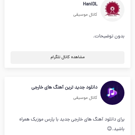
HaniDL
کانال موسیقی
بدون توضیحات.
مشاهده کانال تلگرام
دانلود جدید ترین آهنگ های خارجی
کانال موسیقی
برای دانلود آهنگ های خارجی جدید با پارس موزیک همراه
باشید.😉