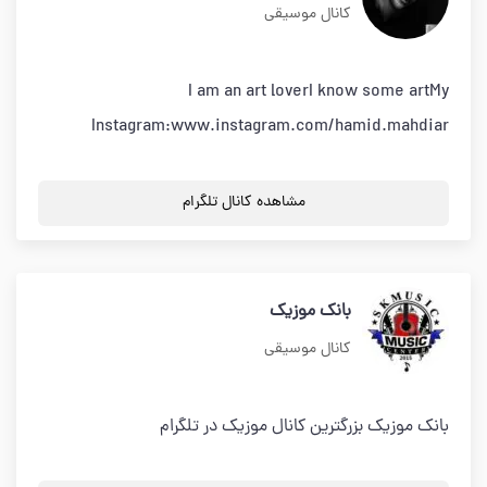
کانال موسیقی
I am an art loverI know some artMy
Instagram:www.instagram.com/hamid.mahdiar
مشاهده کانال تلگرام
بانک موزیک
کانال موسیقی
بانک موزیک بزرگترین کانال موزیک در تلگرام