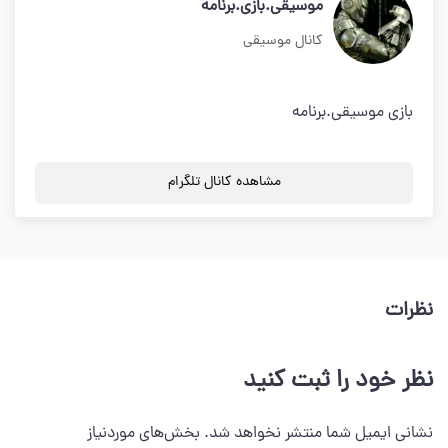
موسیقی.بازی.برنامه
کانال موسیقی
بازی موسیقی.برنامه
مشاهده کانال تلگرام
نظرات
نظر خود را ثبت کنید
نشانی ایمیل شما منتشر نخواهد شد.
بخش‌های موردنیاز