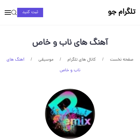
تلگرام جو
ثبت کنید
آهنگ های ناب و خاص
صفحه نخست
کانال های تلگرام
موسیقی
آهنگ های
ناب و خاص