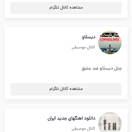
مشاهده کانال تلگرام
دیسلاو
کانال موسیقی
چنل دیسلاو ضد عشق
مشاهده کانال تلگرام
دانلود اهنگهای جدید ایران
کانال موسیقی