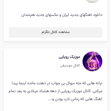
دانلود اهنگهای جدید ایران و عکسهای جدید هنرمندان
مشاهده کانال تلگرام
موزیک رویایی
کانال موسیقی
ترانه هایی که مثه سوال بی جواب در ذهنت مانده اینجا پیدا
میکنی. کانال موزیک رویایی از دهه هشتاد میلادی به بعد تمام
آهنگ هایی که زمانی تاپ بودن و...