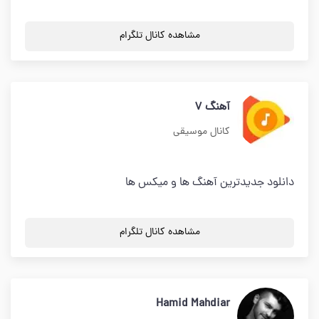
مشاهده کانال تلگرام
آهنگ 7
کانال موسیقی
دانلود جدیدترین آهنگ ها و میکس ها
مشاهده کانال تلگرام
Hamid Mahdiar