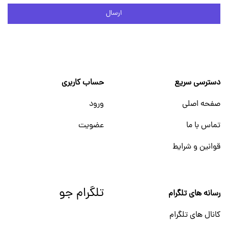
ارسال
دسترسی سریع
حساب کاربری
صفحه اصلی
ورود
تماس با ما
عضویت
قوانین و شرایط
تلگرام جو
رسانه های تلگرام
کانال های تلگرام