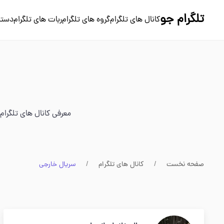
تلگرام جو
کانال های تلگرام
گروه های تلگرام
ربات های تلگرام
دسته
معرفی کانال های تلگرام
صفحه نخست
کانال های تلگرام
سریال خارجی