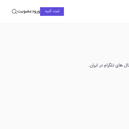
ورود
عضویت
ثبت کنید
 های تلگرام در ایران.