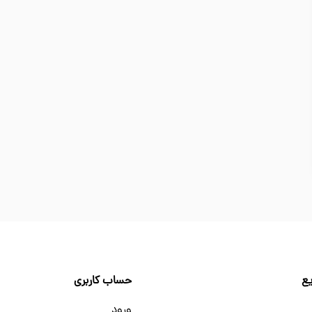
ع
حساب کاربری
ورود