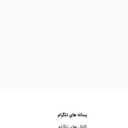
رسانه های تلگرام
کانال های تلگرام