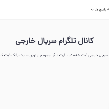
 بندی ها
کانال تلگرام سریال خارجی
 سریال خارجی ثبت شده در سایت تلگرام جو، بروزترین سایت بانک ثبت کانال