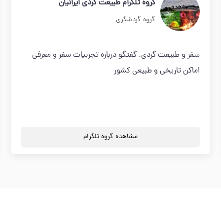
گروه تلگرام طبیعت گردی ایرانیان
گروه گردشگری
سفر و طبیعت گردی. گفتگو درباره تجربیات سفر و معرفی
اماکن تاریخی و طبیعی کشور
مشاهده گروه تلگرام