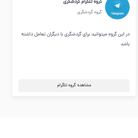
گروه تلگرام گردشگری
گروه گردشگری
در این گروه میتوانید برای گردشگری با دیگران تعامل داشته
باشد
مشاهده گروه تلگرام