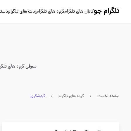
تلگرام جو
کانال های تلگرام
گروه های تلگرام
ربات های تلگرام
دسته
معرفی گروه های تلگر
صفحه نخست
گروه های تلگرام
گردشگری