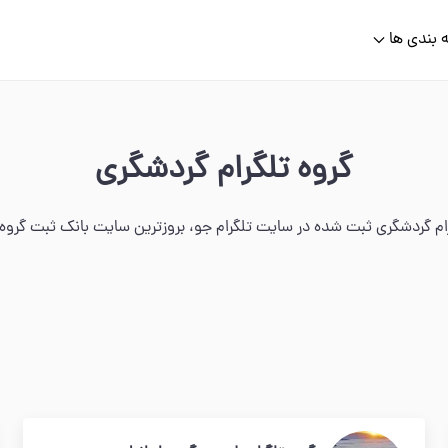
 بندی ها
گروه تلگرام گردشگری
ام گردشگری ثبت شده در سایت تلگرام جو، بروزترین سایت بانک ثبت گروه ها